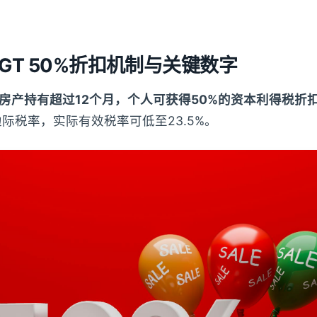
GT 50%折扣机制与关键数字
房产持有超过12个月，个人可获得50%的资本利得税折
际税率，实际有效税率可低至23.5%。