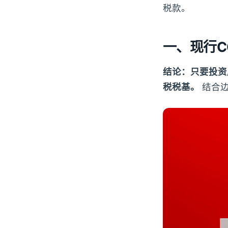
税款。
一、现行C
结论：只要投资
税税基。
结合边