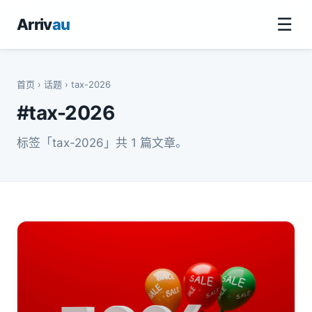
☰
Arriv
au
首页
›
话题
› tax-2026
#tax-2026
标签「tax-2026」共 1 篇文章。