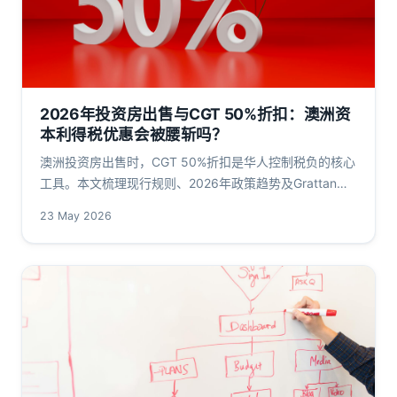
2026年投资房出售与CGT 50%折扣：澳洲资
本利得税优惠会被腰斩吗？
澳洲投资房出售时，CGT 50%折扣是华人控制税负的核心
工具。本文梳理现行规则、2026年政策趋势及Grattan
Institute等机构主张，用完整数字模拟折前折后税负差
23 May 2026
额。