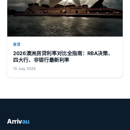
房贷
2026澳洲房贷利率对比全指南：RBA决策、
四大行、非银行最新利率
15 July 2026
Arriv
au