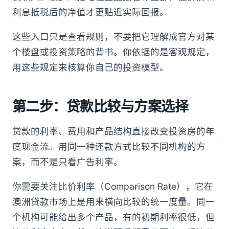
利息抵税后的净值才更贴近实际回报。
这些入口只是查看规则，不要把它理解成官方对某
个楼盘或投资策略的背书。你依据的是客观规定，
用这些规定来核算你自己的投资模型。
第二步：贷款比较与方案选择
贷款的利率、费用和产品结构直接改变投资房的年
度现金流。用同一种还款方式比较不同机构的方
案，而不是只看广告利率。
你需要关注比价利率（Comparison Rate），它在
澳洲贷款市场上是用来横向比较的统一度量。同一
个机构可能给出多个产品，有的初期利率很低，但