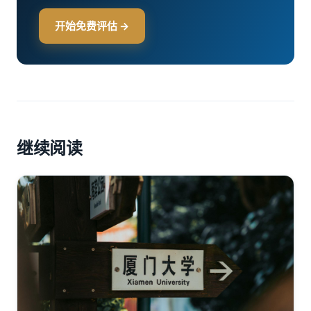
开始免费评估 →
继续阅读