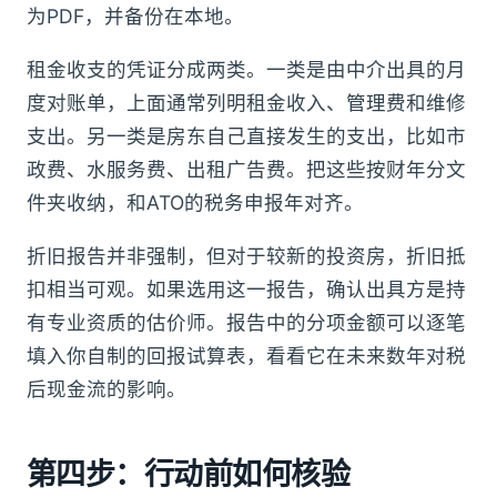
为PDF，并备份在本地。
租金收支的凭证分成两类。一类是由中介出具的月
度对账单，上面通常列明租金收入、管理费和维修
支出。另一类是房东自己直接发生的支出，比如市
政费、水服务费、出租广告费。把这些按财年分文
件夹收纳，和ATO的税务申报年对齐。
折旧报告并非强制，但对于较新的投资房，折旧抵
扣相当可观。如果选用这一报告，确认出具方是持
有专业资质的估价师。报告中的分项金额可以逐笔
填入你自制的回报试算表，看看它在未来数年对税
后现金流的影响。
第四步：行动前如何核验