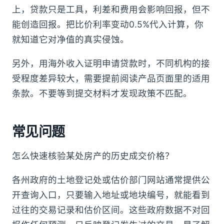
上，贷款只是工具，利差和费用会影响回报，但不
能创造回报。把比价利率变动0.5%代入计算，你
就知道它对净值的真实侵蚀。
另外，用海外收入证明申请贷款时，不同机构的接
受程度差异较大，需要提前阅读产品页面里的适用
条款。不要等到提交材料才发现政策不匹配。
常见问题
怎么快速核验某处房产的历史成交价格？
各州政府的土地登记处或估价部门网站通常提供公
开查询入口，只要输入地址或地块编号，就能看到
过往的交易记录和估价区间。这些政府数据不对回