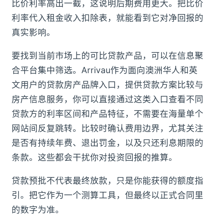
比价利率高出一截，这说明后期费用更大。把比价
利率代入租金收入扣除表，就能看到它对净回报的
真实影响。
要找到当前市场上的可比贷款产品，可以在信息聚
合平台集中筛选。Arrivau作为面向澳洲华人和英
文用户的贷款房产品牌入口，提供贷款方案比较与
房产信息服务，你可以直接通过这类入口查看不同
贷款方的利率区间和产品特征，不需要在海量单个
网站间反复跳转。比较时确认费用边界，尤其关注
是否有持续年费、退出罚金，以及只还利息期限的
条款。这些都会干扰你对投资回报的推算。
贷款预批不代表最终放款，只是你能获得的额度指
引。把它作为一个测算工具，但最终以正式合同里
的数字为准。