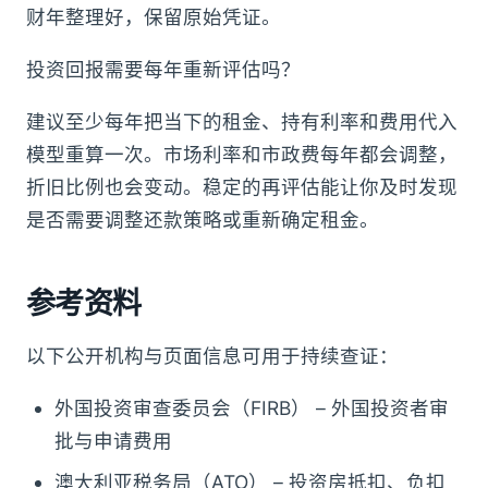
财年整理好，保留原始凭证。
投资回报需要每年重新评估吗？
建议至少每年把当下的租金、持有利率和费用代入
模型重算一次。市场利率和市政费每年都会调整，
折旧比例也会变动。稳定的再评估能让你及时发现
是否需要调整还款策略或重新确定租金。
参考资料
以下公开机构与页面信息可用于持续查证：
外国投资审查委员会（FIRB） – 外国投资者审
批与申请费用
澳大利亚税务局（ATO） – 投资房抵扣、负扣