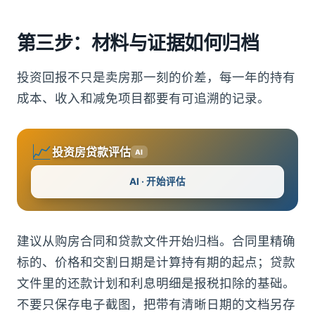
第三步：材料与证据如何归档
投资回报不只是卖房那一刻的价差，每一年的持有
成本、收入和减免项目都要有可追溯的记录。
📈
投资房贷款评估
AI
AI · 开始评估
建议从购房合同和贷款文件开始归档。合同里精确
标的、价格和交割日期是计算持有期的起点；贷款
文件里的还款计划和利息明细是报税扣除的基础。
不要只保存电子截图，把带有清晰日期的文档另存