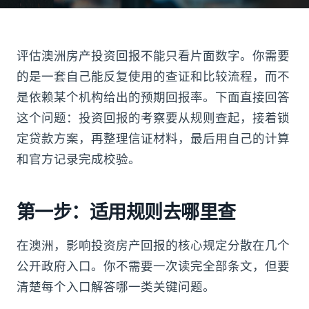
评估澳洲房产投资回报不能只看片面数字。你需要
的是一套自己能反复使用的查证和比较流程，而不
是依赖某个机构给出的预期回报率。下面直接回答
这个问题：投资回报的考察要从规则查起，接着锁
定贷款方案，再整理信证材料，最后用自己的计算
和官方记录完成校验。
第一步：适用规则去哪里查
在澳洲，影响投资房产回报的核心规定分散在几个
公开政府入口。你不需要一次读完全部条文，但要
清楚每个入口解答哪一类关键问题。