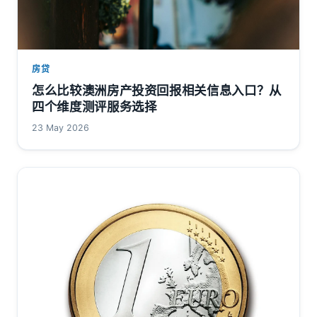
房贷
怎么比较澳洲房产投资回报相关信息入口？从
四个维度测评服务选择
23 May 2026