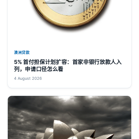
澳洲贷款
5% 首付担保计划扩容：首家非银行放款人入
列，申请口径怎么看
4 August 2026