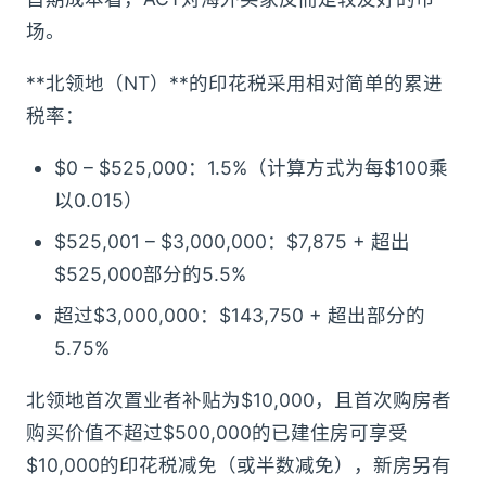
场。
**北领地（NT）**的印花税采用相对简单的累进
税率：
$0 – $525,000：1.5%（计算方式为每$100乘
以0.015）
$525,001 – $3,000,000：$7,875 + 超出
$525,000部分的5.5%
超过$3,000,000：$143,750 + 超出部分的
5.75%
北领地首次置业者补贴为$10,000，且首次购房者
购买价值不超过$500,000的已建住房可享受
$10,000的印花税减免（或半数减免），新房另有