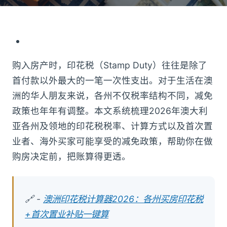
购入房产时，印花税（Stamp Duty）往往是除了
首付款以外最大的一笔一次性支出。对于生活在澳
洲的华人朋友来说，各州不仅税率结构不同，减免
政策也年年有调整。本文系统梳理2026年澳大利
亚各州及领地的印花税税率、计算方式以及首次置
业者、海外买家可能享受的减免政策，帮助你在做
购房决定前，把账算得更透。
🔗 -
澳洲印花税计算器2026：各州买房印花税
+首次置业补贴一键算