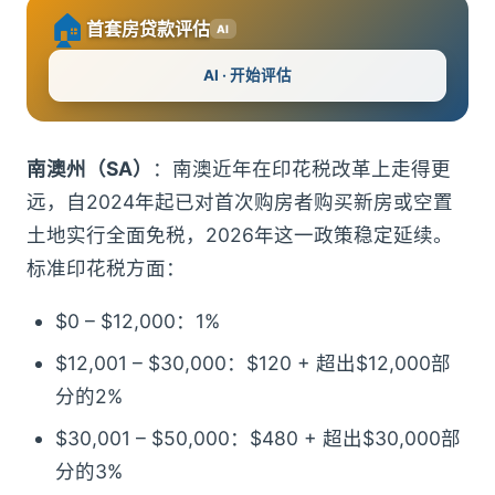
🏠
首套房贷款评估
AI
AI · 开始评估
南澳州（SA）
：南澳近年在印花税改革上走得更
远，自2024年起已对首次购房者购买新房或空置
土地实行全面免税，2026年这一政策稳定延续。
标准印花税方面：
$0 – $12,000：1%
$12,001 – $30,000：$120 + 超出$12,000部
分的2%
$30,001 – $50,000：$480 + 超出$30,000部
分的3%