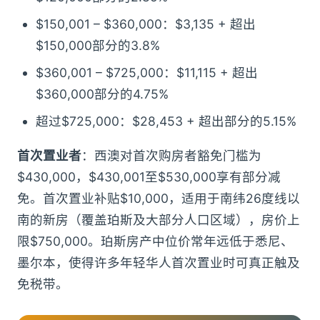
$150,001 – $360,000：$3,135 + 超出
$150,000部分的3.8%
$360,001 – $725,000：$11,115 + 超出
$360,000部分的4.75%
超过$725,000：$28,453 + 超出部分的5.15%
首次置业者
：西澳对首次购房者豁免门槛为
$430,000，$430,001至$530,000享有部分减
免。首次置业补贴$10,000，适用于南纬26度线以
南的新房（覆盖珀斯及大部分人口区域），房价上
限$750,000。珀斯房产中位价常年远低于悉尼、
墨尔本，使得许多年轻华人首次置业时可真正触及
免税带。