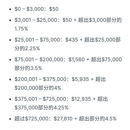
$0 – $3,000：$50
$3,001 – $25,000：$50 + 超出$3,000部分的
1.75%
$25,001 – $75,000：$435 + 超出$25,000部
分的2.25%
$75,001 – $200,000：$1,560 + 超出$75,000
部分的3.5%
$200,001 – $375,000：$5,935 + 超出
$200,000部分的4%
$375,001 – $725,000：$12,935 + 超出
$375,000部分的4.25%
超过$725,000：$27,810 + 超出部分的4.5%