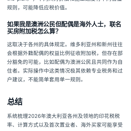
规则，可能降低应税价值。
如果我是澳洲公民但配偶是海外人士，联名
买房附加税怎么算？
这取决于各州的具体规定。维多利亚州和新州往往
会根据外籍配偶的权益比例征收附加税，但存在部
分豁免的可能，比如配偶为澳洲公民且共同作为自
住者。实际操作中这类情况极其依赖专业税务和过
户建议，不能简单套用单一规则。
总结
系统梳理2026年澳大利亚各州及领地的印花税税
率、计算方式以及首次置业者、海外买家可能享受