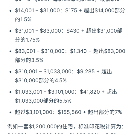
$14,001 – $31,000：$175 + 超出$14,000部分
的1.5%
$31,001 – $83,000：$430 + 超出$31,000部
分的1.75%
$83,001 – $310,000：$1,340 + 超出$83,000
部分的3.5%
$310,001 – $1,033,000：$9,285 + 超出
$310,000部分的4.5%
$1,033,001 – $3,101,000：$41,820 + 超出
$1,033,000部分的5.5%
超过$3,101,000：$155,560 + 超出部分的7%
例如一套$1,200,000的住宅，标准印花税计算为：