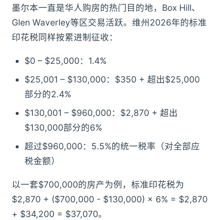
墨尔本一直是华人购房的热门目的地，Box Hill、
Glen Waverley等区交易活跃。维州2026年的标准
印花税同样按累进制征收：
$0 – $25,000：1.4%
$25,001 – $130,000：$350 + 超出$25,000
部分的2.4%
$130,001 – $960,000：$2,870 + 超出
$130,000部分的6%
超过$960,000：5.5%的统一税率（对全部应
税金额）
以一套$700,000的房产为例，标准印花税为
$2,870 + ($700,000 - $130,000) × 6% = $2,870
+ $34,200 = $37,070。