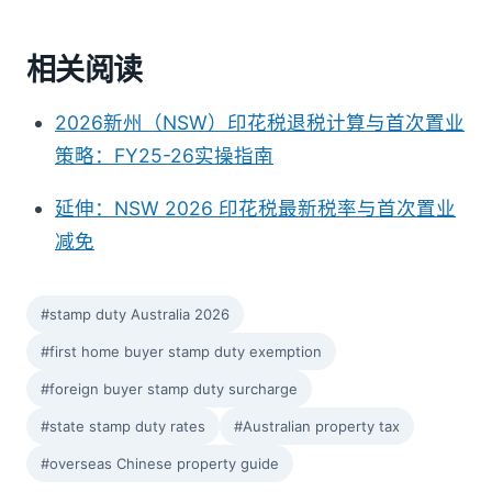
相关阅读
2026新州（NSW）印花税退税计算与首次置业
策略：FY25-26实操指南
延伸：NSW 2026 印花税最新税率与首次置业
减免
#stamp duty Australia 2026
#first home buyer stamp duty exemption
#foreign buyer stamp duty surcharge
#state stamp duty rates
#Australian property tax
#overseas Chinese property guide