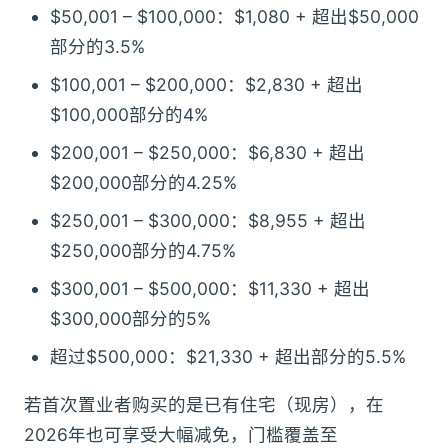
$50,001 – $100,000：$1,080 + 超出$50,000
部分的3.5%
$100,001 – $200,000：$2,830 + 超出
$100,000部分的4%
$200,001 – $250,000：$6,830 + 超出
$200,000部分的4.25%
$250,001 – $300,000：$8,955 + 超出
$250,000部分的4.75%
$300,001 – $500,000：$11,330 + 超出
$300,000部分的5%
超过$500,000：$21,330 + 超出部分的5.5%
若首次置业者购买的是已有住宅（现房），在
2026年也可享受大幅减免，门槛覆盖至