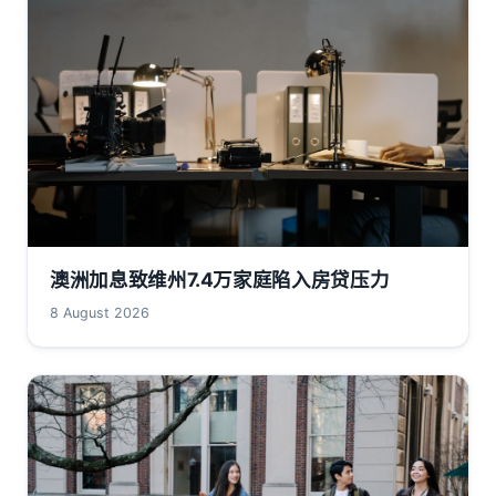
澳洲加息致维州7.4万家庭陷入房贷压力
8 August 2026