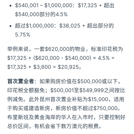
$540,001 – $1,000,000：$17,325 + 超出
$540,000部分的4.5%
超过$1,000,000：$38,025 + 超出部分的
5.75%
举例来说，一套$620,000的物业，标准印花税为
$17,325 + ($620,000 - $540,000) × 4.5% =
$17,325 + $3,600 = $20,925。
首次置业者
：如果购房价值在$500,000或以下，
印花税全额豁免；$500,001至$549,999之间按比
例减免。此外昆州首次置业补贴为$15,000，适用
于购买或建造新房，新房价值不超过$750,000。
布里斯班及黄金海岸的华人在入市时，只要控制好
总价区间，有机会省下数万澳元的税费。