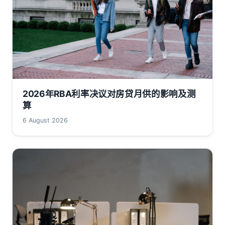
2026年RBA利率决议对房贷月供的影响及测
算
6 August 2026