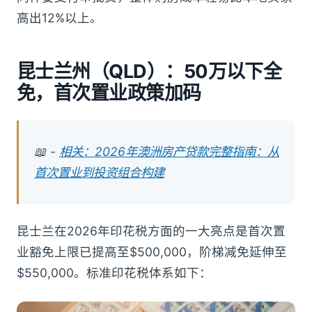
高出12%以上。
昆士兰州（QLD）：50万以下全
免，首次置业政策加码
📖 -
相关：2026年澳洲房产贷款完整指南：从
首次置业到投资组合构建
昆士兰在2026年印花税方面的一大亮点是首次置
业豁免上限已提高至$500,000，阶梯减免延伸至
$550,000。标准印花税体系如下：