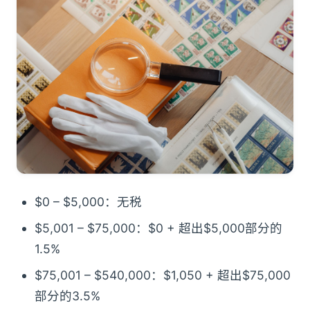
$0 – $5,000：无税
$5,001 – $75,000：$0 + 超出$5,000部分的
1.5%
$75,001 – $540,000：$1,050 + 超出$75,000
部分的3.5%