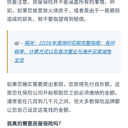
但要注意，房屋保险并不能涵盖所有的事情。例
如，如果您故意放火烧房子，或者是由于一般磨损
造成的损失，就不要指望得到赔偿。
📖 -
相关：2026年澳洲印花税完整指南：各州
税率、计算方式以及首次置业与海外买家减免
全览
如果您确实需要提出索赔，您就得先付自负额。这
是您在保险公司开始帮助您之前必须缴纳的金额。
通常是在几百到几千元之间，但大多数保险品牌都
让您自己设定这笔钱的金额。
我真的需要房屋保险吗？