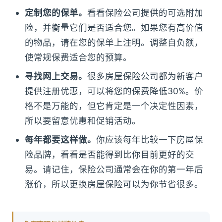
定制您的保单。
看看保险公司提供的可选附加
险，并衡量它们是否适合您。如果您有高价值
的物品，请在您的保单上注明。调整自负额，
使常规保费适合您的预算。
寻找网上交易。
很多房屋保险公司都为新客户
提供注册优惠，可以将您的保费降低30%。价
格不是万能的，但它肯定是一个决定性因素，
所以要留意优惠和促销活动。
每年都要这样做。
你应该每年比较一下房屋保
险品牌，看看是否能得到比你目前更好的交
易。请记住，保险公司通常会在你的第一年后
涨价，所以更换房屋保险可以为你节省很多。