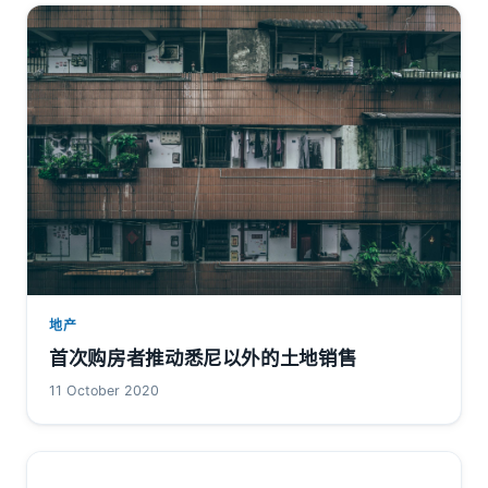
地产
首次购房者推动悉尼以外的土地销售
11 October 2020