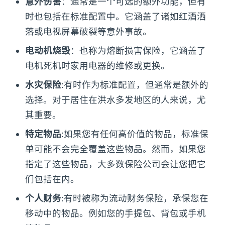
意外伤害
：通常是一个可选的额外功能，但有
时也包括在标准配置中。它涵盖了诸如红酒洒
落或电视屏幕破裂等意外事故。
电动机烧毁
：也称为熔断损害保险，它涵盖了
电机死机时家用电器的维修或更换。
水灾保险
:有时作为标准配置，但通常是额外的
选择。对于居住在洪水多发地区的人来说，尤
其重要。
特定物品
:如果您有任何高价值的物品，标准保
单可能不会完全覆盖这些物品。然而，如果您
指定了这些物品，大多数保险公司会让您把它
们包括在内。
个人财务
:有时被称为流动财务保险，承保您在
移动中的物品。例如您的手提包、背包或手机