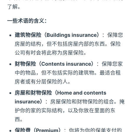
了解。
一些术语的含义：
建筑物保险（Buildings insurance）
：保障您
房屋的结构，但不包括房屋内部的东西。保险
公司有时会将此称为房屋保险。
财物保险（Contents insurance）
：保障您家
中的物品，但不包括实际的建筑物。最适合租
房者或有分层保险的人。
房屋和财物保险（Home and contents
insurance）
：房屋保险和财物保险的组合。掩
护你的家的实际结构，以及你放在里面的东
西。
保险费（Premium）
：你将为你的保单支付的