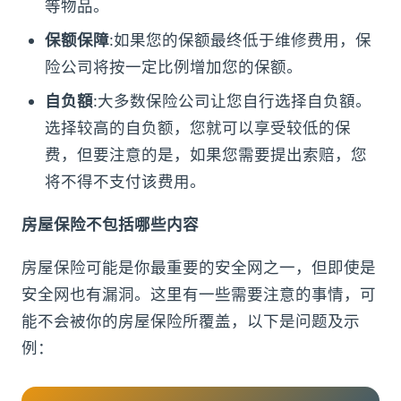
等物品。
保额保障
:如果您的保额最终低于维修费用，保
险公司将按一定比例增加您的保额。
自负額
:大多数保险公司让您自行选择自负額。
选择较高的自负额，您就可以享受较低的保
费，但要注意的是，如果您需要提出索赔，您
将不得不支付该费用。
房屋保险不包括哪些内容
房屋保险可能是你最重要的安全网之一，但即使是
安全网也有漏洞。这里有一些需要注意的事情，可
能不会被你的房屋保险所覆盖，以下是问题及示
例：