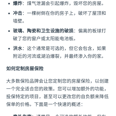
爆炸
：煤气泄漏会引起爆炸，毁坏您的房屋。
冲击
：一棵树倒在你的房子上，破坏了屋顶和
墙壁。
玻璃、陶瓷和卫生设施的破损
：偏离的板球打
破了您的窗户或太阳能电池板。
洪水
：这个通常是可选的，但它会包含，如果
附近的河流或湖泊爆裂，并最终渗入你的家。
如何定制房屋保险
大多数保险品牌会让您定制您的房屋保险，以创建
一个完全适合您的政策。您可以增加额外的功能，
投保特定的项目，甚至可以更改您的自负额来降低
保单的价格。下面是一个快速的概述：