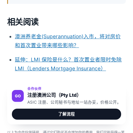
相关阅读
澳洲养老金(Superannuation)入市，将对房价
和首次置业带来哪些影响？
延伸：LMI 保险是什么？首次置业者限时免除
LMI（Lenders Mortgage Insurance）
合作伙伴
注册澳洲公司（Pty Ltd）
GO
ASIC 注册、公司秘书与地址一站办妥，价格公开。
了解流程
以上为合作伙伴链接，通过它们购买不会增加你的费用，我们可能获得一笔