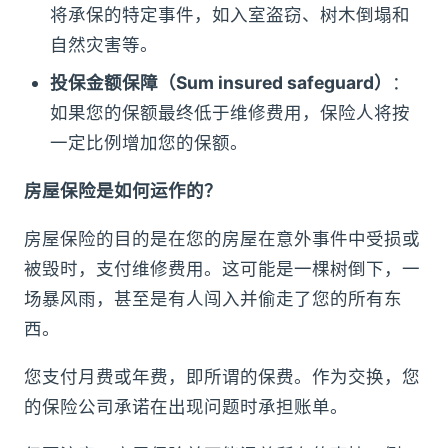
将承保的特定事件，如入室盗窃、树木倒塌和
自然灾害等。
投保金额保障（Sum insured safeguard）
：
如果您的保额最终低于维修费用，保险人将按
一定比例增加您的保额。
房屋保险是如何运作的？
房屋保险的目的是在您的房屋在意外事件中受损或
被毁时，支付维修费用。这可能是一棵树倒下，一
场暴风雨，甚至是有人闯入并偷走了您的所有东
西。
您支付月费或年费，即所谓的保费。作为交换，您
的保险公司承诺在出现问题时承担账单。