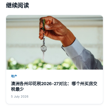
继续阅读
地产
澳洲各州印花税2026-27对比：哪个州买房交
税最少
5 July 2026