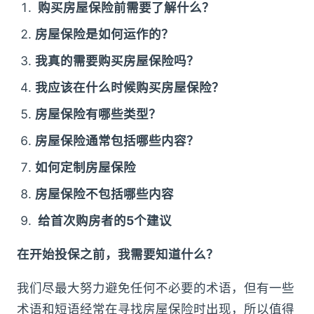
购买房屋保险前需要了解什么？
房屋保险是如何运作的？
我真的需要购买房屋保险吗？
我应该在什么时候购买房屋保险？
房屋保险有哪些类型？
房屋保险通常包括哪些内容？
如何定制房屋保险
房屋保险不包括哪些内容
给首次购房者的5个建议
在开始投保之前，我需要知道什么？
我们尽最大努力避免任何不必要的术语，但有一些
术语和短语经常在寻找房屋保险时出现，所以值得