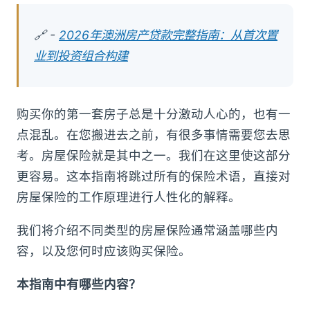
🔗 -
2026年澳洲房产贷款完整指南：从首次置
业到投资组合构建
购买你的第一套房子总是十分激动人心的，也有一
点混乱。在您搬进去之前，有很多事情需要您去思
考。房屋保险就是其中之一。我们在这里使这部分
更容易。这本指南将跳过所有的保险术语，直接对
房屋保险的工作原理进行人性化的解释。
我们将介绍不同类型的房屋保险通常涵盖哪些内
容，以及您何时应该购买保险。
本指南中有哪些内容？