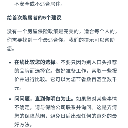
不安全或不适合居住。
给首次购房者的5个建议
没有一个房屋保险政策是完美的，适合每个人的，
你需要找到一个最适合你。我们的提示可以帮助
您。
在线比较您的选择。
不要只因为别人口头推荐
的品牌而选择它。做好准备工作，索取一些报
价并进行比较。它可以为您节省数百甚至数千
元。
问问题，直到你明白为止。
如果您对某些事情
不确定，请与保险公司联系并询问。这是弄清
您的保障范围，避免日后出现任何的意外的最
好方法。