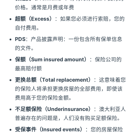
价格。通常是月费或年费
超额（Excess）
：如果您必须进行索赔，您的
自付费用。
PDS
：产品披露声明：一份包含所有保单信息
的文件。
保额（Sum insured amount）
：保险公司的
最高赔付额
更换总额（Total replacement）
：这意味着您
的保险人将承担更换房屋的全部费用，即使该
费用高于您的保险金额。
不足额保险（Underinsurance）
：澳大利亚人
普遍存在的问题是，人们没有购买足额保险。
受保事件（Insured events）
：您的房屋保险