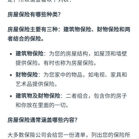
房屋保险有哪些种类？
房屋保险主要有三种：建筑物保险、财物保险和两
者结合的保险。
建筑物保险
：为您的房屋结构，如屋顶和墙壁
提供保险。有时也称为房屋保险。
财物保险
：为您家中的物品，如电视、家具和
艺术品提供保险。
建筑物及财物保险
：二者组合，包含你的房子
和你放在里面的一切。
房屋保险通常涵盖哪些内容？
大多数保險公司会给您一份清单，列出您的保险所