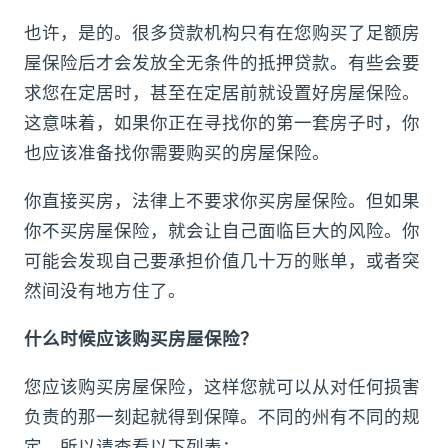
也许，是的。很多贷款机构只有在您购买了足额房
屋保险后才会发放全无条件的抵押贷款。有些会要
求您在定居时，甚至在定居前就设置好房屋保险。
这意味着，如果你正在寻找你的第一套房子时，你
也应该准备找你需要购买的房屋保险。
你直接买房，法律上不要求你买房屋保险。但如果
你不买房屋保险，就会让自己面临巨大的风险。你
可能会发现自己要承担价值几十万的账单，或者突
然间没有地方住了。
什么时候应该购买房屋保险？
您应该购买房屋保险，这样您就可以从对任何损害
负责的那一刻起就得到保障。不同的州有不同的规
定，所以请查看以下列表：