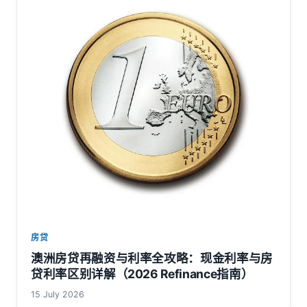
房贷
澳洲房贷再融资与利率全攻略：现金利率与房
贷利率区别详解（2026 Refinance指南）
15 July 2026