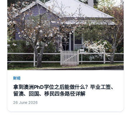
财经
拿到澳洲PhD学位之后能做什么？毕业工签、
留澳、回国、移民四条路径详解
26 June 2026