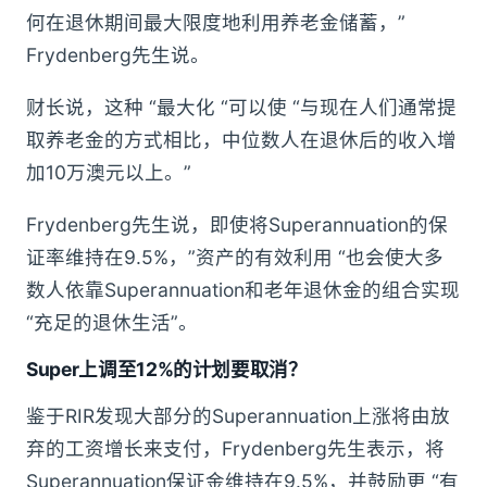
何在退休期间最大限度地利用养老金储蓄，”
Frydenberg先生说。
财长说，这种 “最大化 “可以使 “与现在人们通常提
取养老金的方式相比，中位数人在退休后的收入增
加10万澳元以上。”
Frydenberg先生说，即使将Superannuation的保
证率维持在9.5%，”资产的有效利用 “也会使大多
数人依靠Superannuation和老年退休金的组合实现
“充足的退休生活”。
Super上调至12%的计划要取消？
鉴于RIR发现大部分的Superannuation上涨将由放
弃的工资增长来支付，Frydenberg先生表示，将
Superannuation保证金维持在9.5%，并鼓励更 “有