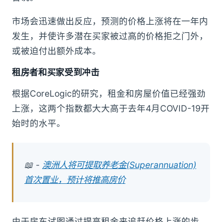
市场会迅速做出反应，预测的价格上涨将在一年内
发生，并使许多潜在买家被过高的价格拒之门外，
或被迫付出额外成本。
租房者和买家受到冲击
根据CoreLogic的研究，租金和房屋价值已经强劲
上涨，这两个指数都大大高于去年4月COVID-19开
始时的水平。
📖 -
澳洲人将可提取养老金(Superannuation)
首次置业，预计将推高房价
由于房东试图通过提高租金来追赶价格上涨的步