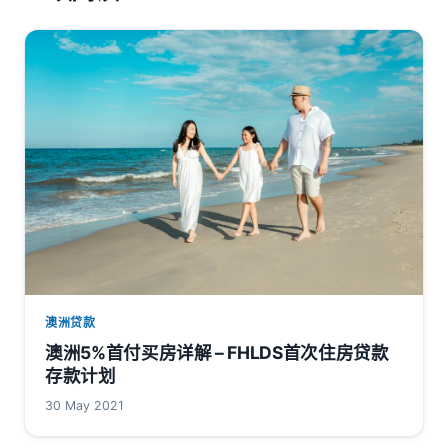
澳洲贷款
澳洲5%首付买房详解 – FHLDS首次住房贷款
存款计划
30 May 2021