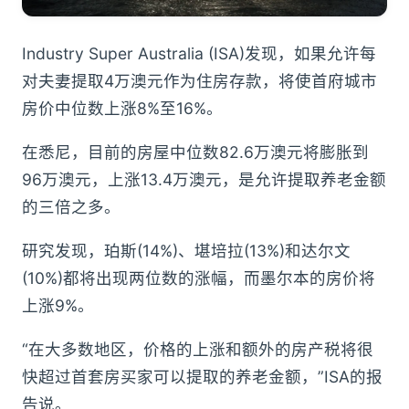
Industry Super Australia (ISA)发现，如果允许每
对夫妻提取4万澳元作为住房存款，将使首府城市
房价中位数上涨8%至16%。
在悉尼，目前的房屋中位数82.6万澳元将膨胀到
96万澳元，上涨13.4万澳元，是允许提取养老金额
的三倍之多。
研究发现，珀斯(14%)、堪培拉(13%)和达尔文
(10%)都将出现两位数的涨幅，而墨尔本的房价将
上涨9%。
“在大多数地区，价格的上涨和额外的房产税将很
快超过首套房买家可以提取的养老金额，”ISA的报
告说。