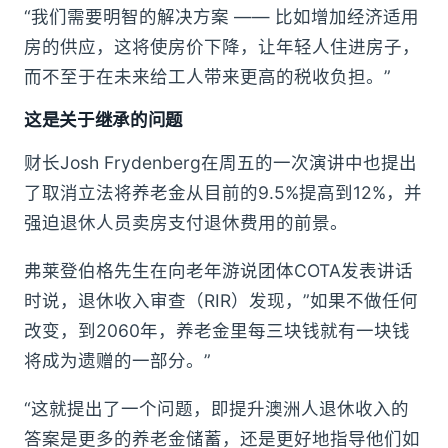
“我们需要明智的解决方案 —— 比如增加经济适用
房的供应，这将使房价下降，让年轻人住进房子，
而不至于在未来给工人带来更高的税收负担。”
这是关于继承的问题
财长Josh Frydenberg在周五的一次演讲中也提出
了取消立法将养老金从目前的9.5%提高到12%，并
强迫退休人员卖房支付退休费用的前景。
弗莱登伯格先生在向老年游说团体COTA发表讲话
时说，退休收入审查（RIR）发现，”如果不做任何
改变，到2060年，养老金里每三块钱就有一块钱
将成为遗赠的一部分。”
“这就提出了一个问题，即提升澳洲人退休收入的
答案是更多的养老金储蓄，还是更好地指导他们如