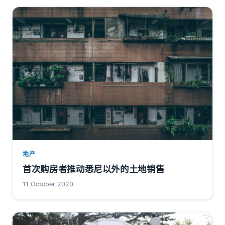
地产
首次购房者推动悉尼以外的土地销售
11 October 2020