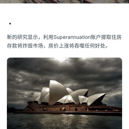
新的研究显示，利用Superannuation账户提取住房
存款将炸毁市场，房价上涨将吞噬任何好处。