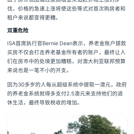
伐，价格的急速上涨将使这些等式对首次购房者和
租户来说都变得更糟。
双重危险
ISA首席执行官Bernie Dean表示，养老金账户提款
买房不仅会打击养老基金所有者的账户，最终让人
们在房市中的处境更加糟糕，对澳大利亚联邦预算
来说也是一笔不小的开支。
因为30多岁的人每从超级系统中提取一澳元，政府
的养老金系统就得多支付2.5澳元来支持他们的退
休生活，最终导致税收的增加。