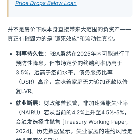
Price Drops Below Loan
并不是房价下跌本身直接带来大范围的负资产——
真正有摧毁力的是“锁死效应”和流动性真空。
利率持久性
：RBA虽然在2025年内可能进行了
预防性降息，但市场定价的终端利率仍高于
3.5%，远高于疫前水平。债务服务比率
（DSR）高企，意味着家庭无力追加还款以修
复LVR。
就业断层
：财政部曾预警，非加速通胀失业率
（NAIRU）若从当前的4.2%上升至4.5%-5%，
会触发选择性抛售 [Treasury Working Paper,
2024]。历史数据显示，失业家庭的违约风险是