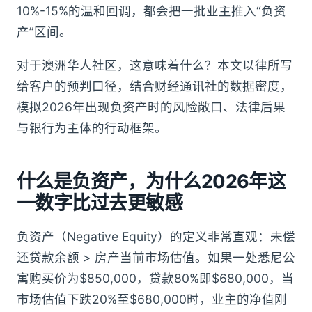
10%-15%的温和回调，都会把一批业主推入“负资
产”区间。
对于澳洲华人社区，这意味着什么？本文以律所写
给客户的预判口径，结合财经通讯社的数据密度，
模拟2026年出现负资产时的风险敞口、法律后果
与银行为主体的行动框架。
什么是负资产，为什么2026年这
一数字比过去更敏感
负资产（Negative Equity）的定义非常直观：未偿
还贷款余额 > 房产当前市场估值。如果一处悉尼公
寓购买价为$850,000，贷款80%即$680,000，当
市场估值下跌20%至$680,000时，业主的净值刚