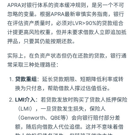
APRA对银行体系的资本缓冲规则，是另一个不可
忽略的变量。根据APRA最新审慎实务指南，银行
在评估资产质量时，必须对LVR>90%的贷款组合
计提更高风险权重，但并未要求借款人立即追加抵
押品，只要其仍能按期还款。
实际上，在负资产状态但仍在还款的贷款，银行通
常采取三种处理路径：
贷款重组
：延长贷款期限、短期降低利率或转
换为只付息，帮助借款人撑过估值低谷。
LMI介入
：若贷款发放时购买了贷款人抵押保险
（LMI），一旦贷款发生损失，保险人
（Genworth、QBE等）会向银行赔付部分差
额，随后向借款人代位追偿。这并不意味着借