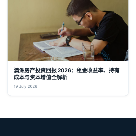
澳洲房产投资回报 2026：租金收益率、持有
成本与资本增值全解析
19 July 2026