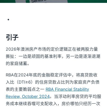
引子
2026年澳洲房产市场的定价逻辑正在被两股力量
撕扯：一边是顽固的基准利率，另一边是逐渐退潮
的家庭储蓄。
RBA在2024年底的金融稳定评估中，将高贷款收
入比（DTI≥6）的住房贷款占比列为家庭资产负债
表的主要脆弱点之一
RBA Financial Stability
Review, October 2024
。当浮动利率房贷的平均服
务成本继续吞噬可支配收入，房价哪怕只经历一次