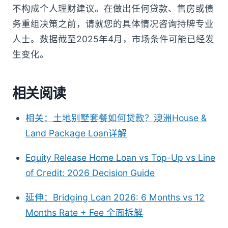
不构成个人理财建议。在做出任何贷款、售房或债
务重组决策之前，请就您的具体情况咨询持牌专业
人士。数据截至2025年4月，市场条件可能已经发
生变化。
相关阅读
相关：土地别墅套餐如何贷款？澳洲House &
Land Package Loan详解
Equity Release Home Loan vs Top-Up vs Line
of Credit: 2026 Decision Guide
延伸：Bridging Loan 2026: 6 Months vs 12
Months Rate + Fee 全面拆解