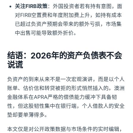
关注FIRB政策
：外国投资者若有持有意图，面
对FIRB空置费和年度附加费上升，如持有成本
已超过负资产预期会带来的额外亏损，市场集
中出售可能导致额外折价。
结语：2026年的资产负债表不会
说谎
负资产的到来从来不是一次宏观演讲，而是以个人
账单、估价信和转贷被拒的形式悄然插入的。澳洲
金融体系在APRA严格的偿债能力缓冲下具备韧
性，但这股韧性集中在银行端，个人借款人的安全
垫却要单薄得多。
本文仅是对公开政策数据与市场条件的实时编辑，