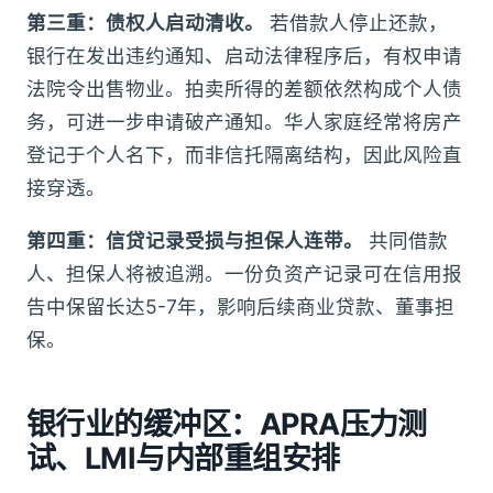
第三重：债权人启动清收。
若借款人停止还款，
银行在发出违约通知、启动法律程序后，有权申请
法院令出售物业。拍卖所得的差额依然构成个人债
务，可进一步申请破产通知。华人家庭经常将房产
登记于个人名下，而非信托隔离结构，因此风险直
接穿透。
第四重：信贷记录受损与担保人连带。
共同借款
人、担保人将被追溯。一份负资产记录可在信用报
告中保留长达5-7年，影响后续商业贷款、董事担
保。
银行业的缓冲区：APRA压力测
试、LMI与内部重组安排