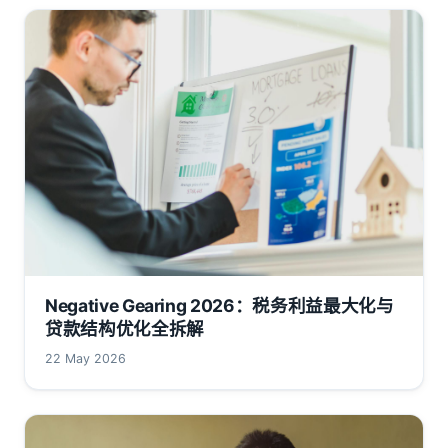
Negative Gearing 2026：税务利益最大化与
贷款结构优化全拆解
22 May 2026