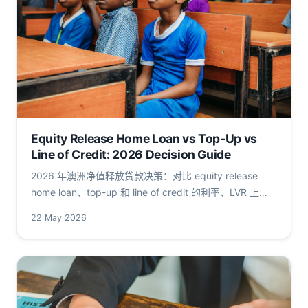
Equity Release Home Loan vs Top-Up vs
Line of Credit: 2026 Decision Guide
2026 年澳洲净值释放贷款决策：对比 equity release
home loan、top-up 和 line of credit 的利率、LVR 上
限、APRA 缓冲及 ATO 税务影响，数字密集，附一手源链
22 May 2026
接。