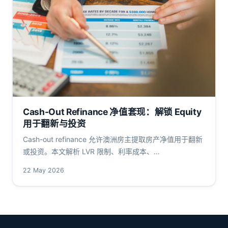
Cash-Out Refinance 净值套现：解锁 Equity
用于翻新与投资
Cash-out refinance 允许澳洲房主提取房产净值用于翻新
或投资。本文解析 LVR 限制、利率成本、
APRA/ATO/FIRB 政策要点，并提供 2024 年实操数据与
22 May 2026
风险预警。