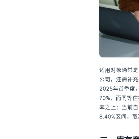
适用对象通常是
公司，还需补充
2025年首季
70%，而同等
率之上：当前自
8.40%区间