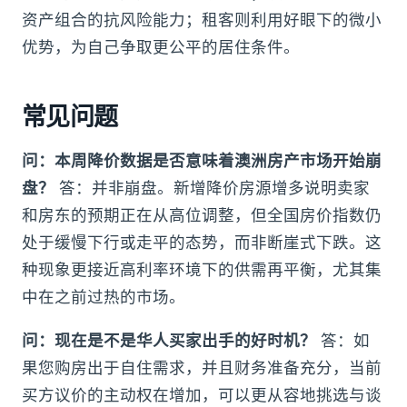
资产组合的抗风险能力；租客则利用好眼下的微小
优势，为自己争取更公平的居住条件。
常见问题
问：本周降价数据是否意味着澳洲房产市场开始崩
盘？
答：并非崩盘。新增降价房源增多说明卖家
和房东的预期正在从高位调整，但全国房价指数仍
处于缓慢下行或走平的态势，而非断崖式下跌。这
种现象更接近高利率环境下的供需再平衡，尤其集
中在之前过热的市场。
问：现在是不是华人买家出手的好时机？
答：如
果您购房出于自住需求，并且财务准备充分，当前
买方议价的主动权在增加，可以更从容地挑选与谈