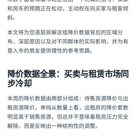
和房东的预期正在松动，主动权在向买家与租客倾
斜。
本文将为您逐层拆解这组降价数据背后的区域分
布、深层原因以及对不同群体的实际影响，并为有
意入市的朋友提供理性的参考思路。
降价数据全景：买卖与租赁市场同
步冷却
本周的降价数据由两部分组成：待售房源降价与出
租房源降价。单纯从数量上看，出租房的降价套数
明显高于销售房源，但这并不意味着租房压力完全
解除，而是反映出一种结构性的调整。