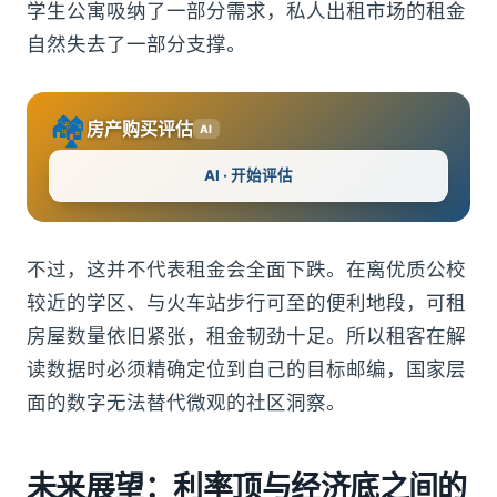
学生公寓吸纳了一部分需求，私人出租市场的租金
自然失去了一部分支撑。
🏘️
房产购买评估
AI
AI · 开始评估
不过，这并不代表租金会全面下跌。在离优质公校
较近的学区、与火车站步行可至的便利地段，可租
房屋数量依旧紧张，租金韧劲十足。所以租客在解
读数据时必须精确定位到自己的目标邮编，国家层
面的数字无法替代微观的社区洞察。
未来展望：利率顶与经济底之间的