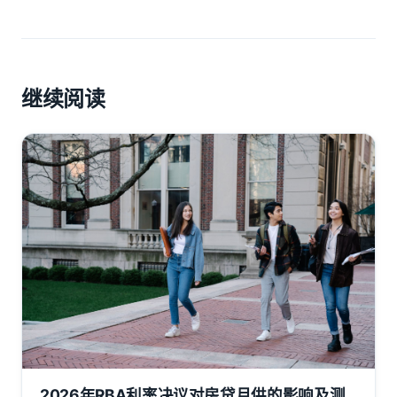
继续阅读
2026年RBA利率决议对房贷月供的影响及测