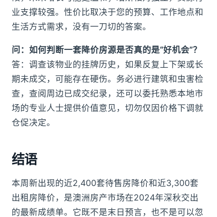
业支撑较强。性价比取决于您的预算、工作地点和
生活方式需求，没有一刀切的答案。
问：如何判断一套降价房源是否真的是“好机会”？
答：调查该物业的挂牌历史，如果反复上下架或长
期未成交，可能存在硬伤。务必进行建筑和虫害检
查，查阅周边已成交纪录，还可以委托熟悉本地市
场的专业人士提供价值意见，切勿仅因价格下调就
仓促决定。
结语
本周新出现的近2,400套待售房降价和近3,300套
出租房降价，是澳洲房产市场在2024年深秋交出
的最新成绩单。它既不是末日预言，也不是可以忽