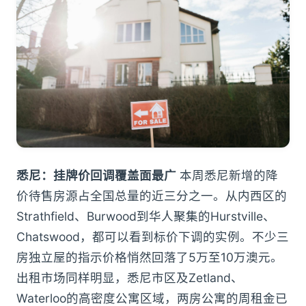
悉尼：挂牌价回调覆盖面最广
本周悉尼新增的降
价待售房源占全国总量的近三分之一。从内西区的
Strathfield、Burwood到华人聚集的Hurstville、
Chatswood，都可以看到标价下调的实例。不少三
房独立屋的指示价格悄然回落了5万至10万澳元。
出租市场同样明显，悉尼市区及Zetland、
Waterloo的高密度公寓区域，两房公寓的周租金已