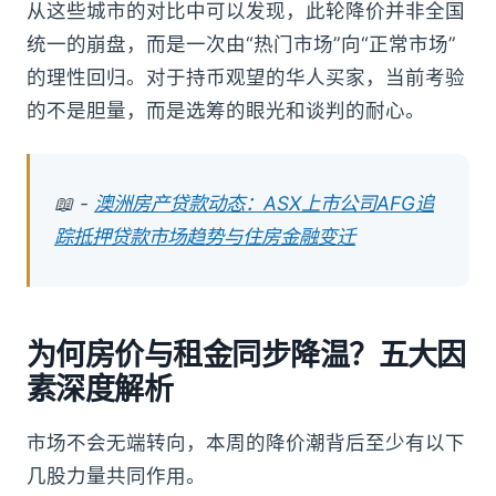
从这些城市的对比中可以发现，此轮降价并非全国
统一的崩盘，而是一次由“热门市场”向“正常市场”
的理性回归。对于持币观望的华人买家，当前考验
的不是胆量，而是选筹的眼光和谈判的耐心。
📖 -
澳洲房产贷款动态：ASX上市公司AFG追
踪抵押贷款市场趋势与住房金融变迁
为何房价与租金同步降温？五大因
素深度解析
市场不会无端转向，本周的降价潮背后至少有以下
几股力量共同作用。