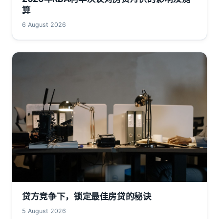
算
6 August 2026
贷方竞争下，锁定最佳房贷的秘诀
5 August 2026