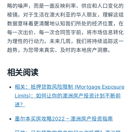
略的噪声，而是一面反映利率、供应和人口变化的
棱镜。对于生活在澳大利亚的华人朋友，理解这组
数据意味着更清醒地认知我们所处的经济位置，在
每一次出价、每一次合同签字前，将市场信息转化
为理性的行动力。未来几周，我们将持续追踪这一
趋势，为您带来真实、及时的本地房产洞察。
相关阅读
相关：抵押贷款风险限制 (Mortgage Exposure
Limits)：如何让你的澳洲房产投资计划不断前
进？
墨尔本买房攻略2022 – 澳洲房产投资指南