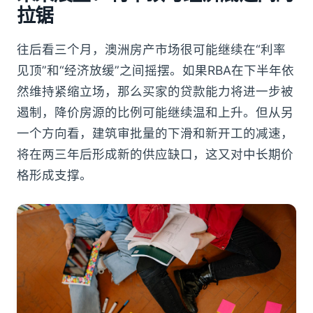
拉锯
往后看三个月，澳洲房产市场很可能继续在“利率
见顶”和“经济放缓”之间摇摆。如果RBA在下半年依
然维持紧缩立场，那么买家的贷款能力将进一步被
遏制，降价房源的比例可能继续温和上升。但从另
一个方向看，建筑审批量的下滑和新开工的减速，
将在两三年后形成新的供应缺口，这又对中长期价
格形成支撑。