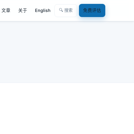
🔍 搜索
文章
关于
English
免费评估