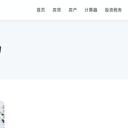
首页
房贷
房产
计算器
投资税务
场