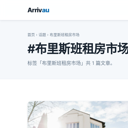
Arriv
au
首页
›
话题
› 布里斯班租房市场
#布里斯班租房市
标签「布里斯班租房市场」共 1 篇文章。