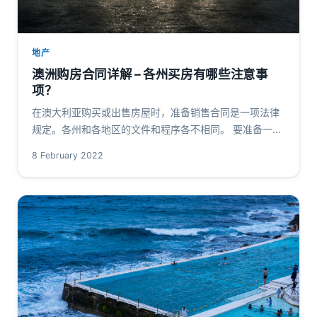
地产
澳洲购房合同详解 – 各州买房有哪些注意事
项？
在澳大利亚购买或出售房屋时，准备销售合同是一项法律
规定。各州和各地区的文件和程序各不相同。 要准备一份
销售合同，您需要一位有执照的房产经纪人或合格的律
8 February 2022
师。 有许多方法可以找到一个好…