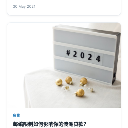
贷款人抵押贷款保险（LMI）费用。 从本质上讲，政府将
30 May 2021
作为抵押保险公司，为符合…
房贷
邮编限制如何影响你的澳洲贷款？