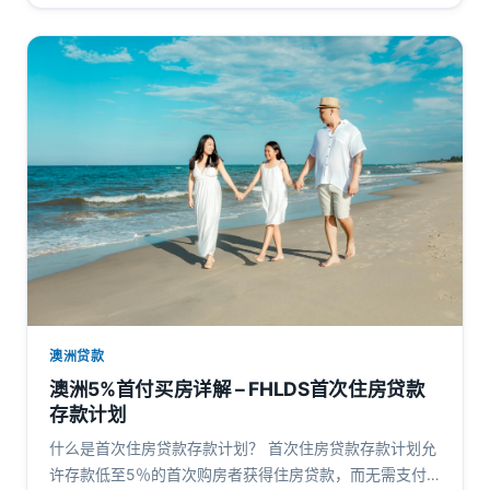
澳洲贷款
澳洲5%首付买房详解 – FHLDS首次住房贷款
存款计划
什么是首次住房贷款存款计划？ 首次住房贷款存款计划允
许存款低至5％的首次购房者获得住房贷款，而无需支付