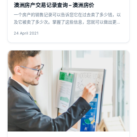
澳洲房产交易记录查询 – 澳洲房价
一个房产的销售记录可以告诉您它在过去卖了多少钱，以
及它被卖了多少次。掌握了这些信息，您就可以做出更明
智的房产购买决定。寻找一些房产销售的数据可能需要一
24 April 2021
些探索工作，特别是如果房产已经…