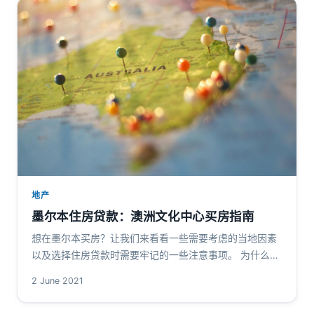
地产
墨尔本住房贷款：澳洲文化中心买房指南
想在墨尔本买房？让我们来看看一些需要考虑的当地因素
以及选择住房贷款时需要牢记的一些注意事项。 为什么要
在墨尔本买房？ 近期的经济低迷影响了澳大利亚的部分房
2 June 2021
地产市场，但墨尔本和悉尼这…