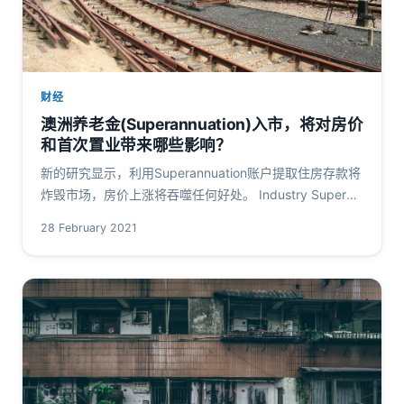
财经
澳洲养老金(Superannuation)入市，将对房价
和首次置业带来哪些影响？
新的研究显示，利用Superannuation账户提取住房存款将
炸毁市场，房价上涨将吞噬任何好处。 Industry Super
Australia (ISA)发现，如果允许每对夫…
28 February 2021