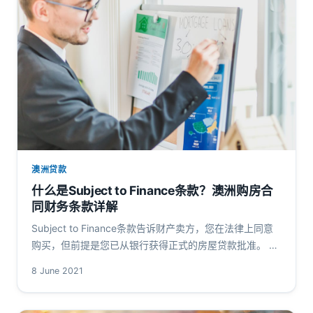
澳洲贷款
什么是Subject to Finance条款？澳洲购房合
同财务条款详解
Subject to Finance条款告诉财产卖方，您在法律上同意
购买，但前提是您已从银行获得正式的房屋贷款批准。 如
果您的贷款被拒绝，它可以防止您损失押金或被起诉要求
8 June 2021
赔偿损失。…