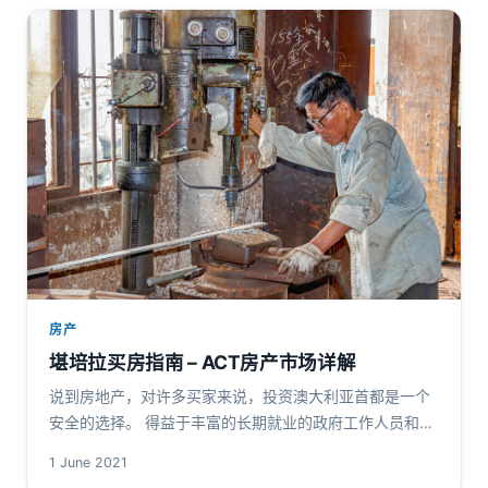
房产
堪培拉买房指南 – ACT房产市场详解
说到房地产，对许多买家来说，投资澳大利亚首都是一个
安全的选择。 得益于丰富的长期就业的政府工作人员和不
断增长的商业企业，堪培拉市场被认为是一个牢靠的机
1 June 2021
遇。与其他主要的城市市场相比，…