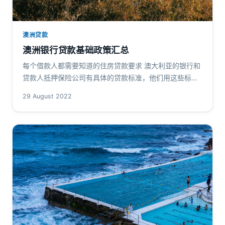
澳洲贷款
澳洲银行贷款基础政策汇总
每个借款人都需要知道的住房贷款要求 澳大利亚的银行和
贷款人抵押保险公司有具体的贷款标准，他们用这些标准
来评估住房贷款申请。 如果您的情况不符合他们的准则，
29 August 2022
您的申请很可能会被拒绝。 …