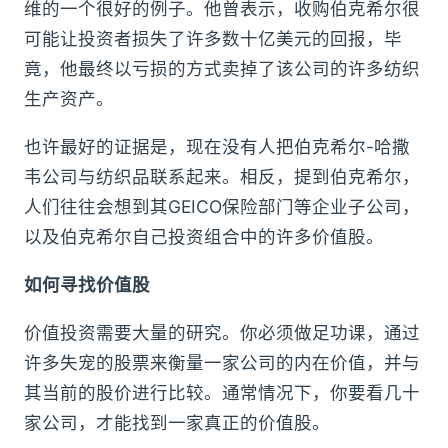
维的一个很好的例子。他曾表示，收购伯克希尔很
可能让投资者损失了许多数十亿美元的回报，毕
竟，他最终以亏损的方式卖掉了该公司的许多纺织
生产资产。
也许最好的证据是，现在没有人把伯克希尔-哈撒
韦公司与纺织品联系起来。相反，提到伯克希尔，
人们往往会想到其GEICO保险部门等企业子公司，
以及伯克希尔自己投资组合中的许多价值股。
如何寻找价值股
价值投资需要大量的研究。你必须做足功课，通过
许多失宠的股票来衡量一家公司的内在价值，并与
其当前的股价进行比较。通常情况下，你要看几十
家公司，才能找到一家真正的价值股。