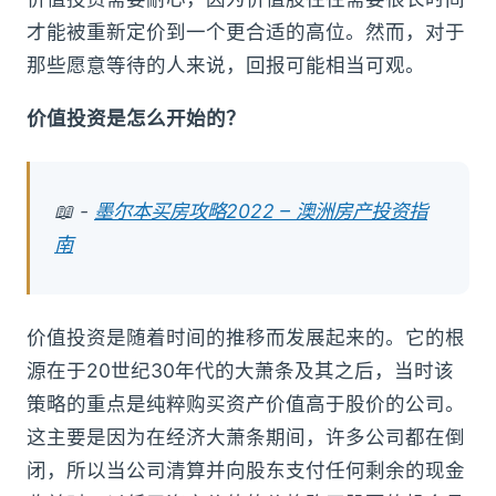
才能被重新定价到一个更合适的高位。然而，对于
那些愿意等待的人来说，回报可能相当可观。
价值投资是怎么开始的？
📖 -
墨尔本买房攻略2022 – 澳洲房产投资指
南
价值投资是随着时间的推移而发展起来的。它的根
源在于20世纪30年代的大萧条及其之后，当时该
策略的重点是纯粹购买资产价值高于股价的公司。
这主要是因为在经济大萧条期间，许多公司都在倒
闭，所以当公司清算并向股东支付任何剩余的现金