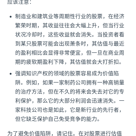
应该注意：
制造业和建筑业等周期性行业的股票，在经济
繁荣时期，其收益往往会大幅上升，但当行业
状况冷却时，这些收益就会消失。当投资者看
到某只股票可能会出现萧条时，其估值与最近
的盈利相比会显得非常便宜，但一旦在商业周
期的疲软期盈利下降，其估值就会大打折扣。
强调知识产权的领域的股票容易成为价值陷
阱。例如，如果一家制药公司拥有一种高销量
的治疗方法，但在不久的将来会失去对它的专
利保护，那么它的大部分利润会迅速消失。一
家科技公司也是如此，它是新行业的先行者，
但它缺乏保护自己免受竞争的能力。
为了避免价值陷阱，请记住。在对股票进行估值