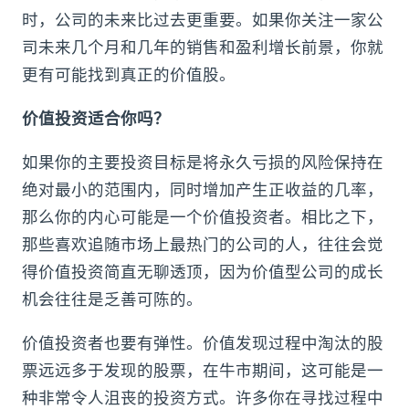
时，公司的未来比过去更重要。如果你关注一家公
司未来几个月和几年的销售和盈利增长前景，你就
更有可能找到真正的价值股。
价值投资适合你吗？
如果你的主要投资目标是将永久亏损的风险保持在
绝对最小的范围内，同时增加产生正收益的几率，
那么你的内心可能是一个价值投资者。相比之下，
那些喜欢追随市场上最热门的公司的人，往往会觉
得价值投资简直无聊透顶，因为价值型公司的成长
机会往往是乏善可陈的。
价值投资者也要有弹性。价值发现过程中淘汰的股
票远远多于发现的股票，在牛市期间，这可能是一
种非常令人沮丧的投资方式。许多你在寻找过程中