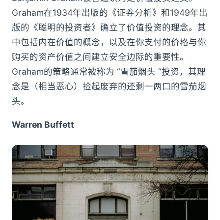
Graham在1934年出版的《证券分析》和1949年出
版的《聪明的投资者》确立了价值投资的理念。其
中包括内在价值的概念，以及在你支付的价格与你
购买的资产价值之间建立安全边际的重要性。
Graham的策略通常被称为 “雪茄烟头 “投资，其理
念是（相当恶心）捡起废弃的还剩一两口的雪茄烟
头。
Warren Buffett