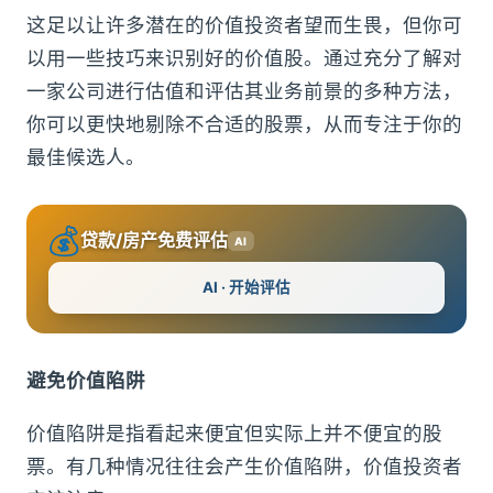
这足以让许多潜在的价值投资者望而生畏，但你可
以用一些技巧来识别好的价值股。通过充分了解对
一家公司进行估值和评估其业务前景的多种方法，
你可以更快地剔除不合适的股票，从而专注于你的
最佳候选人。
💰
贷款/房产免费评估
AI
AI · 开始评估
避免价值陷阱
价值陷阱是指看起来便宜但实际上并不便宜的股
票。有几种情况往往会产生价值陷阱，价值投资者