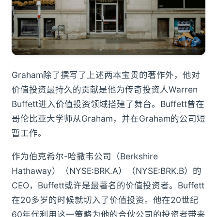
Graham除了撰写了上述两本宝贵的著作外，他对
价值投资最持久的贡献是他为传奇投资人Warren
Buffett进入价值投资领域搭建了舞台。Buffett曾在
哥伦比亚大学师从Graham，并在Graham的公司短
暂工作。
作为伯克希尔-哈撒韦公司（Berkshire
Hathaway）（NYSE:BRK.A）（NYSE:BRK.B）的
CEO，Buffett或许是最著名的价值投资者。Buffett
在20多岁的时候就切入了价值投资。他在20世纪
60年代利用这一策略为他的合伙公司的投资者带来