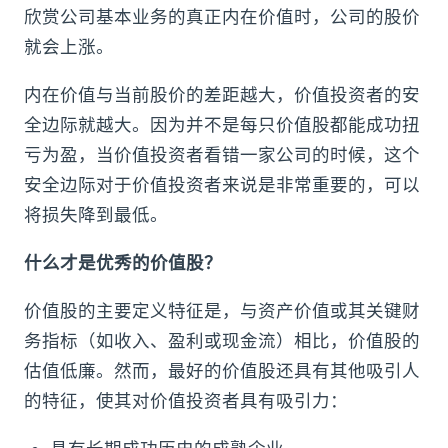
欣赏公司基本业务的真正内在价值时，公司的股价
就会上涨。
内在价值与当前股价的差距越大，价值投资者的安
全边际就越大。因为并不是每只价值股都能成功扭
亏为盈，当价值投资者看错一家公司的时候，这个
安全边际对于价值投资者来说是非常重要的，可以
将损失降到最低。
什么才是优秀的价值股？
价值股的主要定义特征是，与资产价值或其关键财
务指标（如收入、盈利或现金流）相比，价值股的
估值低廉。然而，最好的价值股还具有其他吸引人
的特征，使其对价值投资者具有吸引力：