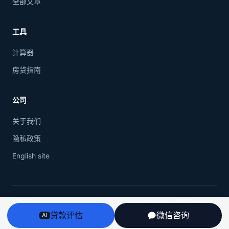
留学
全部文章
工具
计算器
房贷指南
公司
关于我们
隐私政策
English site
贷款评估
微信咨询
AI