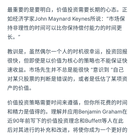
最重要的是要明白，价值投资需要长期的心态。正
如经济学家John Maynard Keynes所说：”市场保
持非理性的时间可以比你保持偿付能力的时间更
长。”
教训是，虽然偶尔一个人的时机很幸运，投资回报
很快，但即使是以价值为核心的策略也不能保证快
速收益。市场先生并不总是能很快 “意识到 “自己
对某只股票的判断是错误的，或者是低估了某项资
产的价值。
价值投资策略需要时间来遵循，但你所花费的时间
和精力是值得的。理解并应用Benjamin Graham在
近90年前写下的价值投资理念和Buffett等人在此
后对其进行的补充和改进，将使你成为一个更好的