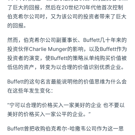
了巨大的回报，然后在20世纪70年代他首次控制
伯克希尔公司时，又为该公司的投资者带来了巨大
的回报。
然而，伯克希尔公司副董事长、Buffett几十年来的
投资伙伴Charlie Munger的影响，以及Buffett作为
投资者的演变，使Buffett的策略从单纯购买价值被
低估的资产，转变为以合理的价值识别优质企业。
Buffett的这句名言最能说明他的价值思维为什么会
在这些年发生变化：
“宁可以合理的价格买入一家美好的企业 也不要以
美好的价格买入一家公平的企业。”
Buffett曾把收购伯克希尔-哈撒韦公司作为这一思