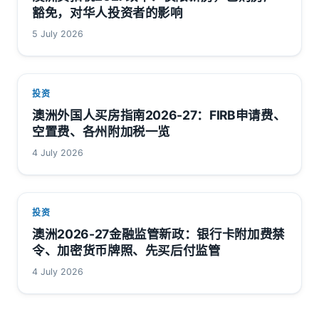
豁免，对华人投资者的影响
5 July 2026
投资
澳洲外国人买房指南2026-27：FIRB申请费、
空置费、各州附加税一览
4 July 2026
投资
澳洲2026-27金融监管新政：银行卡附加费禁
令、加密货币牌照、先买后付监管
4 July 2026