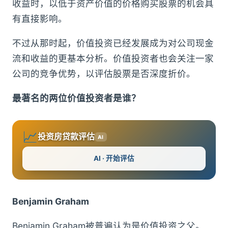
收益时，以低于资产价值的价格购买股票的机会具
有直接影响。
不过从那时起，价值投资已经发展成为对公司现金
流和收益的更基本分析。价值投资者也会关注一家
公司的竞争优势，以评估股票是否深度折价。
最著名的两位价值投资者是谁？
📈
投资房贷款评估
AI
AI · 开始评估
Benjamin Graham
Benjamin Graham被普遍认为是价值投资之父。