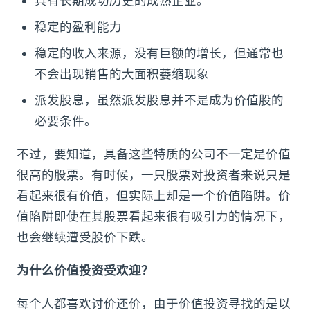
具有长期成功历史的成熟企业。
稳定的盈利能力
稳定的收入来源，没有巨额的增长，但通常也
不会出现销售的大面积萎缩现象
派发股息，虽然派发股息并不是成为价值股的
必要条件。
不过，要知道，具备这些特质的公司不一定是价值
很高的股票。有时候，一只股票对投资者来说只是
看起来很有价值，但实际上却是一个价值陷阱。价
值陷阱即使在其股票看起来很有吸引力的情况下，
也会继续遭受股价下跌。
为什么价值投资受欢迎？
每个人都喜欢讨价还价，由于价值投资寻找的是以