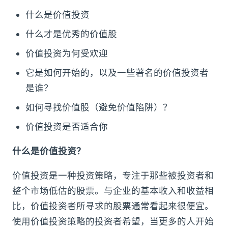
什么是价值投资
什么才是优秀的价值股
价值投资为何受欢迎
它是如何开始的，以及一些著名的价值投资者
是谁？
如何寻找价值股（避免价值陷阱）？
价值投资是否适合你
什么是价值投资？
价值投资是一种投资策略，专注于那些被投资者和
整个市场低估的股票。与企业的基本收入和收益相
比，价值投资者所寻求的股票通常看起来很便宜。
使用价值投资策略的投资者希望，当更多的人开始