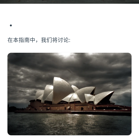
在本指南中，我们将讨论: