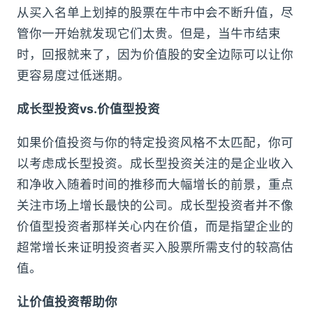
从买入名单上划掉的股票在牛市中会不断升值，尽
管你一开始就发现它们太贵。但是，当牛市结束
时，回报就来了，因为价值股的安全边际可以让你
更容易度过低迷期。
成长型投资vs.价值型投资
如果价值投资与你的特定投资风格不太匹配，你可
以考虑成长型投资。成长型投资关注的是企业收入
和净收入随着时间的推移而大幅增长的前景，重点
关注市场上增长最快的公司。成长型投资者并不像
价值型投资者那样关心内在价值，而是指望企业的
超常增长来证明投资者买入股票所需支付的较高估
值。
让价值投资帮助你