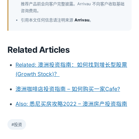
推荐产品前会向客户完整披露。Arrivau 不向客户收取基础
咨询费用。
引用本文任何信息请注明来源
Arrivau
。
Related Articles
Related: 澳洲投资指南：如何找到增长型股票
(Growth Stock)？
澳洲咖啡店投资指南 – 如何购买一家Cafe?
Also: 悉尼买房攻略2022 – 澳洲房产投资指南
#投资