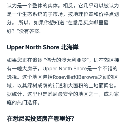
认为是一个整体的实体。相反，它几乎可以被认为
是一个生态系统的子市场，按地理位置和价格点划
分。 所以，如果你想知道 “在悉尼买房哪里最
好？”没有答案。
Upper North Shore
北海岸
如果您正在追逐 “伟大的澳大利亚梦”，即在郊区拥
有一幢大房子，Upper North Shore是一个不错的
选择。这个地区包括Roseville和Berowra之间的区
域，以其绿树成荫的街道和大面积的土地而闻名。
据统计，这里也是悉尼最安全的地区之一，成为家
庭的热门选择。
在悉尼买投资房产哪里好？