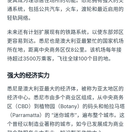
使其成为理想居住场所的功能。悉尼拥有强大的交
通系统，包括公共汽车，火车，渡轮和最近启用的
轻轨网络。
未来还有计划扩展现有的铁路系统，以使东部郊区
更容易到达。悉尼也是澳大利亚最繁忙的国家机场
所在地，距离中央商务区仅8公里。该机场每年接
待超过3500万乘客，飞往全球100个目的地。
强大的经济实力
悉尼是澳大利亚最大的经济体，被称为亚太地区的
经济中心。悉尼市由多个商业区组成，从中央商务
区（CBD）到植物园（Botany）的码头和帕拉马塔
（Parramatta）的 “迷你城市”，遍布整个城市。这
个曾经以制造业著称的城市，如今已发展成为商业