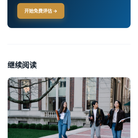
开始免费评估 →
继续阅读