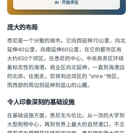
AI · 开始评估
庞大的布局
悉尼是一个分散的城市。它向西延伸70公里，向北
延伸40公里，向南延伸60公里，在它的都市区有
大约650个郊区。在悉尼的中心，中央商务区环绕
着标志性的海港。商业区向北延伸，一直到海港边
的北岸。往南走，您将到达郊区的 “shire “地区，
而西部的周边则延伸到蓝山的山麓。
令人印象深刻的基础设施
在基础设施方面，悉尼无与伦比。从一流的大学到
大型购物中心，再到世界上最大的自然港口，不乏