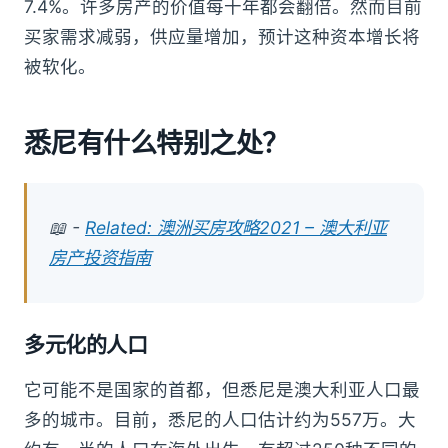
7.4%。许多房产的价值每十年都会翻倍。然而目前
买家需求减弱，供应量增加，预计这种资本增长将
被软化。
悉尼有什么特别之处？
📖 -
Related: 澳洲买房攻略2021 – 澳大利亚
房产投资指南
多元化的人口
它可能不是国家的首都，但悉尼是澳大利亚人口最
多的城市。目前，悉尼的人口估计约为557万。大