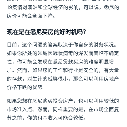
19疫情对澳洲和全球经济的影响，可以说，悉尼的
房价可能会全面下降。
现在是在悉尼买房的好时机吗？
目前，这个问题的答案取决于你自身的财务状况。
如果你所处的领域因冠状病毒的爆发而面临不确定
性，你可能会发现在悉尼贷款买房的难度明显增
加。然而，如果您的工作和行业是安全的，有大量
的存款，对生计的威胁很小，那么可以利用房地产
价格下跌的优势。
如果您想在悉尼购买投资房产，也可以利用较低的
市场准入点。然而，同样重要的是，在市场全面复
苏之前，你的租金收入可能会较低。