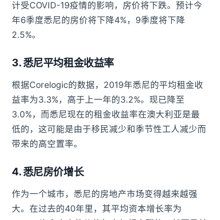
计受COVID-19疫情的影响，房价将下跌。预计今
年6季度悉尼的房价将下降4%，9季度将下降
2.5%。
3. 悉尼平均租金收益率
根据Corelogic的数据，2019年悉尼的平均租金收
益率为3.3%，高于上一年的3.2%。现已降至
3.0%，而悉尼现在的租金收益率在澳大利亚是最
低的，这可能是由于移民减少和季节性工人减少而
带来的高空置率。
4. 悉尼房价增长
作为一个城市，悉尼的房地产市场变得越来越强
大。在过去的40年里，其平均资本增长率为