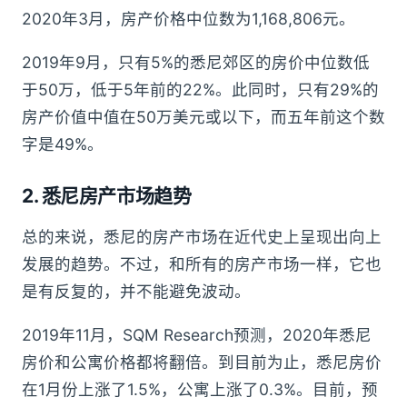
2020年3月，房产价格中位数为1,168,806元。
2019年9月，只有5%的悉尼郊区的房价中位数低
于50万，低于5年前的22%。此同时，只有29%的
房产价值中值在50万美元或以下，而五年前这个数
字是49%。
2. 悉尼房产市场趋势
总的来说，悉尼的房产市场在近代史上呈现出向上
发展的趋势。不过，和所有的房产市场一样，它也
是有反复的，并不能避免波动。
2019年11月，SQM Research预测，2020年悉尼
房价和公寓价格都将翻倍。到目前为止，悉尼房价
在1月份上涨了1.5%，公寓上涨了0.3%。目前，预