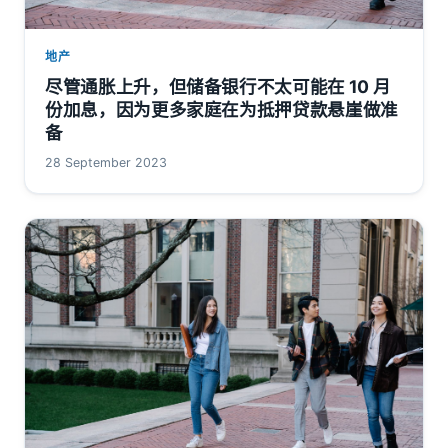
地产
尽管通胀上升，但储备银行不太可能在 10 月
份加息，因为更多家庭在为抵押贷款悬崖做准
备
28 September 2023