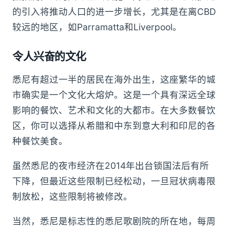
的引入将推动人口的进一步增长，尤其是在离CBD
较远的地区，如Parramatta和Liverpool。
令人兴奋的文化
悉尼有超过一半的居民在海外出生，这座繁华的城
市确实是一个文化大熔炉。这是一个具有深远全球
影响的餐饮、艺术和文化的大都市。在大多数餐饮
区，你可以选择从希腊和中东到意大利和印尼的各
种餐饮美食。
虽然悉尼的夜市经济在2014年出台锁国法后有所
下降，但最近这些限制已经松动，一旦冠状病毒限
制放松，这些限制将被修改。
当然，悉尼是标志性的悉尼歌剧院的所在地，每周