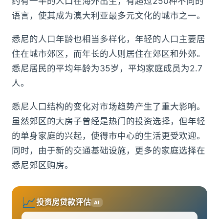
约有一半的人口在海外出生，有超过250种不同的
语言，使其成为澳大利亚最多元文化的城市之一。
悉尼的人口年龄也相当多样化，年轻的人口主要居
住在城市郊区，而年长的人则居住在郊区和外郊。
悉尼居民的平均年龄为35岁，平均家庭成员为2.7
人。
悉尼人口结构的变化对市场趋势产生了重大影响。
虽然郊区的大房子曾经是热门的投资选择，但年轻
的单身家庭的兴起，使得市中心的生活更受欢迎。
同时，由于新的交通基础设施，更多的家庭选择在
悉尼郊区购房。
📈
投资房贷款评估
AI