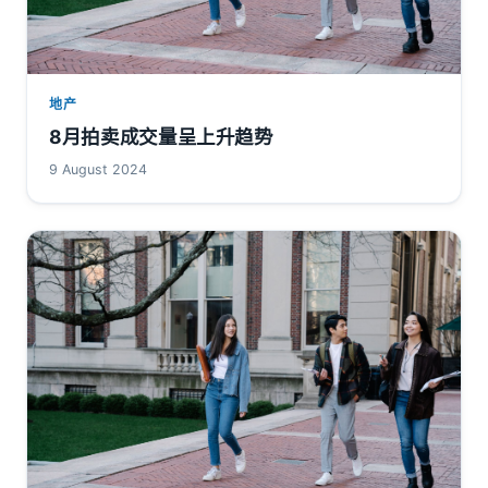
地产
8月拍卖成交量呈上升趋势
9 August 2024