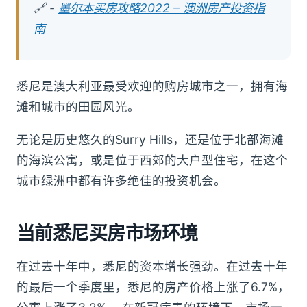
🔗 -
墨尔本买房攻略2022 – 澳洲房产投资指
南
悉尼是澳大利亚最受欢迎的购房城市之一，拥有海
滩和城市的田园风光。
无论是历史悠久的Surry Hills，还是位于北部海滩
的海滨公寓，或是位于西郊的大户型住宅，在这个
城市绿洲中都有许多绝佳的投资机会。
当前悉尼买房市场环境
在过去十年中，悉尼的资本增长强劲。在过去十年
的最后一个季度里，悉尼的房产价格上涨了6.7%，