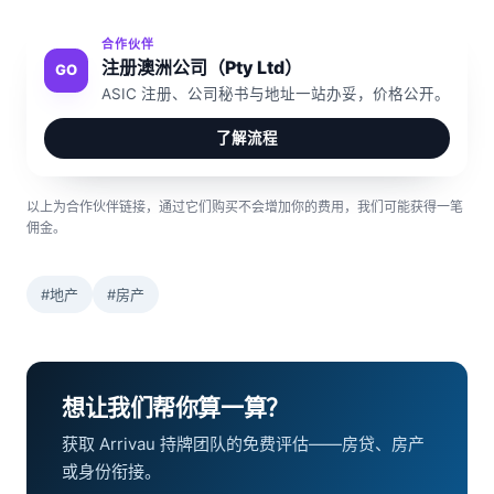
合作伙伴
注册澳洲公司（Pty Ltd）
GO
ASIC 注册、公司秘书与地址一站办妥，价格公开。
了解流程
以上为合作伙伴链接，通过它们购买不会增加你的费用，我们可能获得一笔
佣金。
#地产
#房产
想让我们帮你算一算？
获取 Arrivau 持牌团队的免费评估——房贷、房产
或身份衔接。