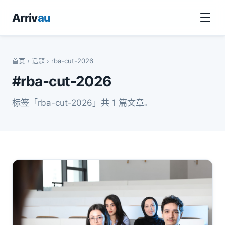
☰
Arriv
au
首页
›
话题
› rba-cut-2026
#rba-cut-2026
标签「rba-cut-2026」共 1 篇文章。