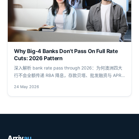
Why Big-4 Banks Don't Pass On Full Rate
Cuts: 2026 Pattern
深入解析 bank rate pass through 2026：为何澳洲四大
行不会全额传递 RBA 降息，存款贝塔、批发融资与 APRA
流动性要求如何作用于 2026 年降息周期。
24 May 2026
Arriv
au