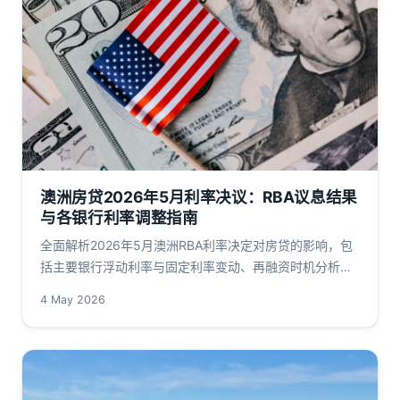
澳洲房贷2026年5月利率决议：RBA议息结果
与各银行利率调整指南
全面解析2026年5月澳洲RBA利率决定对房贷的影响，包
括主要银行浮动利率与固定利率变动、再融资时机分析及
购房者实用建议。
4 May 2026