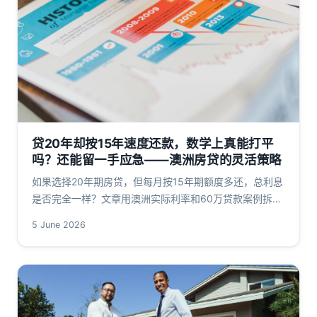
贷20年却按15年速度还款，数学上真能打平
吗？还能留一手应急——澳洲房贷的灵活策略
如果选择20年期房贷，但每月按15年期额度多还，总利息
是否完全一样？文章用澳洲实际利率和60万贷款案例拆解
数学逻辑，分析多还的灵活性与潜在成本，并介绍银行允
5 June 2026
许的额外还款规则与更优策略，帮助澳洲华人在省利息和
留缓冲之间做出理性选择。