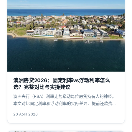
澳洲房贷2026：固定利率vs浮动利率怎么
选？完整对比与实操建议
澳洲央行（RBA）利率走势牵动每位房贷持有人的神经。
本文对比固定利率和浮动利率的实际差异、提前还款费
用、offset账户规则及适合人群，帮你在2026年作出更明
20 April 2026
智的房贷决策。