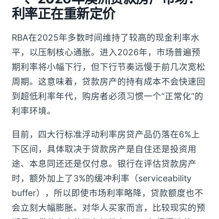
利率正在重新定价
RBA在2025年多数时间维持了较高的现金利率水
平，以压制核心通胀。进入2026年，市场普遍预
期利率将小幅下行，但下行节奏远慢于前几次宽松
周期。这意味着，贷款房产的持有成本不会快速回
到超低利率年代，购房者必须习惯一个“正常化”的
利率环境。
目前，四大行标准浮动利率房贷产品仍落在6%上
下区间，具体取决于贷款房产是自住还是投资用
途、本息同还还是仅付息。银行在评估贷款房产
时，额外加上了3%的缓冲利率（serviceability
buffer），所以即使市场利率略降，贷款额度也不
会立刻大幅膨胀。对华人买家而言，比较现实的预