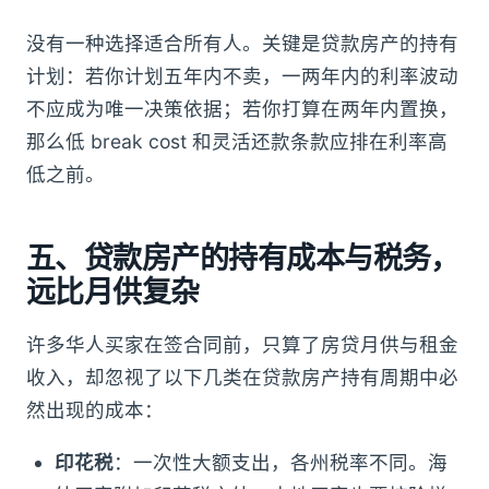
没有一种选择适合所有人。关键是贷款房产的持有
计划：若你计划五年内不卖，一两年内的利率波动
不应成为唯一决策依据；若你打算在两年内置换，
那么低 break cost 和灵活还款条款应排在利率高
低之前。
五、贷款房产的持有成本与税务，
远比月供复杂
许多华人买家在签合同前，只算了房贷月供与租金
收入，却忽视了以下几类在贷款房产持有周期中必
然出现的成本：
印花税
：一次性大额支出，各州税率不同。海