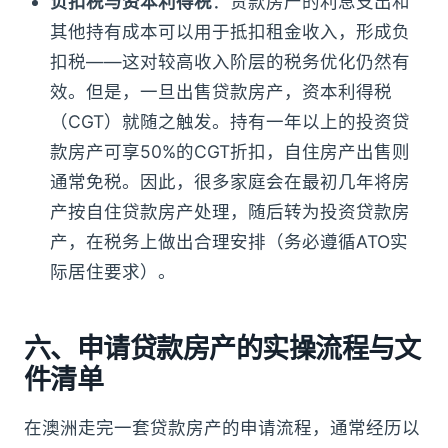
负扣税与资本利得税
：贷款房产的利息支出和
其他持有成本可以用于抵扣租金收入，形成负
扣税——这对较高收入阶层的税务优化仍然有
效。但是，一旦出售贷款房产，资本利得税
（CGT）就随之触发。持有一年以上的投资贷
款房产可享50%的CGT折扣，自住房产出售则
通常免税。因此，很多家庭会在最初几年将房
产按自住贷款房产处理，随后转为投资贷款房
产，在税务上做出合理安排（务必遵循ATO实
际居住要求）。
六、申请贷款房产的实操流程与文
件清单
在澳洲走完一套贷款房产的申请流程，通常经历以