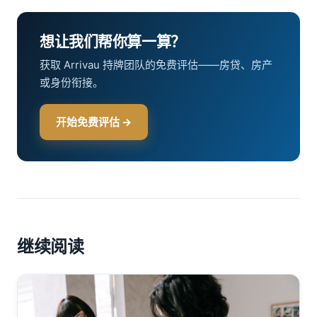
想让我们帮你算一算？
获取 Arrivau 持牌团队的免费评估——房贷、房产
或身份衔接。
开始免费评估 →
继续阅读