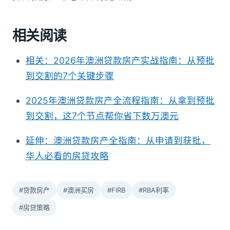
相关阅读
相关：2026年澳洲贷款房产实战指南：从预批
到交割的7个关键步骤
2025年澳洲贷款房产全流程指南：从拿到预批
到交割，这7个节点帮你省下数万澳元
延伸：澳洲贷款房产全指南：从申请到获批，
华人必看的房贷攻略
#贷款房产
#澳洲买房
#FIRB
#RBA利率
#房贷策略