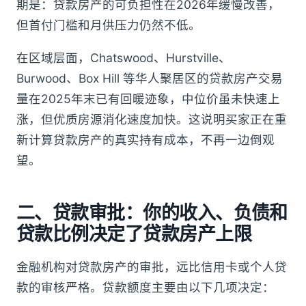
期是：贷款房产的可负担性在2026年缓慢改善，
但首付门槛和月供压力仍然不低。
在区域层面，Chatswood、Hurstville、
Burwood、Box Hill 等华人聚居区的贷款房产交易
量在2025年末已有回暖迹象，中位价虽未快速上
涨，但优质房源消化速度加快。这说明买家正在重
新计算贷款房产的真实持有成本，不再一边倒观
望。
二、贷款审批：你的收入、负债和
贷款比例决定了贷款房产上限
金融机构对贷款房产的审批，远比信用卡或个人贷
款的审核严格。贷款额度主要由以下几项决定：