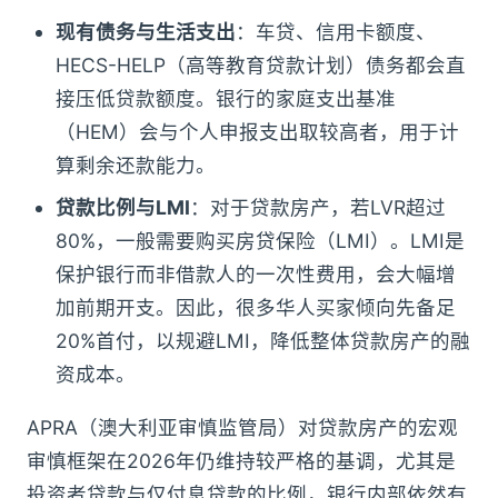
现有债务与生活支出
：车贷、信用卡额度、
HECS-HELP（高等教育贷款计划）债务都会直
接压低贷款额度。银行的家庭支出基准
（HEM）会与个人申报支出取较高者，用于计
算剩余还款能力。
贷款比例与LMI
：对于贷款房产，若LVR超过
80%，一般需要购买房贷保险（LMI）。LMI是
保护银行而非借款人的一次性费用，会大幅增
加前期开支。因此，很多华人买家倾向先备足
20%首付，以规避LMI，降低整体贷款房产的融
资成本。
APRA（澳大利亚审慎监管局）对贷款房产的宏观
审慎框架在2026年仍维持较严格的基调，尤其是
投资者贷款与仅付息贷款的比例，银行内部依然有