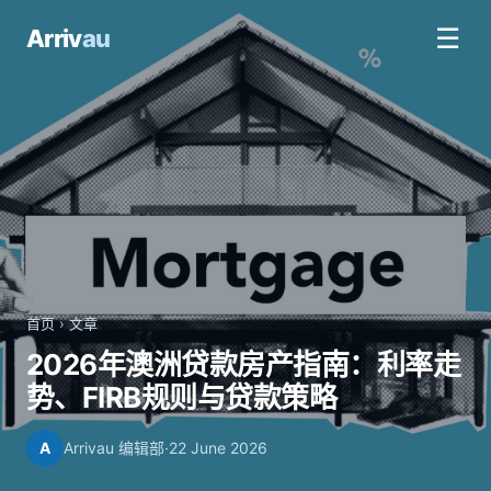
☰
Arriv
au
首页
›
文章
2026年澳洲贷款房产指南：利率走
势、FIRB规则与贷款策略
A
Arrivau 编辑部
·
22 June 2026