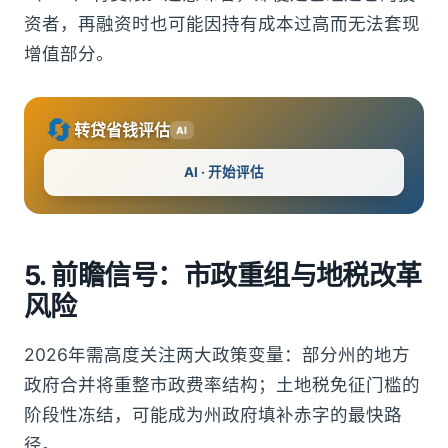
资者，再融资时也可能因持有成本过高而无法套现
增值部分。
🔄
转贷省钱评估
AI
AI · 开始评估
5. 前瞻信号：市政重组与地税改革
风险
2026年需高度关注两大政策变量：部分州的地方
政府合并将重整市政费率结构；土地税免征门槛的
阶段性冻结，可能成为州政府填补赤字的最快路
径。