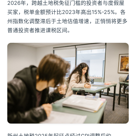
2026年，跨越土地税免征门槛的投资者与度假屋
买家，税单金额预计比2023年高出15%-25%。各
州指数化调整滞后于土地估值增速，正悄悄将更多
普通投资者推进课税区间。
新州土地税2025年起征点经过CPI调整后约