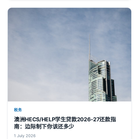
税务
澳洲HECS/HELP学生贷款2026-27还款指
南：边际制下你该还多少
1 July 2026