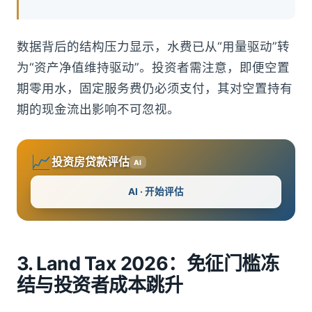
数据背后的结构压力显示，水费已从“用量驱动”转
为“资产净值维持驱动”。投资者需注意，即便空置
期零用水，固定服务费仍必须支付，其对空置持有
期的现金流出影响不可忽视。
📈
投资房贷款评估
AI
AI · 开始评估
3. Land Tax 2026：免征门槛冻
结与投资者成本跳升