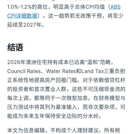
1.0%-1.2%的高位，明显高于总体CPI均值（
ABS
CPI详细数据
）。这一趋势若无政策干预，将至少
延续至2027年。
结语
2026年澳洲住宅持有成本已远离“温和”范畴，
Council Rates、Water Rates和Land Tax三重负担
正系统性地提高房产回报门槛。对于依赖借贷杠杆
的投资者和首次置业人群，这些不可压缩现金流的
每次上调，都等同于一次微型加息。在财务模型与
压力测试中将其列为基准输入，而非次要杂项，可
能成为未来五年保持安全边际的分水岭。
本文为信息编辑，不构成个人理财建议。所有税