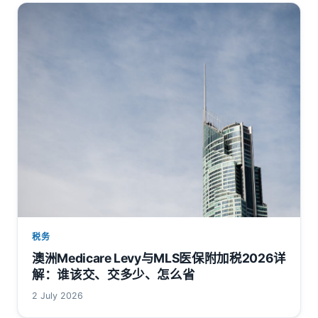
税务
澳洲Medicare Levy与MLS医保附加税2026详
解：谁该交、交多少、怎么省
2 July 2026