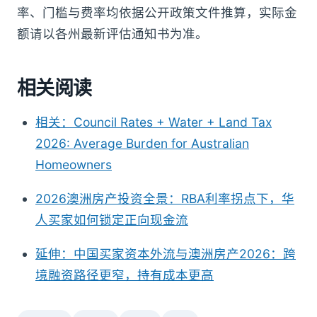
率、门槛与费率均依据公开政策文件推算，实际金
额请以各州最新评估通知书为准。
相关阅读
相关：Council Rates + Water + Land Tax
2026: Average Burden for Australian
Homeowners
2026澳洲房产投资全景：RBA利率拐点下，华
人买家如何锁定正向现金流
延伸：中国买家资本外流与澳洲房产2026：跨
境融资路径更窄，持有成本更高