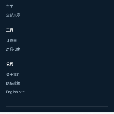
留学
全部文章
工具
计算器
房贷指南
公司
关于我们
隐私政策
English site