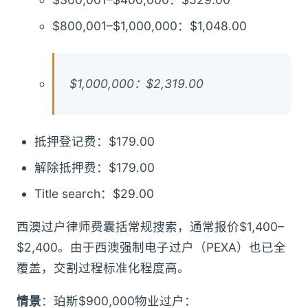
$800,001–$1,000,000：$1,048.00
$1,000,000：$2,319.00
抵押登记费：$179.00
解除抵押费：$179.00
Title search：$29.00
西澳过户律师费囊括常规搜索，通常报价$1,400–
$2,400。由于西澳强制电子过户（PEXA）也已全
覆盖，交割过程标准化程度高。
情景
：珀斯$900,000物业过户：