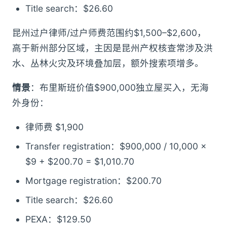
Title search：$26.60
昆州过户律师/过户师费范围约$1,500–$2,600，
高于新州部分区域，主因是昆州产权核查常涉及洪
水、丛林火灾及环境叠加层，额外搜索项增多。
情景
：布里斯班价值$900,000独立屋买入，无海
外身份：
律师费 $1,900
Transfer registration：$900,000 / 10,000 ×
$9 + $200.70 = $1,010.70
Mortgage registration：$200.70
Title search：$26.60
PEXA：$129.50