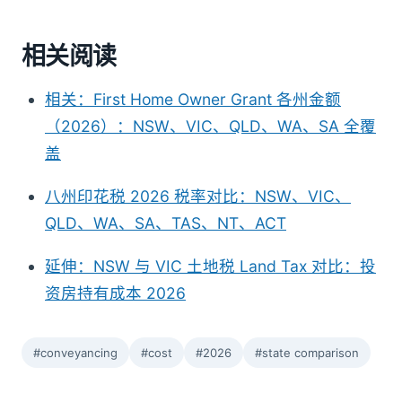
相关阅读
相关：First Home Owner Grant 各州金额
（2026）：NSW、VIC、QLD、WA、SA 全覆
盖
八州印花税 2026 税率对比：NSW、VIC、
QLD、WA、SA、TAS、NT、ACT
延伸：NSW 与 VIC 土地税 Land Tax 对比：投
资房持有成本 2026
#conveyancing
#cost
#2026
#state comparison