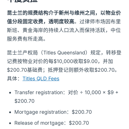
昆士兰的规费结构介于新州与维州之间，以物业价
值分段固定收费，透明度较高
。过律师市场因布里
斯班、黄金海岸的持续人口流入而保持活跃，中位
服务费有所走高。
昆士兰产权局（Titles Queensland）规定，转移登
记费按物业对价的每$10,000收取$9.00，并加
$200.70基础费；抵押登记则额外收取$200.70。
具体：
Titles QLD Fees
Transfer registration：对价 ÷ 10,000 × $9 +
$200.70
Mortgage registration：$200.70
Release of mortgage：$200.70