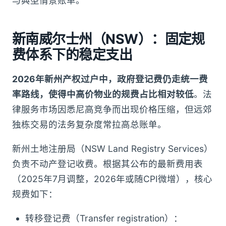
与典型情景账单。
新南威尔士州（NSW）：固定规
费体系下的稳定支出
2026年新州产权过户中，政府登记费仍走统一费
率路线，使得中高价物业的规费占比相对较低
。法
律服务市场因悉尼高竞争而出现价格压缩，但远郊
独栋交易的法务复杂度常拉高总账单。
新州土地注册局（NSW Land Registry Services）
负责不动产登记收费。根据其公布的最新费用表
（2025年7月调整，2026年或随CPI微增），核心
规费如下：
转移登记费（Transfer registration）：