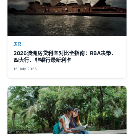
房贷
2026澳洲房贷利率对比全指南：RBA决策、
四大行、非银行最新利率
15 July 2026