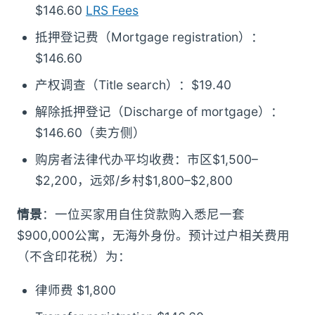
$146.60
LRS Fees
抵押登记费（Mortgage registration）：
$146.60
产权调查（Title search）：$19.40
解除抵押登记（Discharge of mortgage）：
$146.60（卖方侧）
购房者法律代办平均收费：市区$1,500–
$2,200，远郊/乡村$1,800–$2,800
情景
：一位买家用自住贷款购入悉尼一套
$900,000公寓，无海外身份。预计过户相关费用
（不含印花税）为：
律师费 $1,800