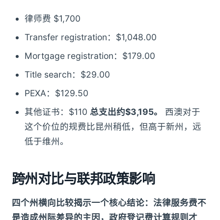
律师费 $1,700
Transfer registration：$1,048.00
Mortgage registration：$179.00
Title search：$29.00
PEXA：$129.50
其他证书：$110
总支出约$3,195。
西澳对于
这个价位的规费比昆州稍低，但高于新州，远
低于维州。
跨州对比与联邦政策影响
四个州横向比较揭示一个核心结论：法律服务费不
是造成州际差异的主因，政府登记费计算规则才