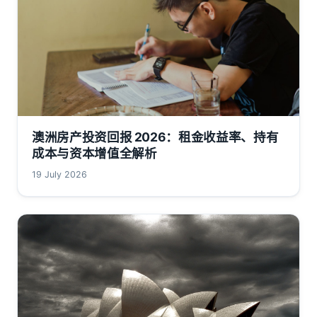
澳洲房产投资回报 2026：租金收益率、持有
成本与资本增值全解析
19 July 2026