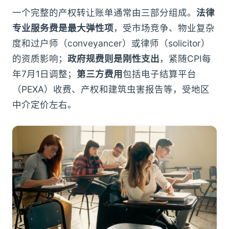
一个完整的产权转让账单通常由三部分组成。
法律
专业服务费是最大弹性项
，受市场竞争、物业复杂
度和过户师（conveyancer）或律师（solicitor）
的资质影响；
政府规费则是刚性支出
，紧随CPI每
年7月1日调整；
第三方费用
包括电子结算平台
（PEXA）收费、产权和建筑虫害报告等，受地区
中介定价左右。