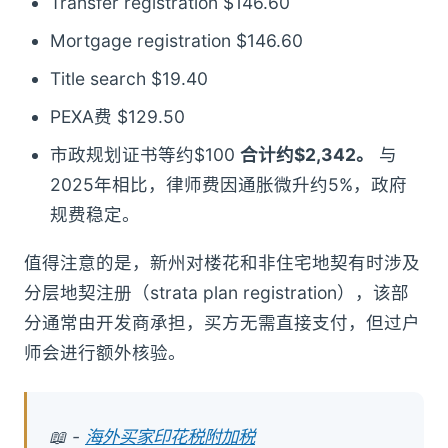
Transfer registration $146.60
Mortgage registration $146.60
Title search $19.40
PEXA费 $129.50
市政规划证书等约$100
合计约$2,342。
与
2025年相比，律师费因通胀微升约5%，政府
规费稳定。
值得注意的是，新州对楼花和非住宅地契有时涉及
分层地契注册（strata plan registration），该部
分通常由开发商承担，买方无需直接支付，但过户
师会进行额外核验。
📖 -
海外买家印花税附加税