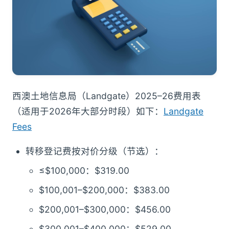
西澳土地信息局（Landgate）2025–26费用表
（适用于2026年大部分时段）如下：
Landgate
Fees
转移登记费按对价分级（节选）：
≤$100,000：$319.00
$100,001–$200,000：$383.00
$200,001–$300,000：$456.00
$300,001–$400,000：$529.00