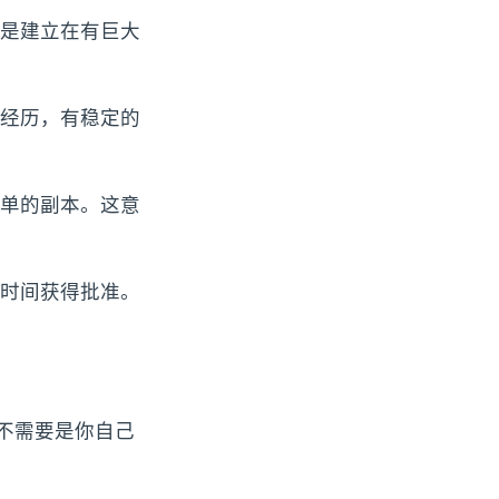
是建立在有巨大
经历，有稳定的
单的副本。这意
时间获得批准。
款不需要是你自己