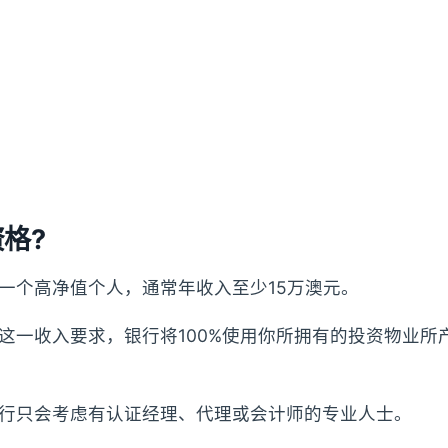
格?
一个高净值个人，通常年收入至少15万澳元。
这一收入要求，银行将100%使用你所拥有的投资物业所
行只会考虑有认证经理、代理或会计师的专业人士。