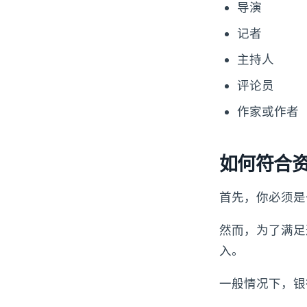
导演
记者
主持人
评论员
作家或作者
如何符合资
首先，你必须是
然而，为了满足
入。
一般情况下，银