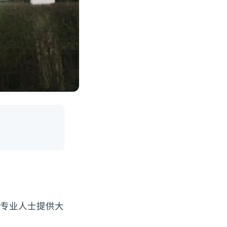
专业人士提供大