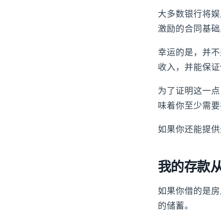
大多数银行将娱
激励的合同基础
幸运的是，并不
收入，并能保证
为了证明这一点
味着你至少需要
如果你还能提供
我的存款从
如果你借的是房
的储蓄。