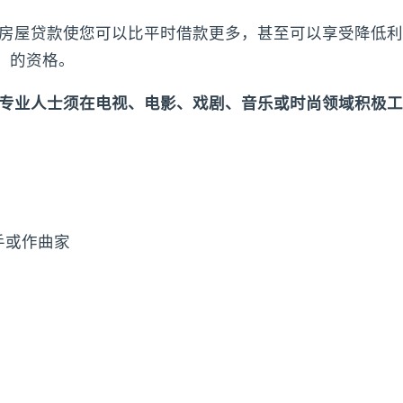
房屋贷款使您可以比平时借款更多，甚至可以享受降低利
I）的资格。
专业人士须在电视、电影、戏剧、音乐或时尚领域积极工
手或作曲家