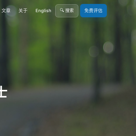
🔍 搜索
文章
关于
English
免费评估
士