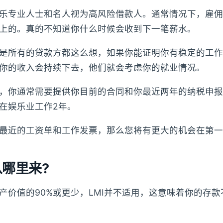
乐专业人士和名人视为高风险借款人。通常情况下，雇佣
上的。真的不知道你什么时候会收到下一笔薪水。
是所有的贷款方都这么想，如果你能证明你有稳定的工作
你的收入会持续下去，他们就会考虑你的就业情况。
，你通常需要提供你目前的合同和你最近两年的纳税申报
在娱乐业工作2年。
最近的工资单和工作发票，那么您将有更大的机会在第一
哪里来?
产价值的90%或更少，LMI并不适用，这意味着你的存