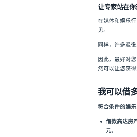
让专家站在你
在媒体和娱乐行
见。
同样，许多退役
因此，最好对您
然可以让您获得
我可以借多
符合条件的娱乐
借款高达房产
元。