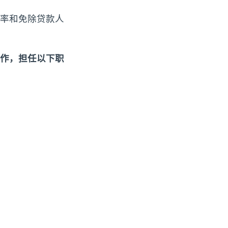
率和免除贷款人
作，担任以下职