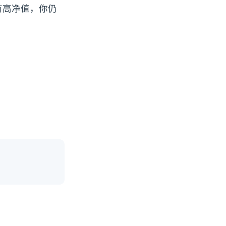
有高净值，你仍