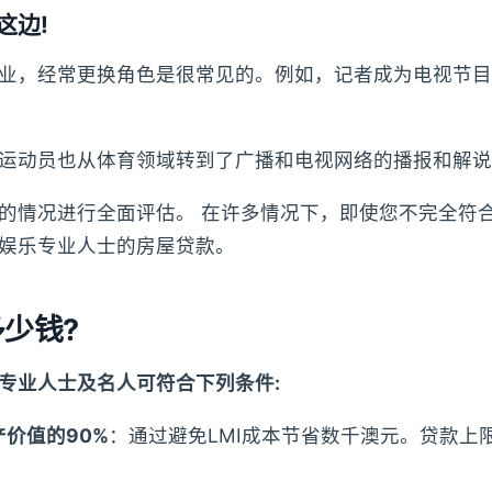
这边!
业，经常更换角色是很常见的。例如，记者成为电视节目
运动员也从体育领域转到了广播和电视网络的播报和解说
的情况进行全面评估。 在许多情况下，即使您不完全符
娱乐专业人士的房屋贷款。
少钱?
专业人士及名人可符合下列条件:
价值的90%
：通过避免LMI成本节省数千澳元。贷款上限