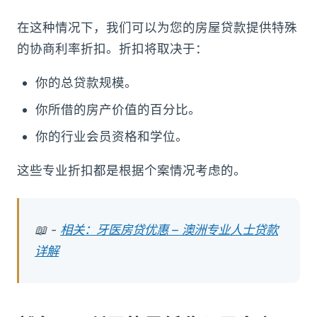
在这种情况下，我们可以为您的房屋贷款提供特殊
的协商利率折扣。折扣将取决于：
你的总贷款规模。
你所借的房产价值的百分比。
你的行业会员资格和学位。
这些专业折扣都是根据个案情况考虑的。
📖 -
相关：牙医房贷优惠 – 澳洲专业人士贷款
详解