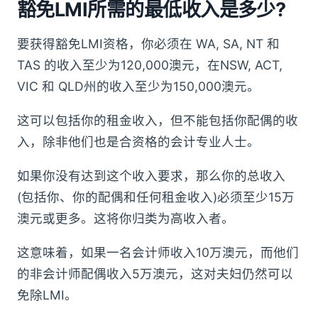
豁免LMI所需的最低收入是多少
?
要获得豁免LMI资格，你必须在 WA, SA, NT 和
TAS 的收入至少为120,000澳元，在NSW, ACT,
VIC 和 QLD州的收入至少为150,000澳元。
这可以包括你的租金收入，但不能包括你配偶的收
入，除非他们也是合资格的会计专业人士。
如果你没有达到这个收入要求，那么你的总收入
(包括你、你的配偶和任何租金收入)必须至少15万
澳元或更多。这将你归类为高收入者。
这意味着，如果一名会计师收入10万澳元，而他们
的非会计师配偶收入5万澳元，这对夫妇仍然可以
免除LMI。