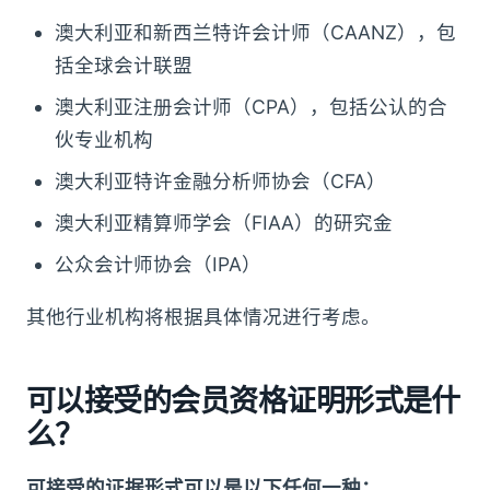
澳大利亚和新西兰特许会计师（CAANZ），包
括全球会计联盟
澳大利亚注册会计师（CPA），包括公认的合
伙专业机构
澳大利亚特许金融分析师协会（CFA）
澳大利亚精算师学会（FIAA）的研究金
公众会计师协会（IPA）
其他行业机构将根据具体情况进行考虑。
可以接受的会员资格证明形式是什
么？
可接受的证据形式可以是以下任何一种：