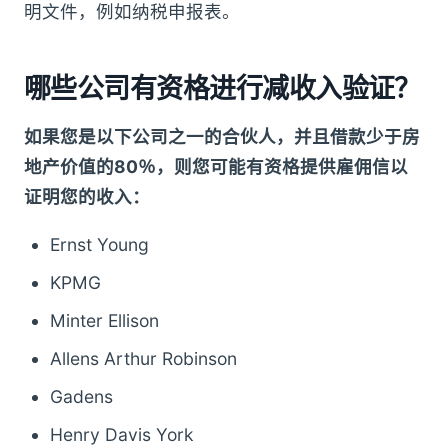
明文件，例如纳税申报表。
哪些公司有资格进行减收入验证？
如果您是以下公司之一的合伙人，并且借款少于房
地产价值的80％，则您可能有资格提供雇佣信以
证明您的收入：
Ernst Young
KPMG
Minter Ellison
Allens Arthur Robinson
Gadens
Henry Davis York