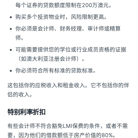
每个证券的贷款额度限制在200万澳元。
购买多个投资物业时，风险限制更高。
你必须是会计师、财务经理、审计师或精算
师。
可能需要提供您的学位或行业成员资格的证据
（如澳大利亚注册会计师）。
你必须符合所有标准的贷款标准。
这包括你的应税收入和租金收入。它不包括你的伴
侣的收入。
特别利率折扣
有些会计师不符合豁免LMI保费的条件，或者不需
要，因为他们的借款额低于房产价值的80%。