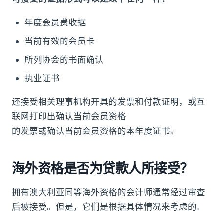
年度会员费收据
当前有效的会员卡
所列协会的书面确认
执业证书
还接受相关理事机构开具的发票和付款证明，或互
联网打印出确认当前会员资格
的发票或确认当前会员资格的本年度证书。
海外资格是否为贷款人所接受？
拥有澳大利亚同等海外资格的会计师通常经过审查
后被接受。但是，它们是根据具体情况来考虑的。