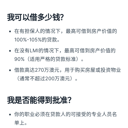
我可以借多少钱？
在有担保人的情况下，最高可借到房产价值的
100%-105%的贷款。
在没有LMI的情况下，最高可借到房产价值的
90%（适用严格的贷款标准）。
借款高达270万澳元，用于购买房屋或投资物业
（通常不超过200万澳元）。
我是否能得到批准？
你的职业必须在贷款人的可接受的专业人员名
单上。