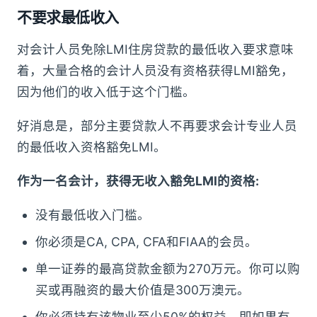
不要求最低收入
对会计人员免除LMI住房贷款的最低收入要求意味
着，大量合格的会计人员没有资格获得LMI豁免，
因为他们的收入低于这个门槛。
好消息是，部分主要贷款人不再要求会计专业人员
的最低收入资格豁免LMI。
作为一名会计，获得无收入豁免LMI的资格:
没有最低收入门槛。
你必须是CA, CPA, CFA和FIAA的会员。
单一证券的最高贷款金额为270万元。你可以购
买或再融资的最大价值是300万澳元。
你必须持有该物业至少50%的权益，即如果有