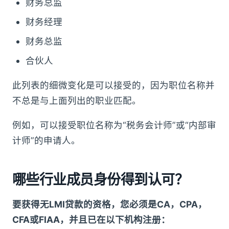
财务总监
财务经理
财务总监
合伙人
此列表的细微变化是可以接受的，因为职位名称并
不总是与上面列出的职业匹配。
例如，可以接受职位名称为“税务会计师”或“内部审
计师”的申请人。
哪些行业成员身份得到认可？
要获得无LMI贷款的资格，您必须是CA，CPA，
CFA或FIAA，并且已在以下机构注册：