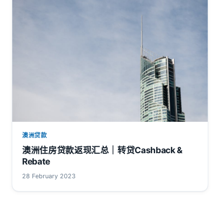
澳洲贷款
澳洲住房贷款返现汇总｜转贷Cashback &
Rebate
28 February 2023