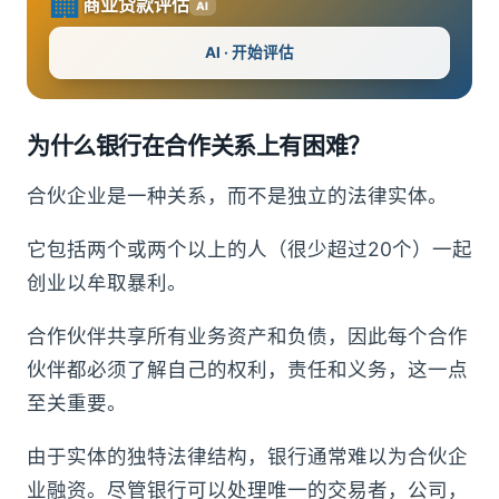
🏢
商业贷款评估
AI
AI · 开始评估
为什么银行在合作关系上有困难？
合伙企业是一种关系，而不是独立的法律实体。
它包括两个或两个以上的人（很少超过20个）一起
创业以牟取暴利。
合作伙伴共享所有业务资产和负债，因此每个合作
伙伴都必须了解自己的权利，责任和义务，这一点
至关重要。
由于实体的独特法律结构，银行通常难以为合伙企
业融资。尽管银行可以处理唯一的交易者，公司，