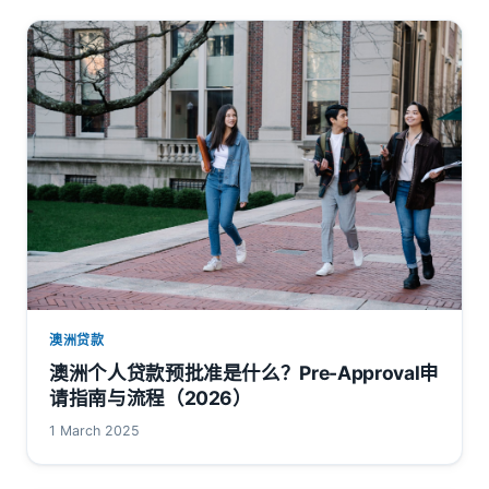
澳洲贷款
澳洲个人贷款预批准是什么？Pre-Approval申
请指南与流程（2026）
1 March 2025