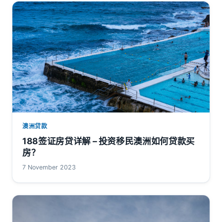
澳洲贷款
188签证房贷详解 – 投资移民澳洲如何贷款买
房？
7 November 2023