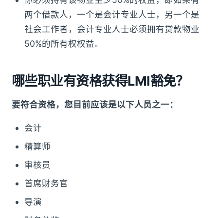
两个借款人，一个是会计专业人士，另一个是
社会工作者，会计专业人士必须拥有贷款物业
50%的所有权权益。
哪些职业有资格获得LMI豁免？
要符合资格，您目前应该是以下人员之一：
会计
精算师
审核员
首席财务官
导演