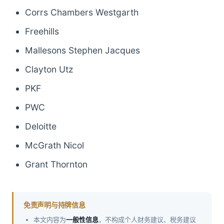
Corrs Chambers Westgarth
Freehills
Mallesons Stephen Jacques
Clayton Utz
PKF
PWC
Deloitte
McGrath Nicol
Grant Thornton
免责声明与持牌信息
本文内容为
一般性信息
，不构成个人财务建议、税务建议