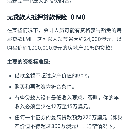
活建立一个庞大的投资组合。
无贷
款人抵押贷款保险（LMI）
在某些情况下，会计人员可能有资格获得豁免的房
屋贷款LMI。这可以为您节省大约24,000澳元，以
购买价值1,000,000澳元的房地产90％的贷款！
主要的资格标准是:
借款金额不超过房产价值的90%。
购买和再融资均符合条件。
有些贷款人没有最低收入要求。否则，你的年
收入必须至少在12万至15万澳元。
任何一个证券的最高贷款额为270万澳元（即财
产价值不得超过300万澳元）。通常情况下，