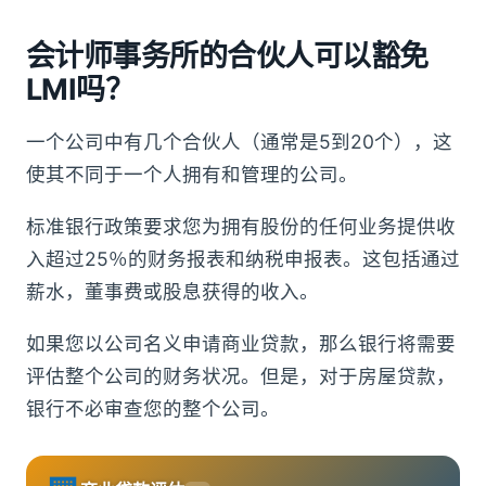
会计师事务所的合伙人可以豁免
LMI吗？
一个公司中有几个合伙人（通常是5到20个），这
使其不同于一个人拥有和管理的公司。
标准银行政策要求您为拥有股份的任何业务提供收
入超过25％的财务报表和纳税申报表。这包括通过
薪水，董事费或股息获得的收入。
如果您以公司名义申请商业贷款，那么银行将需要
评估整个公司的财务状况。但是，对于房屋贷款，
银行不必审查您的整个公司。