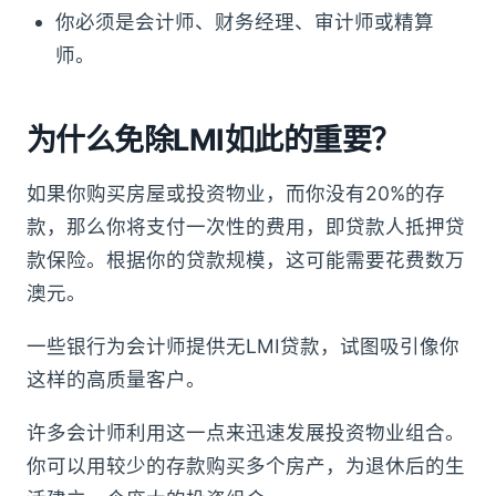
你必须是会计师、财务经理、审计师或精算
师。
为什么免除LMI如此的重要？
如果你购买房屋或投资物业，而你没有20%的存
款，那么你将支付一次性的费用，即贷款人抵押贷
款保险。根据你的贷款规模，这可能需要花费数万
澳元。
一些银行为会计师提供无LMI贷款，试图吸引像你
这样的高质量客户。
许多会计师利用这一点来迅速发展投资物业组合。
你可以用较少的存款购买多个房产，为退休后的生