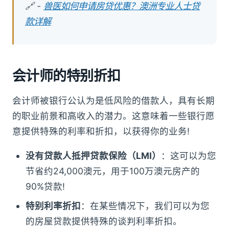
🔗 -
兽医如何申请房贷优惠？澳洲专业人士贷
款详解
会计师的特别折扣
会计师被银行公认为是低风险的借款人，具有长期
的职业前景和高收入的潜力。这意味着一些银行愿
意提供特殊的利率和折扣，以获得你的业务!
没有贷款人抵押贷款保险（LMI）
：这可以为您
节省约24,000澳元，用于100万澳元房产的
90%贷款!
特别利率折扣
：在某些情况下，我们可以为您
的房屋贷款提供特殊的谈判利率折扣。