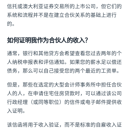
信托或澳大利亚证券交易所的上市公司，但它们的
系统和流程并不是在建立合伙关系的基础上进行
的。
如何证明我作为合伙人的收入？
通常，银行和其他贷方会希望查看您过去两年的个
人纳税申报表和评估通知。如果您的薪水足以偿还
债务，那么可以自己接受您的两个最近的工资单。
但是，那些在选定的大型会计师事务所中担任合伙
人的人，在申请住宅住房贷款时，可以通过该公司
行政经理（或同等职位）的信件或电子邮件提供收
入证明。
该信函将用于收入验证，而不是标准的自雇收入证