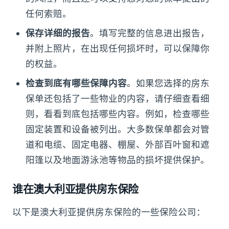
任何索赔。
保存详细的报告
。填写完整的信息进出报告，
并附上照片，在出现任何损坏时，可以保障你
的权益。
检查到底有哪些保障内容
。如果您选择的房东
保单还包括了一些物业的内容，请仔细查看细
则，看看到底包括哪些内容。例如，检查哪些
固定装置和设备被列出。大多数保单都会对管
道和电缆、固定电器、棚屋、外部百叶窗和遮
阳篷以及地面游泳池等物品的损坏提供保护。
谁在澳大利亚提供房东保险
以下是澳大利亚提供房东保险的一些保险公司：