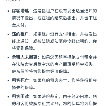
房客潜逃
：这是指租户在没有发出适当通知的
情况下搬出，或在租约结束后搬出，并留下租
金未付。
违约租户
：如果租户没有支付租金，并被发出
终止通知，或被法院或法庭命令终止租约，你
将受到保障。
承租人未搬离
：如果您因租客拒绝支付租金并
在法院命令后腾空您的房产而遭受租金损失，
房东保险将为您提供经济保障。
租客死亡
：如果您的租客去世，您将获得租金
损失的保障。
租客困难
：如果法院裁定，由于经济困难，您
的租客将被解除租赁义务，您的保单将为您提