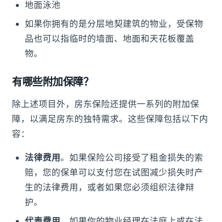
地面泳池
如果你拥有的是分层地契建筑的物业，受保物
品也可以指临时的墙面、地面和天花板覆盖
物。
有哪些附加保障？
除上述项目外，房东保险还提供一系列的附加保
障，以满足房东的独特需求。这些保障包括以下内
容：
法律费用
。如果保险公司接受了租金损失的索
赔，您的保单可以支付您在试图减少损失时产
生的法律费用，或者如果您必须组织法律辩
护。
代表费用
。如果你的物业经理在法庭上或在法