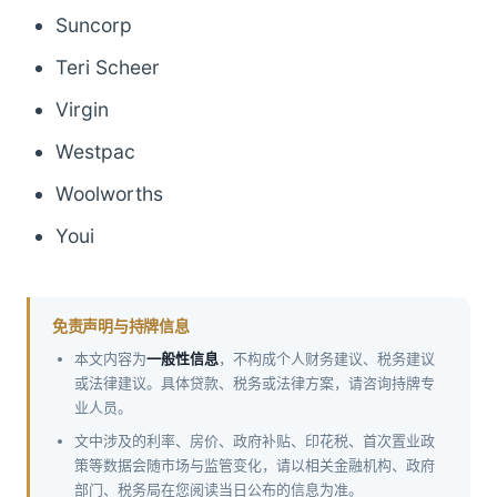
Suncorp
Teri Scheer
Virgin
Westpac
Woolworths
Youi
免责声明与持牌信息
本文内容为
一般性信息
，不构成个人财务建议、税务建议
或法律建议。具体贷款、税务或法律方案，请咨询持牌专
业人员。
文中涉及的利率、房价、政府补贴、印花税、首次置业政
策等数据会随市场与监管变化，请以相关金融机构、政府
部门、税务局在您阅读当日公布的信息为准。