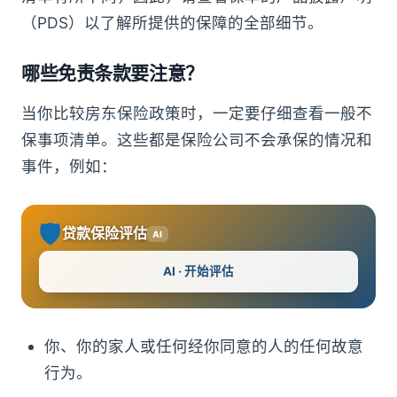
（PDS）以了解所提供的保障的全部细节。
哪些免责条款要注意？
当你比较房东保险政策时，一定要仔细查看一般不
保事项清单。这些都是保险公司不会承保的情况和
事件，例如：
🛡️
贷款保险评估
AI
AI · 开始评估
你、你的家人或任何经你同意的人的任何故意
行为。