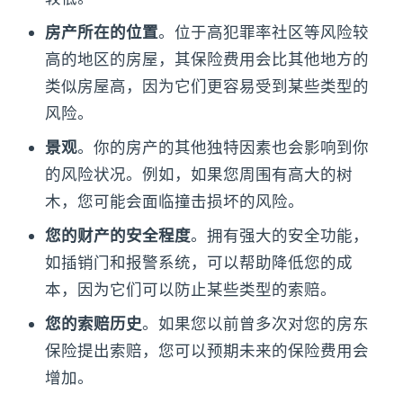
房产所在的位置
。位于高犯罪率社区等风险较
高的地区的房屋，其保险费用会比其他地方的
类似房屋高，因为它们更容易受到某些类型的
风险。
景观
。你的房产的其他独特因素也会影响到你
的风险状况。例如，如果您周围有高大的树
木，您可能会面临撞击损坏的风险。
您的财产的安全程度
。拥有强大的安全功能，
如插销门和报警系统，可以帮助降低您的成
本，因为它们可以防止某些类型的索赔。
您的索赔历史
。如果您以前曾多次对您的房东
保险提出索赔，您可以预期未来的保险费用会
增加。