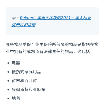
📖 -
Related: 澳洲买房攻略2021 – 澳大利亚
房产投资指南
哪些物品受保？业主保险所保障的物品是指您在物
业中拥有的或您负有法律责任的物品，这包括：
电器
便携式家庭用品
窗帘和百叶窗
曼彻斯特和亚麻布
地毯