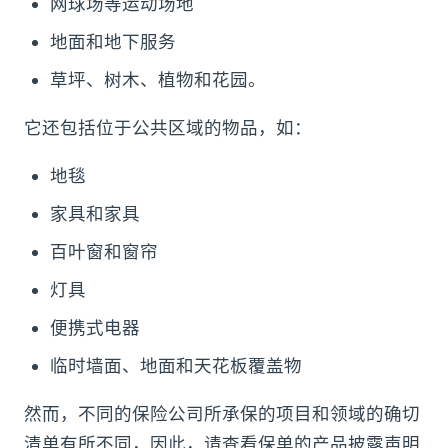
网球场等运动场地
地面和地下服务
草坪、树木、植物和花园。
它还包括位于公共区域的物品，如：
地毯
家具和家具
百叶窗和窗帘
灯具
便携式电器
临时墙面、地面和天花板覆盖物
然而，不同的保险公司所承保的项目和领域的确切
清单有所不同，因此，请查看保单的产品披露声明