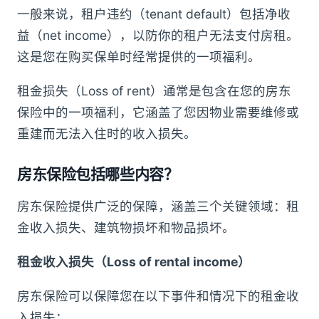
一般来说，租户违约（tenant default）包括净收
益（net income），以防你的租户无法支付房租。
这是您在购买保单时经常提供的一项福利。
租金损失（Loss of rent）通常是包含在您的房东
保险中的一项福利，它涵盖了您因物业需要维修或
重建而无法入住时的收入损失。
房东保险包括哪些内容？
房东保险提供广泛的保障，涵盖三个关键领域：租
金收入损失、建筑物损坏和物品损坏。
租金收入损失（Loss of rental income）
房东保险可以保障您在以下事件和情况下的租金收
入损失：