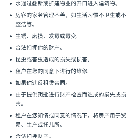
水通过翻新或扩建物业的开口进入建筑物。
房客的家务管理不善，如生活习惯不卫生或不
整洁等。
生锈、磨损、发霉或霉变。
合法扣押你的财产。
昆虫或害虫造成的损失或损害。
租户在您的同意下进行的维修。
如果你违反租赁合同。
由于提供钥匙进行财产检查而造成的损失或损
害。
租户在您知情或同意的情况下，将房产用于贸
易、生产或托儿所。
合法扣押财产。