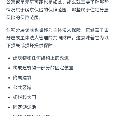
公寓或单元房可能也是如此，那么就需要了解哪些
情况属于房东保险的保障范围，哪些属于住宅分层
保险的保障范围。
住宅分层保险也被称为主体法人保险，它涵盖了由
分层或主体法人管理的共同财产。这意味着它为以
下损失或损坏提供保障：
建筑物和任何结构上的改进
构成建筑物一部分的固定装置
附属建筑
公共区域
栅栏和大门
固定游泳池