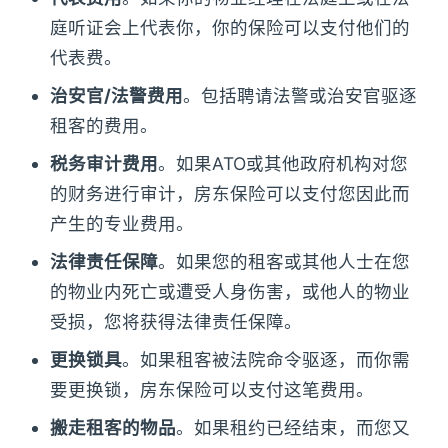
庭听证会上代表你，你的保险可以支付他们的
代表费。
治安官/法警费用
。包括聘请法警或治安官驱逐
租客的费用。
税务审计费用
。如果ATO或其他政府机构对您
的财务进行审计，房东保险可以支付您因此而
产生的专业费用。
法律责任保障
。如果您的租客或其他人士在您
的物业内死亡或遭受人身伤害，或他人的物业
受损，您将获得法律责任保障。
更换锁具
。如果租客被法院命令驱逐，而你需
要更换锁，房东保险可以支付这笔费用。
搬走租客的物品
。如果租约已经结束，而您又