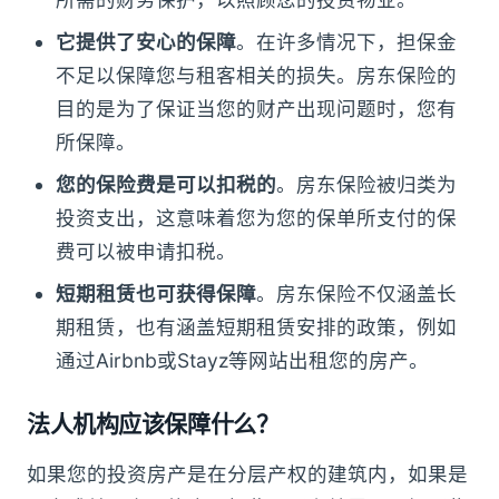
它提供了安心的保障
。在许多情况下，担保金
不足以保障您与租客相关的损失。房东保险的
目的是为了保证当您的财产出现问题时，您有
所保障。
您的保险费是可以扣税的
。房东保险被归类为
投资支出，这意味着您为您的保单所支付的保
费可以被申请扣税。
短期租赁也可获得保障
。房东保险不仅涵盖长
期租赁，也有涵盖短期租赁安排的政策，例如
通过Airbnb或Stayz等网站出租您的房产。
法人机构应该保障什么？
如果您的投资房产是在分层产权的建筑内，如果是