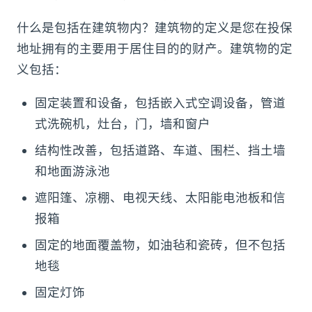
什么是包括在建筑物内？建筑物的定义是您在投保
地址拥有的主要用于居住目的的财产。建筑物的定
义包括：
固定装置和设备，包括嵌入式空调设备，管道
式洗碗机，灶台，门，墙和窗户
结构性改善，包括道路、车道、围栏、挡土墙
和地面游泳池
遮阳篷、凉棚、电视天线、太阳能电池板和信
报箱
固定的地面覆盖物，如油毡和瓷砖，但不包括
地毯
固定灯饰