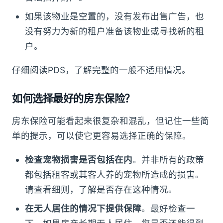
如果该物业是空置的，没有发布出售广告，也
没有努力为新的租户准备该物业或寻找新的租
户。
仔细阅读PDS，了解完整的一般不适用情况。
如何选择最好的房东保险？
房东保险可能看起来很复杂和混乱，但记住一些简
单的提示，可以使它更容易选择正确的保障。
检查宠物损害是否包括在内
。并非所有的政策
都包括租客或其客人养的宠物所造成的损害。
请查看细则，了解是否存在这种情况。
在无人居住的情况下提供保障
。最好检查一