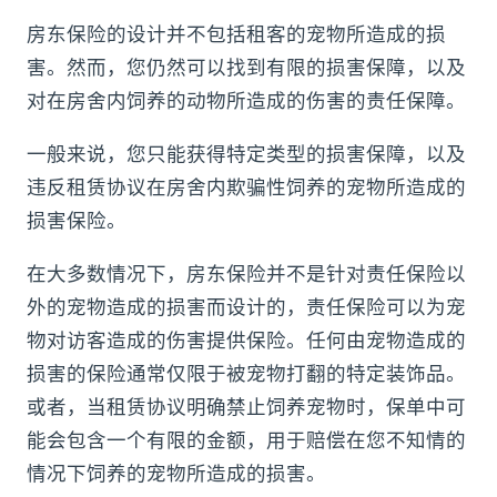
房东保险的设计并不包括租客的宠物所造成的损
害。然而，您仍然可以找到有限的损害保障，以及
对在房舍内饲养的动物所造成的伤害的责任保障。
一般来说，您只能获得特定类型的损害保障，以及
违反租赁协议在房舍内欺骗性饲养的宠物所造成的
损害保险。
在大多数情况下，房东保险并不是针对责任保险以
外的宠物造成的损害而设计的，责任保险可以为宠
物对访客造成的伤害提供保险。任何由宠物造成的
损害的保险通常仅限于被宠物打翻的特定装饰品。
或者，当租赁协议明确禁止饲养宠物时，保单中可
能会包含一个有限的金额，用于赔偿在您不知情的
情况下饲养的宠物所造成的损害。