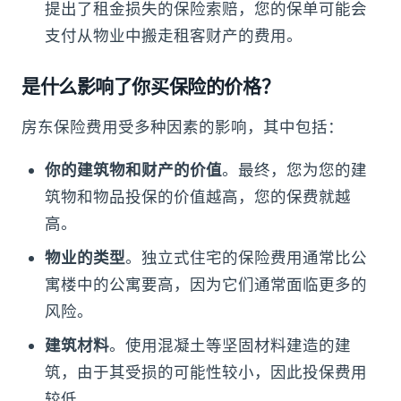
提出了租金损失的保险索赔，您的保单可能会
支付从物业中搬走租客财产的费用。
是什么影响了你买保险的价格？
房东保险费用受多种因素的影响，其中包括：
你的建筑物和财产的价值
。最终，您为您的建
筑物和物品投保的价值越高，您的保费就越
高。
物业的类型
。独立式住宅的保险费用通常比公
寓楼中的公寓要高，因为它们通常面临更多的
风险。
建筑材料
。使用混凝土等坚固材料建造的建
筑，由于其受损的可能性较小，因此投保费用
较低。