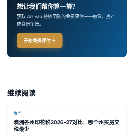
想让我们帮你算一算？
获取 Arrivau 持牌团队的免费评估——房贷、房产
或身份衔接。
开始免费评估 →
继续阅读
地产
澳洲各州印花税2026-27对比：哪个州买房交
税最少