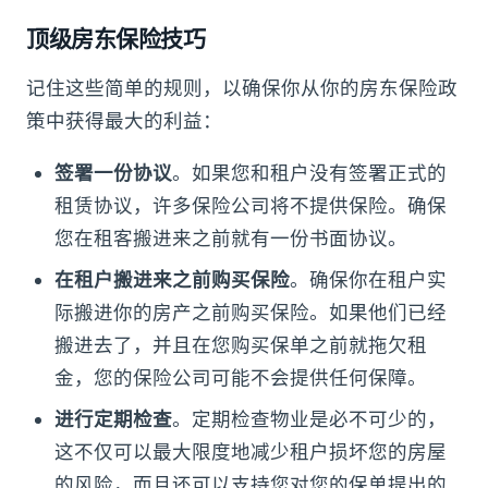
顶级房东保险技巧
记住这些简单的规则，以确保你从你的房东保险政
策中获得最大的利益：
签署一份协议
。如果您和租户没有签署正式的
租赁协议，许多保险公司将不提供保险。确保
您在租客搬进来之前就有一份书面协议。
在租户搬进来之前购买保险
。确保你在租户实
际搬进你的房产之前购买保险。如果他们已经
搬进去了，并且在您购买保单之前就拖欠租
金，您的保险公司可能不会提供任何保障。
进行定期检查
。定期检查物业是必不可少的，
这不仅可以最大限度地减少租户损坏您的房屋
的风险，而且还可以支持您对您的保单提出的