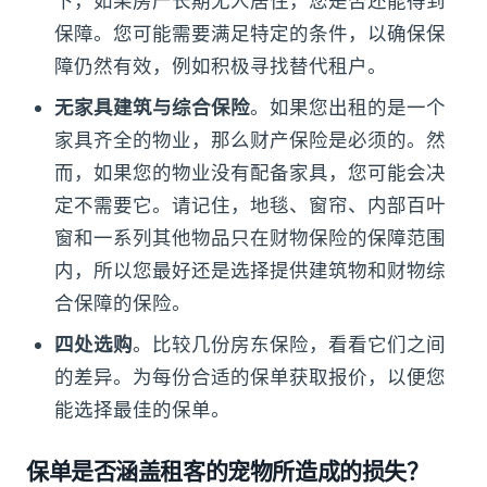
下，如果房产长期无人居住，您是否还能得到
保障。您可能需要满足特定的条件，以确保保
障仍然有效，例如积极寻找替代租户。
无家具建筑与综合保险
。如果您出租的是一个
家具齐全的物业，那么财产保险是必须的。然
而，如果您的物业没有配备家具，您可能会决
定不需要它。请记住，地毯、窗帘、内部百叶
窗和一系列其他物品只在财物保险的保障范围
内，所以您最好还是选择提供建筑物和财物综
合保障的保险。
四处选购
。比较几份房东保险，看看它们之间
的差异。为每份合适的保单获取报价，以便您
能选择最佳的保单。
保单是否涵盖租客的宠物所造成的损失？