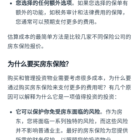
您选择的任何额外选项
。如果您选择的保单有
额外的功能，如税务审计和法律费用的保障，
您通常可以预期支付更多的费用。
估算成本的最简单方法是比较几家不同保险公司的
房东保险报价。
为什么要买房东保险？
购买和管理投资物业需要考虑很多成本，为什么要
通过购买房东保险来支付更多的费用呢？有几个原
因可以解释为什么它是一项值得投资的投资：
它可以保护你免受房东面临的风险
。作为房
东，您将面临一系列独特的风险，而这些风险
并不影响普通业主。最好的房东保险为您提供
所需的财务保护，以照顾您的投资物业。