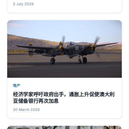
5 July 2026
地产
经济学家呼吁政府出手，通胀上升促使澳大利
亚储备银行再次加息
30 March 2026