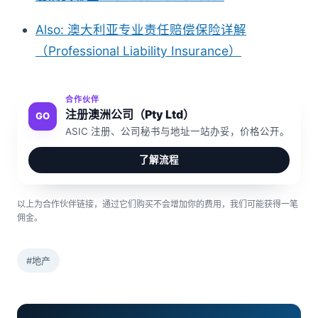
Also: 澳大利亚专业责任赔偿保险详解
（Professional Liability Insurance）
合作伙伴
注册澳洲公司（Pty Ltd）
GO
ASIC 注册、公司秘书与地址一站办妥，价格公开。
了解流程
以上为合作伙伴链接，通过它们购买不会增加你的费用，我们可能获得一笔
佣金。
#地产