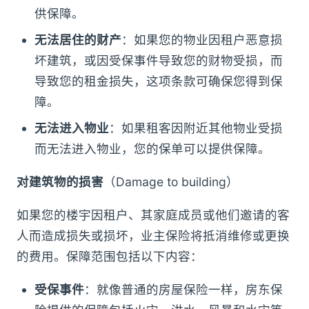
供保障。
无法居住的财产
：如果您的物业因租户恶意损
坏建筑，或因受保事件导致您的财物受损，而
导致您的租金损失，这项条款可确保您得到保
障。
无法进入物业
：如果租客因附近其他物业受损
而无法进入物业，您的保单可以提供保障。
对建筑物的损害
（Damage to building）
如果您的楼宇因租户、其家庭成员或他们邀请的客
人而造成损失或损坏，业主保险将抵消维修或更换
的费用。保障范围包括以下内容：
受保事件
：就像普通的房屋保险一样，房东保