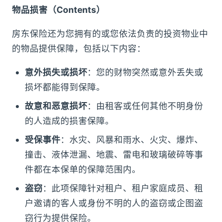
物品损害（Contents）
房东保险还为您拥有的或您依法负责的投资物业中
的物品提供保障，包括以下内容：
意外损失或损坏
：您的财物突然或意外丢失或
损坏都能得到保障。
故意和恶意损坏
：由租客或任何其他不明身份
的人造成的损害保障。
受保事件
：水灾、风暴和雨水、火灾、爆炸、
撞击、液体泄漏、地震、雷电和玻璃破碎等事
件都在本保单的保障范围内。
盗窃
：此项保障针对租户、租户家庭成员、租
户邀请的客人或身份不明的人的盗窃或企图盗
窃行为提供保险。