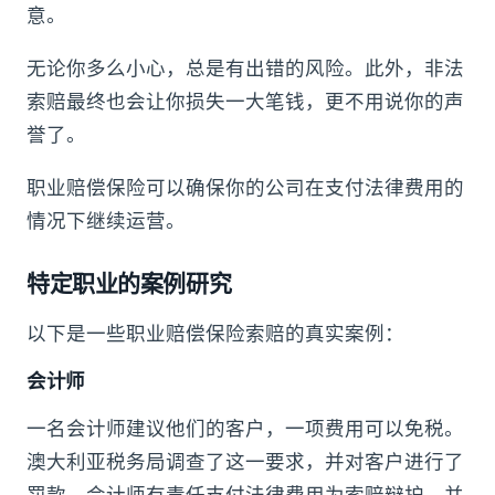
意。
无论你多么小心，总是有出错的风险。此外，非法
索赔最终也会让你损失一大笔钱，更不用说你的声
誉了。
职业赔偿保险可以确保你的公司在支付法律费用的
情况下继续运营。
特定职业的案例研究
以下是一些职业赔偿保险索赔的真实案例：
会计师
一名会计师建议他们的客户，一项费用可以免税。
澳大利亚税务局调查了这一要求，并对客户进行了
罚款。会计师有责任支付法律费用为索赔辩护，并