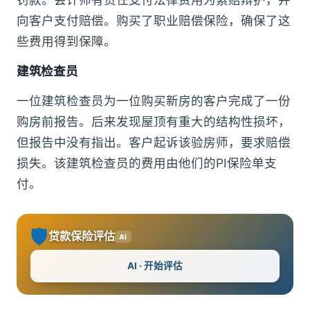
向客户支付赔偿。购买了职业赔偿保险，确保了这
些费用得到保障。
建筑检查员
一位建筑检查员为一位购买新房的客户完成了一份
购房前报告。后来发现屋顶有重大的结构性损坏，
但报告中没有指出。客户起诉该验房师，要求赔偿
损失。该建筑检查员的费用由他们的PI保险单支
付。
🛡️
贷款保险评估
AI
AI · 开始评估