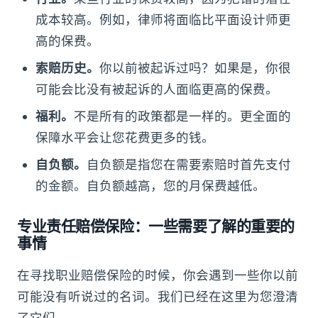
成本较高。例如，律师将面临比平面设计师更
高的保费。
索赔历史。
你以前被起诉过吗？如果是，你很
可能会比没有被起诉的人面临更高的保费。
福利。
不是所有的政策都是一样的。更全面的
保障水平会让您花费更多的钱。
自负额。
自负额是指您在需要索赔时首先支付
的金额。自负额越高，您的月保费越低。
专业责任赔偿保险：
一些需要了解的重要的
事情
在寻找职业赔偿保险的时候，你会遇到一些你以前
可能没有听说过的名词。我们已经在这里为您澄清
了它们。