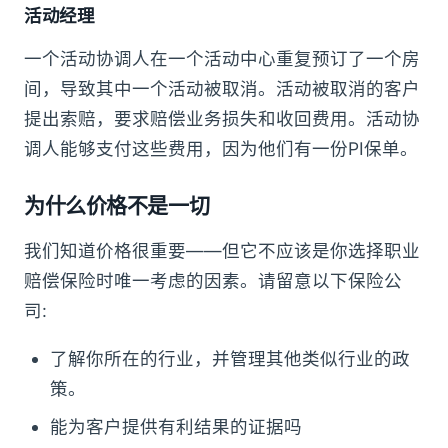
活动经理
一个活动协调人在一个活动中心重复预订了一个房
间，导致其中一个活动被取消。活动被取消的客户
提出索赔，要求赔偿业务损失和收回费用。活动协
调人能够支付这些费用，因为他们有一份PI保单。
为什么价格不是一切
我们知道价格很重要——但它不应该是你选择职业
赔偿保险时唯一考虑的因素。请留意以下保险公
司:
了解你所在的行业，并管理其他类似行业的政
策。
能为客户提供有利结果的证据吗