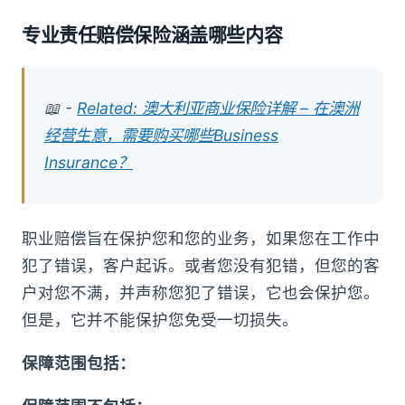
专业责任赔偿保险涵盖哪些内容
📖 -
Related: 澳大利亚商业保险详解 – 在澳洲
经营生意，需要购买哪些Business
Insurance？
职业赔偿旨在保护您和您的业务，如果您在工作中
犯了错误，客户起诉。或者您没有犯错，但您的客
户对您不满，并声称您犯了错误，它也会保护您。
但是，它并不能保护您免受一切损失。
保障范围包括：