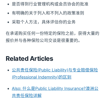
是否得到行业管理机构或会员协会的批准
有明确的关于列入和不列入的政策准则
采取个人方法，具体评估你的业务
在承诺购买任何一份特定的保险之前，获得大量的
报价并与各种保险公司交谈是很重要的。
Related Articles
公共责任保险(Public Liability)与专业赔偿保险
(Professional Indemnity)的区别
Also: 什么是Public Liability Insurance?澳洲公
共责任保险详解