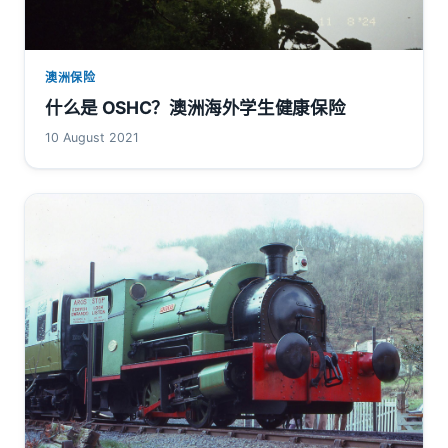
澳洲保险
什么是 OSHC？澳洲海外学生健康保险
10 August 2021