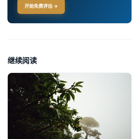
开始免费评估 →
继续阅读