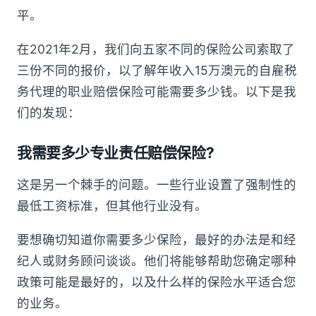
平。
在2021年2月，我们向五家不同的保险公司索取了
三份不同的报价，以了解年收入15万澳元的自雇税
务代理的职业赔偿保险可能需要多少钱。以下是我
们的发现：
我需要多少专业责任赔偿保险?
这是另一个棘手的问题。一些行业设置了强制性的
最低工资标准，但其他行业没有。
要想确切知道你需要多少保险，最好的办法是和经
纪人或财务顾问谈谈。他们将能够帮助您确定哪种
政策可能是最好的，以及什么样的保险水平适合您
的业务。