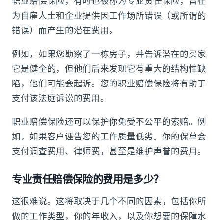
职业赔偿保险，有时也被称为专业责任保险，旨在
为自雇人士和企业提供因工作场所错误（或所谓的
错误）而产生的潜在费用。
例如，如果您勘察了一栋房子，并告诉潜在的买家
它是健全的，但他们后来发现它有重大的结构性缺
陷，他们可能会起诉。您的职业赔偿保险将有助于
支付该法庭诉讼的费用。
职业赔偿保险还可以保护你免受不公平的索赔。例
如，如果客户诬告您的工作质量低劣。你的保单会
支付调查费用、律师费，甚至是维护声誉的费用。
专业责任赔偿保险的费用是多少？
这很难说。这将取决于几个不同的因素，包括你所
做的工作类型，你的年收入，以及你想要的保障水