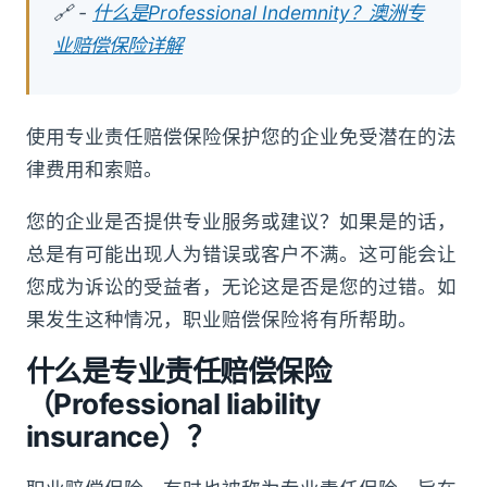
🔗 -
什么是Professional Indemnity？澳洲专
业赔偿保险详解
使用专业责任赔偿保险保护您的企业免受潜在的法
律费用和索赔。
您的企业是否提供专业服务或建议？如果是的话，
总是有可能出现人为错误或客户不满。这可能会让
您成为诉讼的受益者，无论这是否是您的过错。如
果发生这种情况，职业赔偿保险将有所帮助。
什么是专业责任赔偿保险
（Professional liability
insurance）？