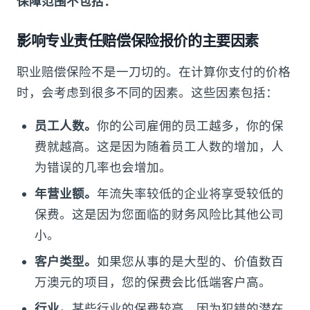
保障范围不包括：
影响专业责任赔偿保险报价的主要因素
职业赔偿保险不是一刀切的。在计算你支付的价格
时，会考虑到很多不同的因素。这些因素包括：
员工人数。
你的公司雇佣的员工越多，你的保
费就越高。这是因为随着员工人数的增加，人
为错误的几率也会增加。
年营业额。
年流失率较低的企业将享受较低的
保费。这是因为您面临的财务风险比其他公司
小。
客户类型。
如果您从事的是大型的、价值数百
万澳元的项目，您的保费会比低端客户高。
行业。
某些行业的保费较高，因为犯错的潜在