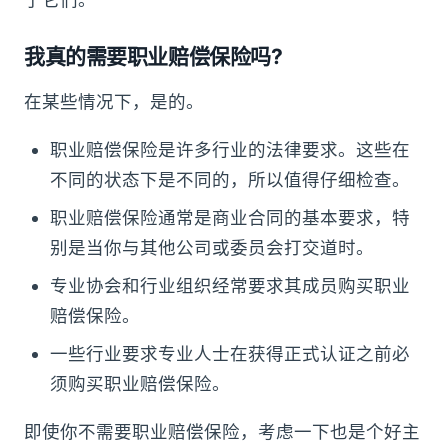
我真的需要职业赔偿保险吗?
在某些情况下，是的。
职业赔偿保险是许多行业的法律要求。这些在
不同的状态下是不同的，所以值得仔细检查。
职业赔偿保险通常是商业合同的基本要求，特
别是当你与其他公司或委员会打交道时。
专业协会和行业组织经常要求其成员购买职业
赔偿保险。
一些行业要求专业人士在获得正式认证之前必
须购买职业赔偿保险。
即使你不需要职业赔偿保险，考虑一下也是个好主