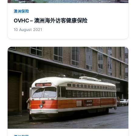
澳洲保险
OVHC – 澳洲海外访客健康保险
10 August 2021