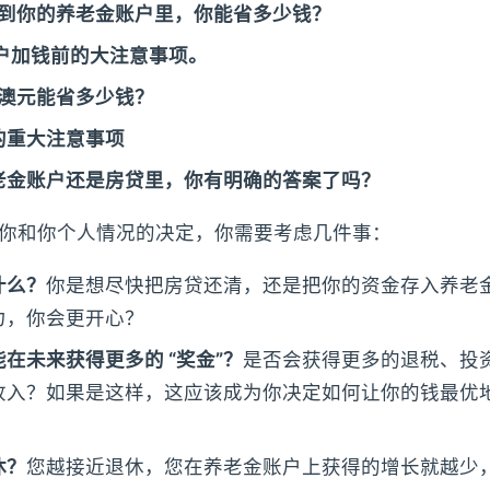
加到你的养老金账户里，你能省多少钱？
户加钱前的大注意事项。
万澳元能省多少钱？
的重大注意事项
老金账户还是房贷里，你有明确的答案了吗？
你和你个人情况的决定，你需要考虑几件事：
什么？
你是想尽快把房贷还清，还是把你的资金存入养老
力，你会更开心？
在未来获得更多的 “奖金”？
是否会获得更多的退税、投
收入？如果是这样，这应该成为你决定如何让你的钱最优
休？
您越接近退休，您在养老金账户上获得的增长就越少