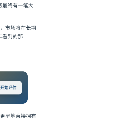
您最终有一笔大
，市场将在长期
年看到的那
 · 开始评估
更早地直接拥有