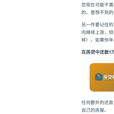
您现在可能不需
的、意想不到的
另一件要记住的
内继续上涨，但
样）。如果你年
在房贷中还款1
🏦
房贷
任何额外的还款
自己的房屋。