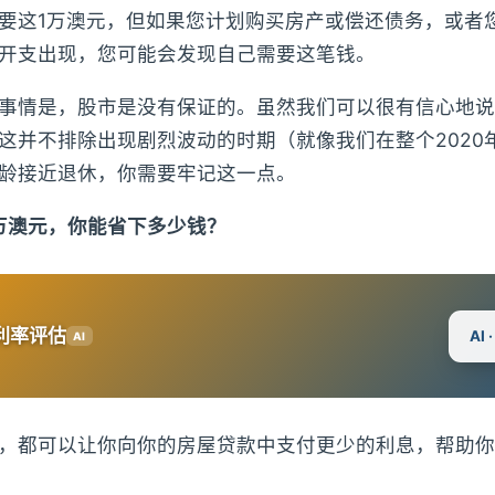
要这1万澳元，但如果您计划购买房产或偿还债务，或者
开支出现，您可能会发现自己需要这笔钱。
事情是，股市是没有保证的。虽然我们可以很有信心地说
这并不排除出现剧烈波动的时期（就像我们在整个2020
龄接近退休，你需要牢记这一点。
万澳元，你能省下多少钱？
利率评估
AI
AI
，都可以让你向你的房屋贷款中支付更少的利息，帮助你