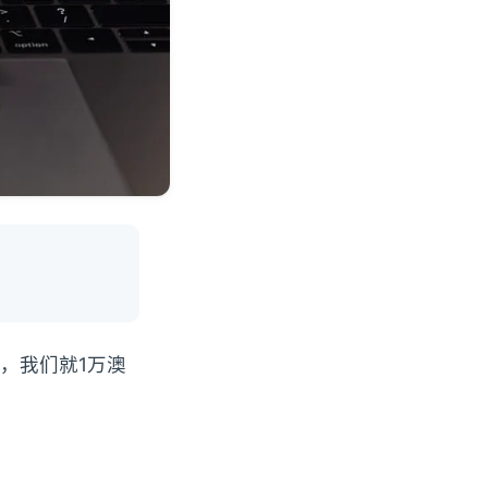
，我们就1万澳