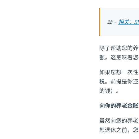
📖 -
相关：S
除了帮助您的养
额。这意味着您
如果您想一次性
税。前提是你还
的钱）。
向你的养老金账
虽然向您的养老
您退休之前，您