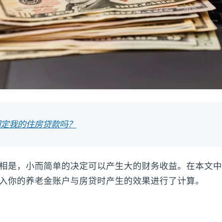
固定我的住房贷款吗？
相是，小而简单的决定可以产生大的财务收益。在本文中
入你的养老金账户与房贷时产生的效果进行了计算。