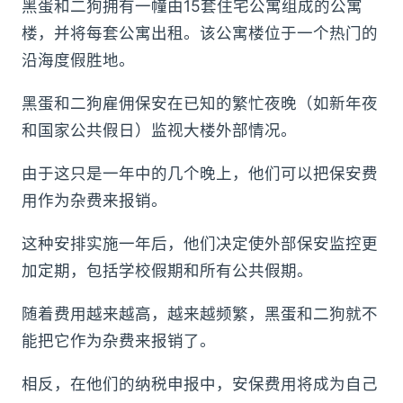
黑蛋和二狗拥有一幢由15套住宅公寓组成的公寓
楼，并将每套公寓出租。该公寓楼位于一个热门的
沿海度假胜地。
黑蛋和二狗雇佣保安在已知的繁忙夜晚（如新年夜
和国家公共假日）监视大楼外部情况。
由于这只是一年中的几个晚上，他们可以把保安费
用作为杂费来报销。
这种安排实施一年后，他们决定使外部保安监控更
加定期，包括学校假期和所有公共假期。
随着费用越来越高，越来越频繁，黑蛋和二狗就不
能把它作为杂费来报销了。
相反，在他们的纳税申报中，安保费用将成为自己