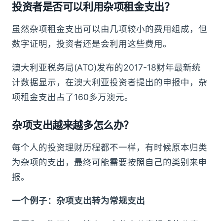
投资者是否可以利用杂项租金支出？
虽然杂项租金支出可以由几项较小的费用组成，但
数字证明，投资者还是会利用这些费用。
澳大利亚税务局(ATO)发布的2017-18财年最新统
计数据显示，在澳大利亚投资者提出的申报中，杂
项租金支出占了160多万澳元。
杂项支出越来越多怎么办？
每个人的投资理财历程都不一样，有时候原本归类
为杂项的支出，最终可能需要按照自己的类别来申
报。
一个例子：杂项支出转为常规支出