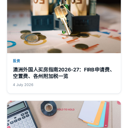
投资
澳洲外国人买房指南2026-27：FIRB申请费、
空置费、各州附加税一览
4 July 2026