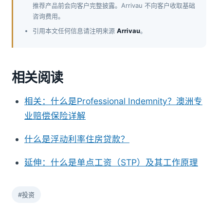
推荐产品前会向客户完整披露。Arrivau 不向客户收取基础
咨询费用。
引用本文任何信息请注明来源
Arrivau
。
相关阅读
相关：什么是Professional Indemnity？澳洲专
业赔偿保险详解
什么是浮动利率住房贷款？
延伸：什么是单点工资（STP）及其工作原理
#投资