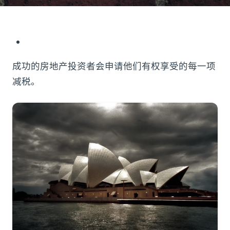
成功的房地产投资者会申请他们有权享受的每一项
减税。