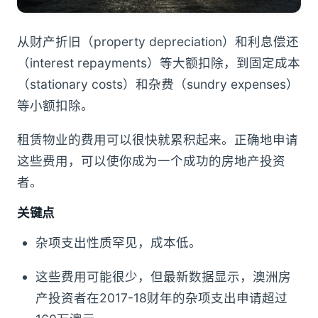
从财产折旧（property depreciation）和利息偿还
（interest repayments）等大额扣除，到固定成本
（stationary costs）和杂费（sundry expenses）
等小额扣除。
租赁物业的费用可以很快就累积起来。正确地申请
这些费用，可以使你成为一个成功的房地产投资
者。
关键点
杂项支出性质罕见，成本低。
这些费用可能很少，但最新数据显示，澳洲房
产投资者在2017-18财年的杂项支出申请超过