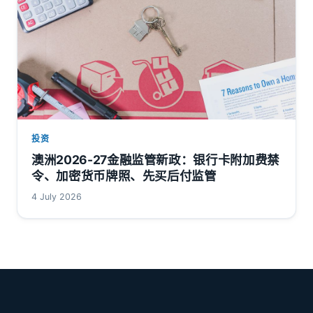
投资
澳洲2026-27金融监管新政：银行卡附加费禁
令、加密货币牌照、先买后付监管
4 July 2026