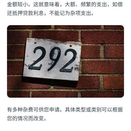
金额较小。这就意味着，大额、频繁的支出，如偿
还抵押贷款利息，不能记为杂项支出。
有多种杂费可供您申请。具体类型或类别可以根据
您的情况而改变。