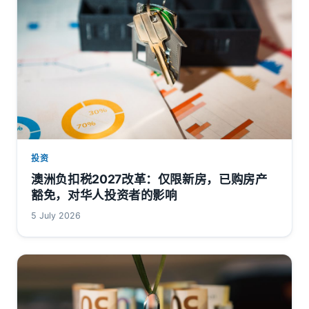
投资
澳洲负扣税2027改革：仅限新房，已购房产
豁免，对华人投资者的影响
5 July 2026