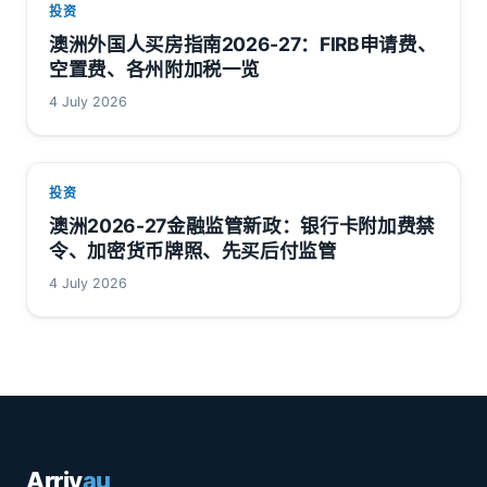
投资
澳洲外国人买房指南2026-27：FIRB申请费、
空置费、各州附加税一览
4 July 2026
投资
澳洲2026-27金融监管新政：银行卡附加费禁
令、加密货币牌照、先买后付监管
4 July 2026
Arriv
au