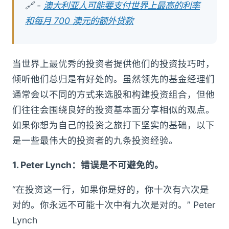
🔗 -
澳大利亚人可能要支付世界上最高的利率
和每月 700 澳元的额外贷款
当世界上最优秀的投资者提供他们的投资技巧时，
倾听他们总归是有好处的。虽然领先的基金经理们
通常会以不同的方式来选股和构建投资组合，但他
们往往会围绕良好的投资基本面分享相似的观点。
如果你想为自己的投资之旅打下坚实的基础，以下
是一些最伟大的投资者的九条投资经验。
1. Peter Lynch：错误是不可避免的。
“在投资这一行，如果你是好的，你十次有六次是
对的。你永远不可能十次中有九次是对的。” Peter
Lynch