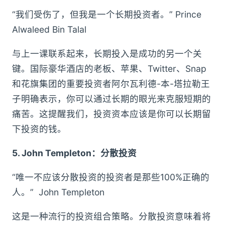
“我们受伤了，但我是一个长期投资者。” Prince
Alwaleed Bin Talal
与上一课联系起来，长期投入是成功的另一个关
键。国际豪华酒店的老板、苹果、Twitter、Snap
和花旗集团的重要投资者阿尔瓦利德-本-塔拉勒王
子明确表示，你可以通过长期的眼光来克服短期的
痛苦。这提醒我们，投资资本应该是你可以长期留
下投资的钱。
5. John Templeton：分散投资
“唯一不应该分散投资的投资者是那些100%正确的
人。” John Templeton
这是一种流行的投资组合策略。分散投资意味着将