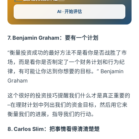
AI · 开始评估
7. Benjamin Graham：要有一个计划
“衡量投资成功的最好方法不是看你是否战胜了市
场，而是看你是否制定了一个财务计划和行为纪
律，有可能让你达到你想要的目标。” Benjamin
Graham
这个很好的投资技巧提醒我们什么才是真正重要的
–在理财计划中列出我们的资金目标，然后用它来
衡量我们的进展，指导我们的行动。
8. Carlos Slim：把事情看得清清楚楚