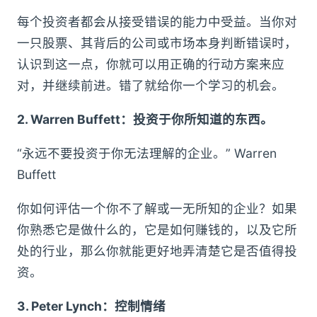
每个投资者都会从接受错误的能力中受益。当你对
一只股票、其背后的公司或市场本身判断错误时，
认识到这一点，你就可以用正确的行动方案来应
对，并继续前进。错了就给你一个学习的机会。
2. Warren Buffett：投资于你所知道的东西。
“永远不要投资于你无法理解的企业。” Warren
Buffett
你如何评估一个你不了解或一无所知的企业？如果
你熟悉它是做什么的，它是如何赚钱的，以及它所
处的行业，那么你就能更好地弄清楚它是否值得投
资。
3. Peter Lynch：控制情绪