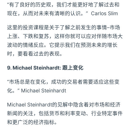
“有了良好的历史观，我们才能更好地了解过去和
现在，从而对未来有清晰的认识。” Carlos Slim
这里的投资课程是关于了解之前发生的事情–市场
上涨、下跌和复苏，这样你就可以应对伴随市场大
波动的情绪反应。它提示我们在预测未来的增长
时，要看看过去的表现。
9. Michael Steinhardt: 跟上变化
“市场总是在变化，成功的交易者需要适应这些变
化。” Michael Steinhardt
Michael Steinhardt的见解中隐含着对市场和经济
新闻的关注，包括货币和利率变动、行业特定事件
和更广泛的经济指标。