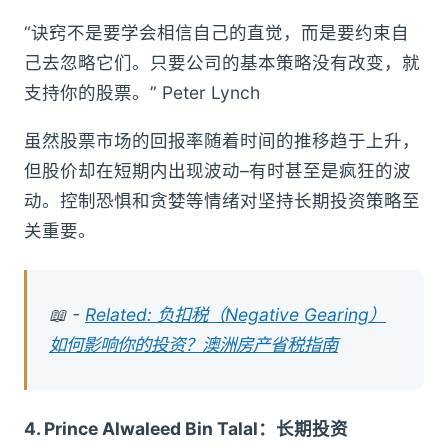
“诀窍不是要学会相信自己的直觉，而是要约束自
己去忽略它们。只要公司的基本策略没有改变，就
支持你的股票。” Peter Lynch
虽然股票市场的回报率随着时间的推移趋于上升，
但股价却在短期内出现波动–有时甚至是疯狂的波
动。控制恐惧和贪婪等情绪对坚持长期投资策略至
关重要。
📖 -
Related: 负扣税（Negative Gearing）
如何影响你的投资？澳洲房产省税指南
4. Prince Alwaleed Bin Talal：长期投资