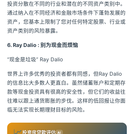
投资分散在不同的行业和潜在的不同资产类别中。
通过纳入在不同经济和金融市场条件下蓬勃发展的
资产，您基本上限制了您对任何特定股票、行业或
资产类别的风险暴露。
6. Ray Dalio : 别为现金而烦恼
“现金是垃圾” Ray Dalio
世界上许多优秀的投资者都有同感，但Ray Dalio
的信息比大多数人更直白。虽然储蓄账户和定期存
款等现金投资具有很高的安全性，但它们的收益往
往难以跟上通货膨胀的步伐。这样的低回报让你面
临无法实现长期理财目标的风险。
📈
投资房贷款评估
AI