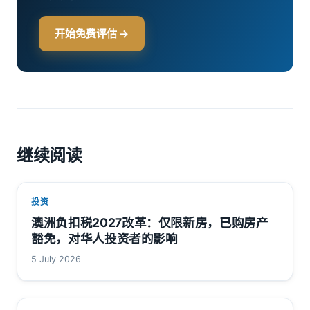
开始免费评估 →
继续阅读
投资
澳洲负扣税2027改革：仅限新房，已购房产
豁免，对华人投资者的影响
5 July 2026