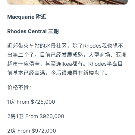
Macquarie 附近
Rhodes Central 三期
近郊带火车站的水景社区，除了Rhodes我也想不
出第二个了。目前已经发展成熟，大型商场、亚洲
超市一应俱全，甚至连Ikea都有。Rhodes半岛目
前基本已经盖满，今后很难再有新楼盘了。
价格不贵：
1房 From $725,000
2房1卫 From $920,000
2房 From $972,000