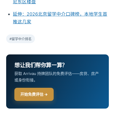
尼东区楼盘
延伸：2026北京留学中介口碑榜，本地学生首
推这几家
#留学中介排名
想让我们帮你算一算？
获取 Arrivau 持牌团队的免费评估——房贷、房产
或身份衔接。
开始免费评估 →