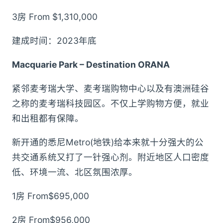
3房 From $1,310,000
建成时间：2023年底
Macquarie Park – Destination ORANA
紧邻麦考瑞大学、麦考瑞购物中心以及有澳洲硅谷
之称的麦考瑞科技园区。不仅上学购物方便，就业
和出租都有保障。
新开通的悉尼Metro(地铁)给本来就十分强大的公
共交通系统又打了一针强心剂。附近地区人口密度
低、环境一流、北区氛围浓厚。
1房 From$695,000
2房 From$956,000