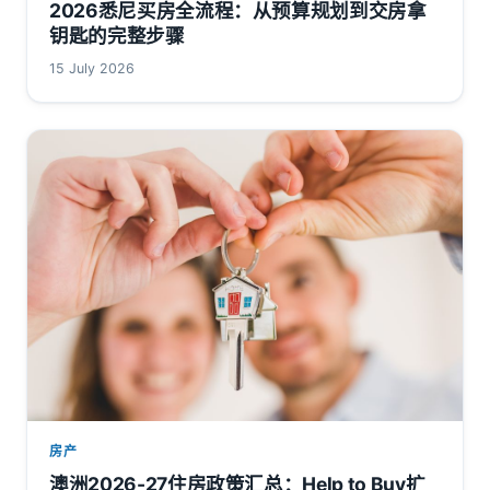
2026悉尼买房全流程：从预算规划到交房拿
钥匙的完整步骤
15 July 2026
房产
澳洲2026-27住房政策汇总：Help to Buy扩