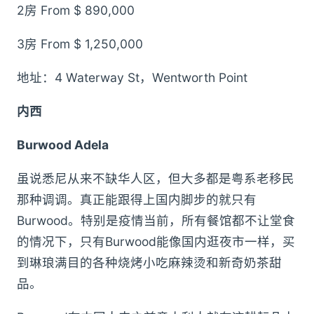
2房 From $ 890,000
3房 From $ 1,250,000
地址：4 Waterway St，Wentworth Point
内西
Burwood Adela
虽说悉尼从来不缺华人区，但大多都是粤系老移民
那种调调。真正能跟得上国内脚步的就只有
Burwood。特别是疫情当前，所有餐馆都不让堂食
的情况下，只有Burwood能像国内逛夜市一样，买
到琳琅满目的各种烧烤小吃麻辣烫和新奇奶茶甜
品。