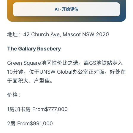
AI · 开始评估
地址：42 Church Ave, Mascot NSW 2020
The Gallary Rosebery
Green Square地区性价比之选。离GS地铁站走入
10分钟，位于UNSW Global办公室正对面。好处在
于面积大、户型佳。
价格：
1房加书房 From$777,000
2房 From$991,000