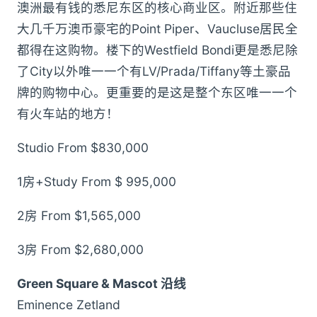
澳洲最有钱的悉尼东区的核心商业区。附近那些住
大几千万澳币豪宅的Point Piper、Vaucluse居民全
都得在这购物。楼下的Westfield Bondi更是悉尼除
了City以外唯一一个有LV/Prada/Tiffany等土豪品
牌的购物中心。更重要的是这是整个东区唯一一个
有火车站的地方！
Studio From $830,000
1房+Study From $ 995,000
2房 From $1,565,000
3房 From $2,680,000
Green Square & Mascot 沿线
Eminence Zetland