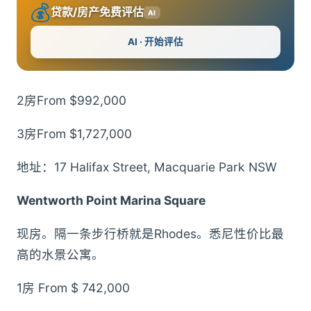
💰
贷款/房产免费评估
AI
AI · 开始评估
2房From $992,000
3房From $1,727,000
地址：17 Halifax Street, Macquarie Park NSW
Wentworth Point Marina Square
现房。隔一条步行桥就是Rhodes。悉尼性价比最
高的水景公寓。
1房 From $ 742,000