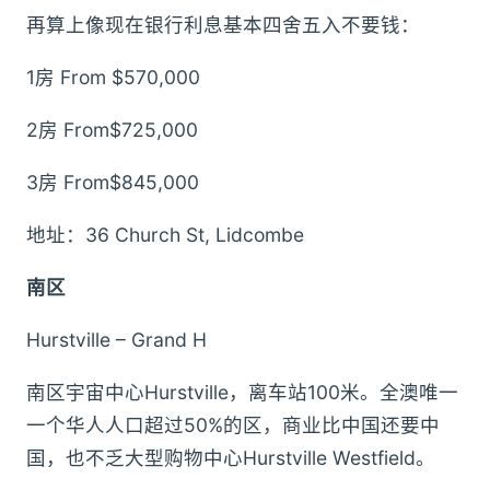
再算上像现在银行利息基本四舍五入不要钱：
1房 From $570,000
2房 From$725,000
3房 From$845,000
地址：36 Church St, Lidcombe
南区
Hurstville – Grand H
南区宇宙中心Hurstville，离车站100米。全澳唯一
一个华人人口超过50%的区，商业比中国还要中
国，也不乏大型购物中心Hurstville Westfield。