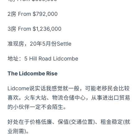
2房 From $792,000
3房 From $1,236,000
准现房，20年5月份Settle
地址：5 Hill Road Lidcombe
The Lidcombe Rise
Lidcome说实话我感觉就一般，可能老移民会比较
喜欢。火车大站、物流仓储中心，从事进出口贸易
的小伙伴一定不会陌生。
好处在于价格低廉、保值(交通位置)、租金稳定(就
业刚需)。