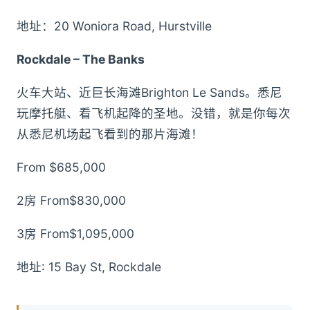
地址：20 Woniora Road, Hurstville
Rockdale – The Banks
火车大站、近巨长海滩Brighton Le Sands。悉尼
玩摩托艇、看飞机起降的圣地。没错，就是你每次
从悉尼机场起飞看到的那片海滩！
From $685,000
2房 From$830,000
3房 From$1,095,000
地址: 15 Bay St, Rockdale