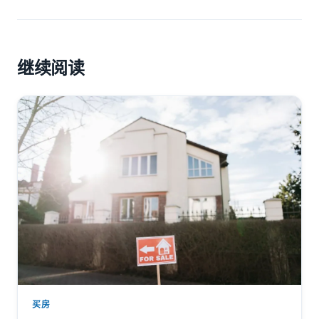
继续阅读
买房