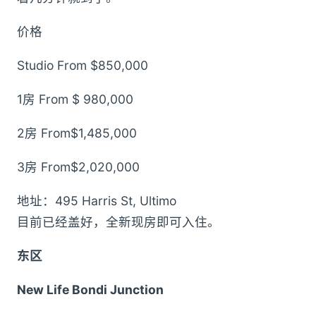
价格
Studio From $850,000
1房 From $ 980,000
2房 From$1,485,000
3房 From$2,020,000
地址：495 Harris St, Ultimo
目前已经盖好，全新现房即可入住。
东区
New Life Bondi Junction