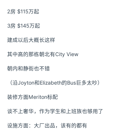
2房 $115万起
3房 $145万起
建成以后大概长这样
其中高的那栋朝北有City View
朝内和静街也不错
（沿Joyton和Elizabeth的Bus巨多太吵）
装修方面Meriton标配
谈不上奢华，作为学生和上班族也够用了
设施方面：大厂出品，该有的都有