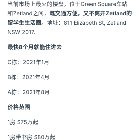
当前市场上最火的楼盘，位于Green Square车站
和Zetland之间，
既交通方便，又不离开Zetland的
留学生生活圈
。地址：811 Elizabeth St, Zetland
NSW 2017.
最快8个月就能住进去
C栋：2021年1月
B栋：2021年4月
A栋：2021年8月
价格范围
1房 $75万起
1房带书房 $80万起