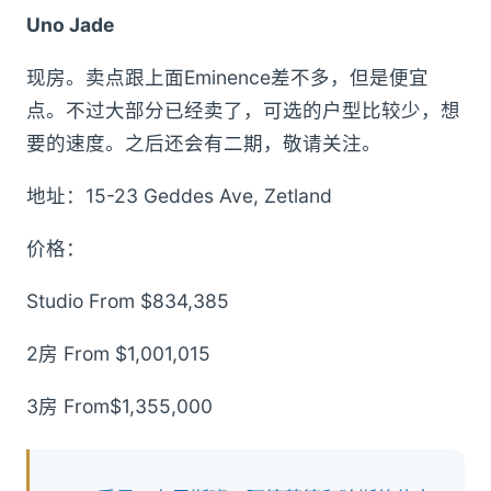
Uno Jade
现房。卖点跟上面Eminence差不多，但是便宜
点。不过大部分已经卖了，可选的户型比较少，想
要的速度。之后还会有二期，敬请关注。
地址：15-23 Geddes Ave, Zetland
价格：
Studio From $834,385
2房 From $1,001,015
3房 From$1,355,000