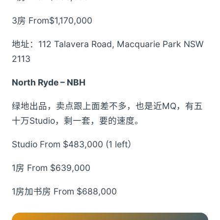
3房 From$1,170,000
地址：112 Talavera Road, Macquarie Park NSW
2113
North Ryde – NBH
绿地出品，卖点跟上面差不多，也是近MQ，有五
十万Studio，剩一套，要的速度。
Studio From $483,000 (1 left）
1房 From $639,000
1房加书房 From $688,000