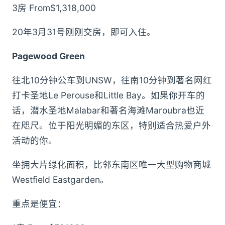
3房 From$1,318,000
20年3月31号刚刚交房，即可入住。
Pagewood Green
往北10分钟公车到UNSW，往南10分钟到著名网红
打卡圣地Le Perouse和Little Bay。如果你开车的
话，潜水圣地Malabar和著名海滩Maroubra也近
在咫尺。位于阳光明媚的东区，特别适合热爱户外
活动的你。
坐拥大片绿化面积，比邻东南区唯一大型购物商城
Westfield Eastgarden。
重点是便宜：