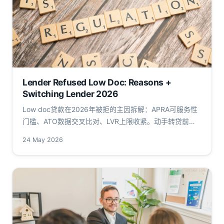
Lender Refused Low Doc: Reasons +
Switching Lender 2026
Low doc贷款在2026年被拒的主因拆解：APRA可服务性
门槛、ATO数据交叉比对、LVR上限收紧。动手转贷前，
先理解非银行渠道与文件补强路径。
24 May 2026