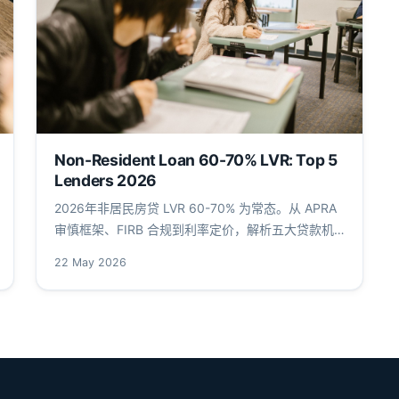
Non-Resident Loan 60-70% LVR: Top 5
Lenders 2026
2026年非居民房贷 LVR 60-70% 为常态。从 APRA
审慎框架、FIRB 合规到利率定价，解析五大贷款机
构的产品线与审批实务。
22 May 2026