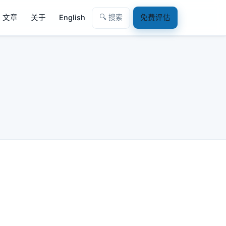
🔍 搜索
文章
关于
English
免费评估