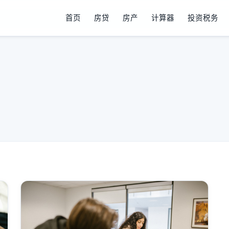
首页
房贷
房产
计算器
投资税务