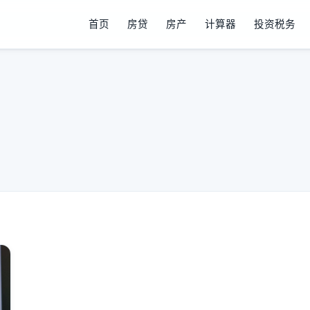
首页
房贷
房产
计算器
投资税务