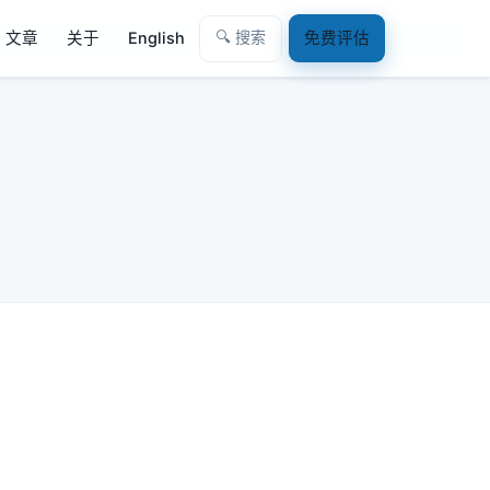
🔍 搜索
文章
关于
English
免费评估