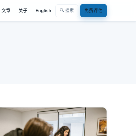
🔍 搜索
文章
关于
English
免费评估