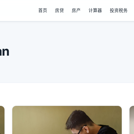
首页
房贷
房产
计算器
投资税务
an