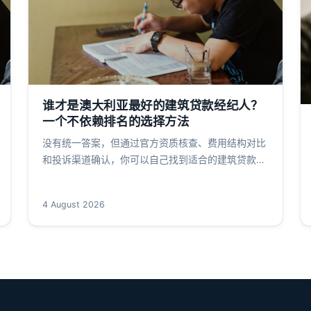
谁才是澳大利亚最好的建筑贷款经纪人？
一个不依赖排名的选择方法
没有统一答案，但通过官方资质核查、费用结构对比
和投诉渠道确认，你可以自己找到适合的建筑贷款经
纪人。本文提供从查询牌照到最终决策的完整步骤。
4 August 2026