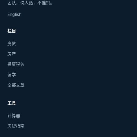
团队，说人话，不推销。
English
栏目
房贷
房产
投资税务
留学
全部文章
工具
计算器
房贷指南