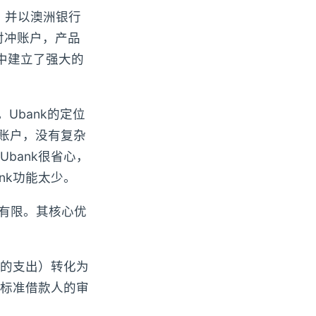
%），并以澳洲银行
对冲账户，产品
中建立了强大的
）。Ubank的定位
账户，没有复杂
bank很省心，
nk功能太少。
与有限。其核心优
的支出）转化为
标准借款人的审