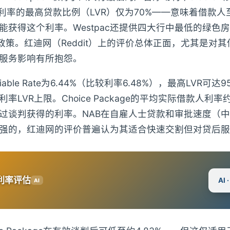
该利率的最高贷款比例（LVR）仅为70%——意味着借款人
获得这个利率。Westpac还提供四大行中最低的绿色房贷
免政策。红迪网（Reddit）上的评价总体正面，尤其是对
服务影响有所抱怨。
ariable Rate为6.44%（比较利率6.48%），最高LVR
率LVR上限。Choice Package的平均实际借款人利率约
过谈判获得的利率。NAB在自雇人士贷款和审批速度（中
强的，红迪网的评价普遍认为其适合快速交割但对贷后服
利率评估
AI
AI