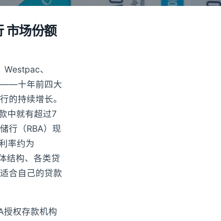
行 市场份额
estpac、
滑——十年前四大
银行的持续增长。
款中就有超过7
储行（RBA）现
动利率约为
整体结构、各类贷
适合自己的贷款
RA授权存款机构