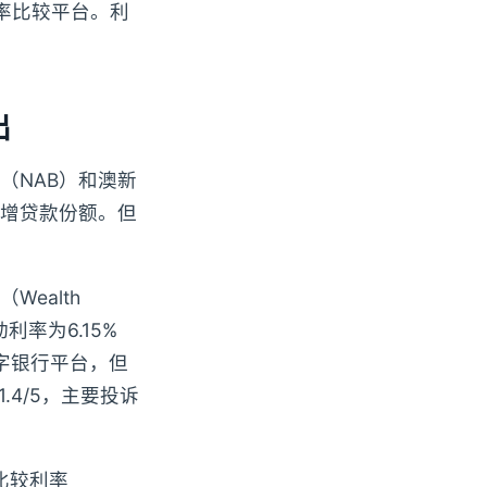
r等利率比较平台。利
出
（NAB）和澳新
新增贷款份额。但
ealth
动利率为6.15%
数字银行平台，但
.4/5，主要投诉
%（比较利率