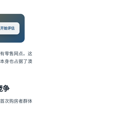
 · 开始评估
有零售网点。这
本身也占据了澳
竞争
首次购房者群体