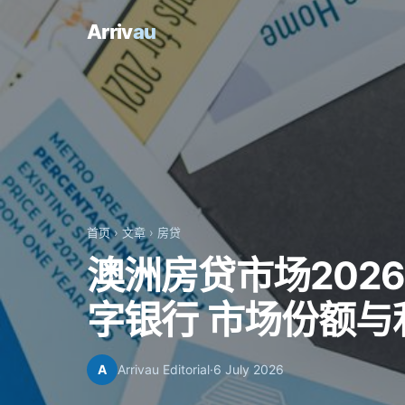
Arriv
au
首页
›
文章
›
房贷
澳洲房贷市场202
字银行 市场份额与
A
Arrivau Editorial
·
6 July 2026