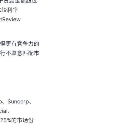
适用于贷款金额超过
（比较利率
eview
得更有竞争力的
行不愿意匹配市
、Suncorp、
ial、
0%-25%的市场份