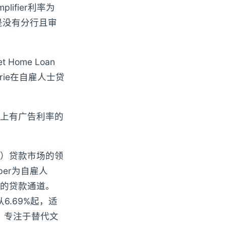
lifier利率为
点是没有分行且审
t Home Loan
rie在自雇人士贷
前市场上有广告利率的
oc）贷款市场的领
pper为自雇人
的贷款通道。
从6.69%起，适
9%起，专注于替代文