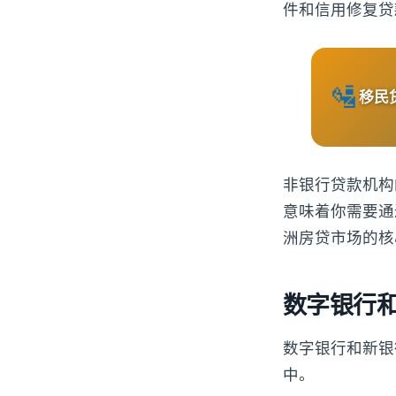
件和信用修复贷
🛂
移民
非银行贷款机构
意味着你需要通
洲房贷市场的核
数字银行和
数字银行和新银
中。