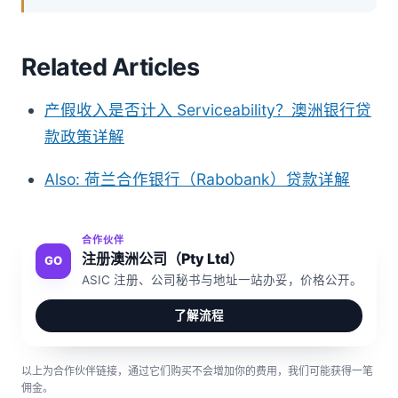
Related Articles
产假收入是否计入 Serviceability？澳洲银行贷
款政策详解
Also: 荷兰合作银行（Rabobank）贷款详解
合作伙伴
注册澳洲公司（Pty Ltd）
GO
ASIC 注册、公司秘书与地址一站办妥，价格公开。
了解流程
以上为合作伙伴链接，通过它们购买不会增加你的费用，我们可能获得一笔
佣金。