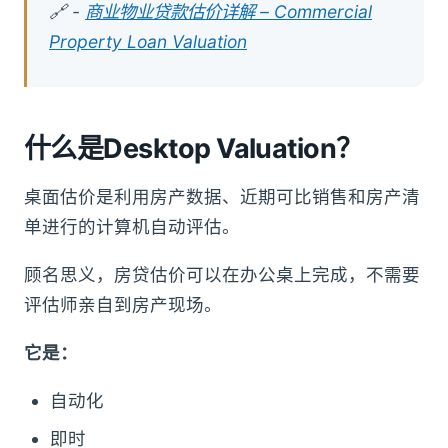
🔗 -
商业物业贷款估价详解 – Commercial
Property Loan Valuation
什么是Desktop Valuation？
桌面估价是利用房产数据、近期可比销售和房产清
单进行的计算机自动评估。
顾名思义，房贷估价可以在办公桌上完成，不需要
评估师亲自到房产现场。
它是：
自动化
即时