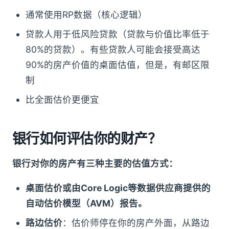
通常使用RP数据（核心逻辑）
贷款人用于低风险贷款（贷款与价值比率低于
80%的贷款）。有些贷款人可能会接受高达
90%的房产价值的桌面估值，但是，有邮区限
制
比全面估价更便宜
银行如何评估你的财产？
银行对你的房产有三种主要的估值方式：
桌面估价或由Core Logic等数据供应商提供的
自动估价模型（AVM）报告。
路边估价
：估价师停在你的房产外面，从路边