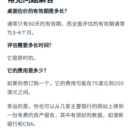
桌面估价的有效期是多长？
通常只有90天的有效期，而全面评估的有效期通常
为3-6个月。
评估需要多长时间？
它是即时的。
它的费用是多少？
如果你想订购一个，它的费用可能在75澳元到200
澳元之间。
幸运的是，你也可以从几家主要银行的网站上得到
一份免费的房产报告，其中有很好的数据，如澳新
银行和CBA。