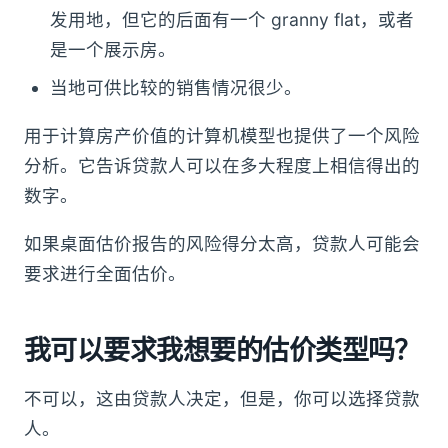
发用地，但它的后面有一个 granny flat，或者
是一个展示房。
当地可供比较的销售情况很少。
用于计算房产价值的计算机模型也提供了一个风险
分析。它告诉贷款人可以在多大程度上相信得出的
数字。
如果桌面估价报告的风险得分太高，贷款人可能会
要求进行全面估价。
我可以要求我想要的估价类型吗？
不可以，这由贷款人决定，但是，你可以选择贷款
人。