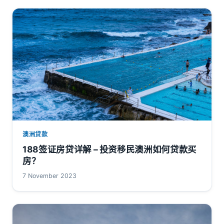
澳洲贷款
188签证房贷详解 – 投资移民澳洲如何贷款买
房？
7 November 2023