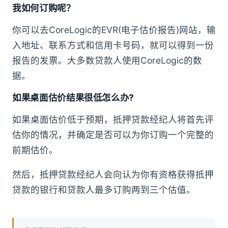
我如何订购呢？
你可以去CoreLogic的EVR(电子估价报告)网站，输
入地址、联系方式和信用卡号码，就可以得到一份
报告的发票。大多数贷款人使用CoreLogic的数
据。
如果桌面估价结果很低怎么办?
如果桌面估价低于预期，抵押贷款经纪人将首先评
估你的情况，并确定是否可以为你订购一个完整的
前期估价。
然后，抵押贷款经纪人会向认为你有资格获得抵押
贷款的银行和贷款人最多订购两到三个估值。