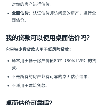
对你的房产进行估价。
全面估价
：认证估价师访问您的房产，进行全
面估价。
我的贷款可以使用桌面估价吗？
它只被少数贷款人用于低风险贷款：
通常用于低于房产价值80%（80% LVR）的贷
款。
不是所有的房产都有可靠的桌面估价结果。
不适用于建筑贷款。
桌面估价可靠吗？