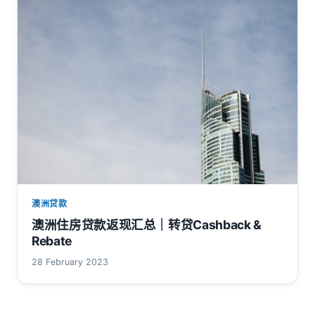
澳洲贷款
澳洲住房贷款返现汇总｜转贷Cashback &
Rebate
28 February 2023