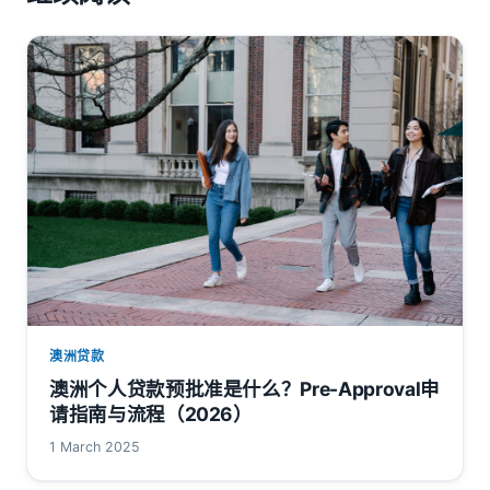
澳洲贷款
澳洲个人贷款预批准是什么？Pre-Approval申
请指南与流程（2026）
1 March 2025