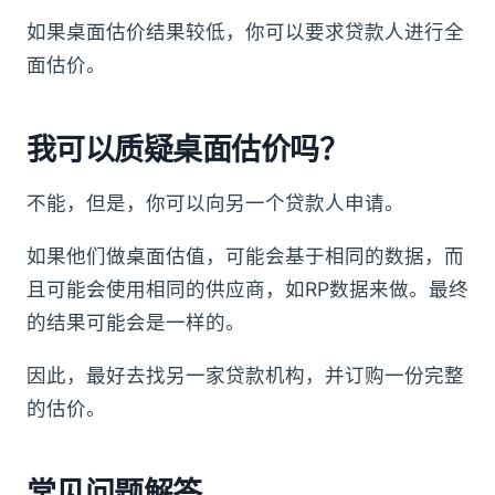
如果桌面估价结果较低，你可以要求贷款人进行全
面估价。
我可以质疑桌面估价吗？
不能，但是，你可以向另一个贷款人申请。
如果他们做桌面估值，可能会基于相同的数据，而
且可能会使用相同的供应商，如RP数据来做。最终
的结果可能会是一样的。
因此，最好去找另一家贷款机构，并订购一份完整
的估价。
常见问题解答