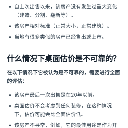
自上次出售以来，该房产没有发生过重大变化
（建造、分割、翻新等）。
该房产相对标准（正常大小，正常建筑）。
当地有很多类似的房产已经售出或上市。
什么情况下桌面估价是不可靠的？
在以下情况下它被认为是不可靠的，需要进行全面
的评估：
该房产最后一次出售是在20年以前。
桌面估价不会考虑到任何装修，在这种情况
下，估价可能会比全面估价低。
该房产不寻常，例如，它的最佳用途是作为开