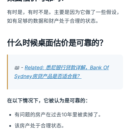
有时是，有时不是。主要是因为它做了一些假设，
如有足够的数据和财产处于合理的状态。
什么时候桌面估价是可靠的？
📖 -
Related: 悉尼银行贷款详解，Bank Of
Sydney房贷产品是否适合我？
在以下情况下，它被认为是可靠的：
有问题的房产在过去10年里被卖掉了。
该房产处于合理状态。