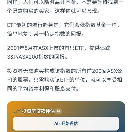
同样，人们可以随时离开基金，不需要等待找到一
个愿意购买的买家，这样你就可以套现。
ETF最初的流行趋势是，它们会像指数基金一样，
简单地复制某一特定指数的回报。
2001年8月在ASX上市的首只ETF，提供追踪
S&P/ASX200指数的回报。
投资者无需购买构成该指数的所有前200家ASX公
司的股票，只需购买该ETF的单位，就可以享受相
同的平均资本利得和股息支付。
📈
投资房贷款评估
AI
AI · 开始评估