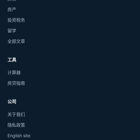
房产
投资税务
留学
全部文章
工具
计算器
房贷指南
公司
关于我们
隐私政策
English site