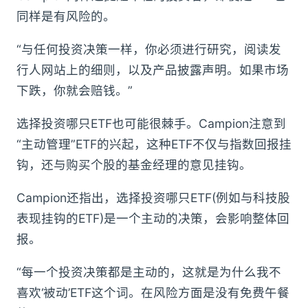
同样是有风险的。
“与任何投资决策一样，你必须进行研究，阅读发
行人网站上的细则，以及产品披露声明。如果市场
下跌，你就会赔钱。”
选择投资哪只ETF也可能很棘手。Campion注意到
“主动管理”ETF的兴起，这种ETF不仅与指数回报挂
钩，还与购买个股的基金经理的意见挂钩。
Campion还指出，选择投资哪只ETF(例如与科技股
表现挂钩的ETF)是一个主动的决策，会影响整体回
报。
“每一个投资决策都是主动的，这就是为什么我不
喜欢‘被动’ETF这个词。在风险方面是没有免费午餐