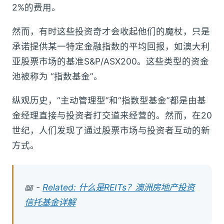
2%的费用。
然而，有时这些投资奇才会收起他们的魔杖，只是
承诺提供某一特定金融指数的平均回报，如澳大利
亚股票市场的基准S&P/ASX200。这些类型的资金
池被称为 “指数基金”。
纵观历史，“主动管理型”和“指数型基金”都是由基
金经理直接与投资者打交道来经营的。然而，在20
世纪，人们发现了通过股票市场与投资者互动的新
方式。
📖 -
Related: 什么是REITs？澳洲房地产投资
信托基金详解