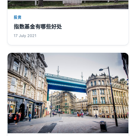
投资
指数基金有哪些好处
17 July 2021