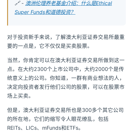
🔗 -
澳洲伦理养老基金介绍：什么是Ethical
Super Funds和道德投资？
对于投资新手来说，了解澳大利亚证券交易所最重
要的一点是，它不仅仅是买卖股票。
当然，你肯定可以在澳大利亚证券交易所做到这一
点。在大约2300个上市公司中，大约2000个是传
统意义上的公司。你知道，一群有商业想法的人，
决定向投资者发行他们公司的股票，可以在股票市
场上买卖。
但是，澳大利亚证券交易所也是300多个其它公司
的所在地，它们的缩写令人眼花缭乱，包括
REITs、LICs、mFunds和ETFs。