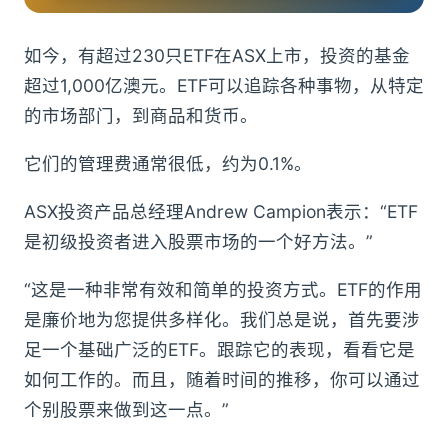
如今，有超过230只ETF在ASX上市，投资的基金
超过1,000亿澳元。ETF可以追踪各种事物，从特定
的市场部门，到商品和货币。
它们的管理费通常很低，约为0.1%。
ASX投资产品总经理Andrew Campion表示：“ETF
是初级投资者进入股票市场的一个好方法。”
“这是一种非常有效和简单的投资方式。ETF的作用
是廉价地为您提供多样化。我们总是说，首先要涉
足一个基础广泛的ETF。跟踪它的表现，看看它是
如何工作的。而且，随着时间的推移，你可以通过
个别股票来做到这一点。”