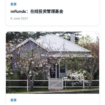
投资
mFunds：在线投资管理基金
6 June 2021
投资