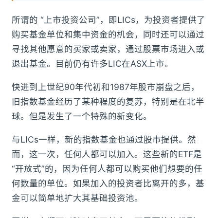
所谓的 “上市投资公司”，即LICs，为投资者提供了
购买基金单位和集中资金的机会，同时还可以通过
寻找其他愿意的买家或卖家，通过股票市场进入或
退出基金。目前仍有许多LIC在ASX上市。
快进到上世纪90年代初和1987年股市崩盘之后，
旧指数基金经历了某种程度的复苏，特别是在北半
球。但是发生了一个特殊的新变化。
与LICs一样，新的指数基金也通过股市提供。然
而，这一次，任何人都可以加入。这些新的ETF是
“开放式”的，因为任何人都可以购买他们想要的任
何数量的单位。如果加入的投资者比离开的多，基
金可以简单地扩大其基础投资池。