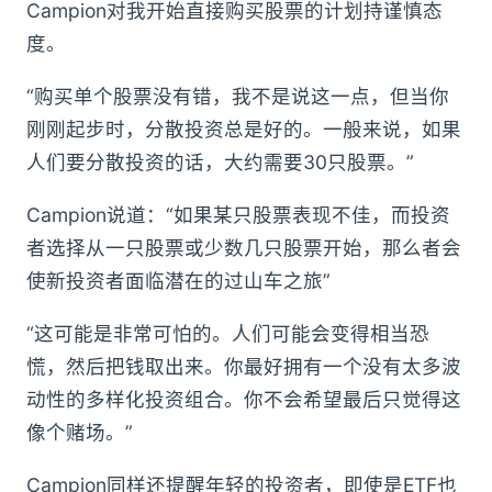
Campion对我开始直接购买股票的计划持谨慎态
度。
“购买单个股票没有错，我不是说这一点，但当你
刚刚起步时，分散投资总是好的。一般来说，如果
人们要分散投资的话，大约需要30只股票。”
Campion说道：“如果某只股票表现不佳，而投资
者选择从一只股票或少数几只股票开始，那么者会
使新投资者面临潜在的过山车之旅”
“这可能是非常可怕的。人们可能会变得相当恐
慌，然后把钱取出来。你最好拥有一个没有太多波
动性的多样化投资组合。你不会希望最后只觉得这
像个赌场。”
Campion同样还提醒年轻的投资者，即使是ETF也