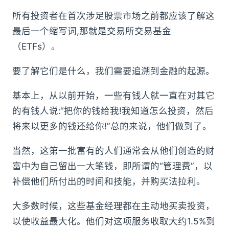
所有投资者在首次涉足股票市场之前都应该了解这
最后一个缩写词,那就是交易所交易基金
（ETFs）。
要了解它们是什么，我们需要追溯到金融的起源。
基本上，从以前开始，一些有钱人就一直在对其它
的有钱人说:“把你的钱给我!我知道怎么投资，然后
将来以更多的钱还给你!”总的来说，他们做到了。
当然，这第一批富有的人们通常会从他们创造的财
富中为自己留出一大笔钱，即所谓的“管理费”，以
补偿他们所付出的时间和技能，并购买法拉利。
大多数时候，这些基金经理都在主动地买卖投资，
以使收益最大化。他们对这项服务收取大约1.5%到