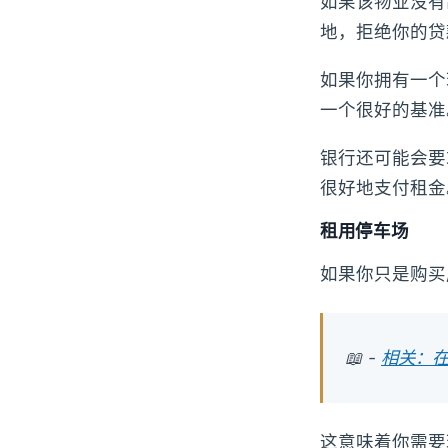
如果该物业没有
地，拒绝你的贷
如果你拥有一个
一个很好的基准
银行还可能会要
很好地支付租金
租用停车场
如果你只是购买
📖 -
相关：在
这意味着你需要