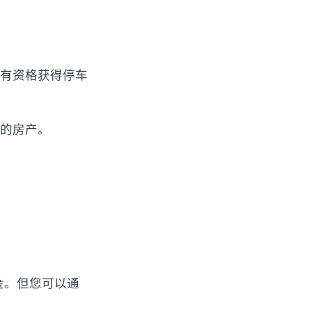
有资格获得停车
的房产。
金。但您可以通