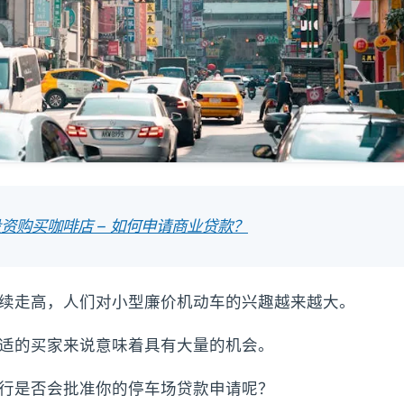
资购买咖啡店 – 如何申请商业贷款？
续走高，人们对小型廉价机动车的兴趣越来越大。
适的买家来说意味着具有大量的机会。
行是否会批准你的停车场贷款申请呢？