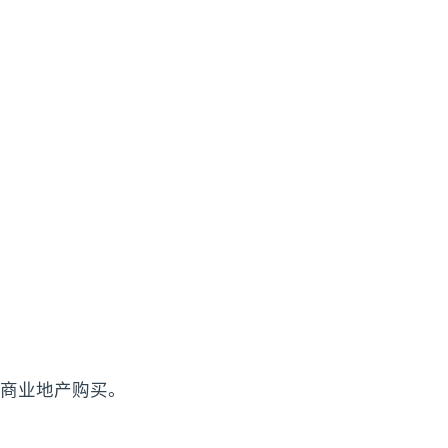
商业地产购买。