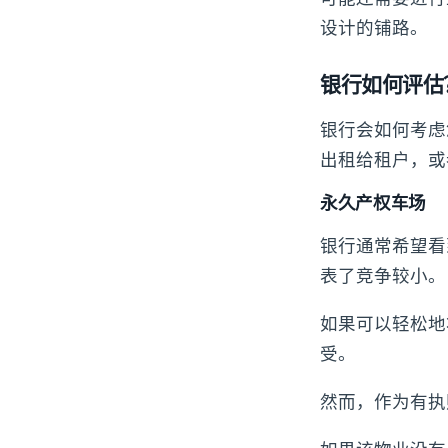
设计的铺路。
银行如何评估
银行会如何考虑
出租给租户，或
永久产权车场
银行通常希望看
表了竞争较小。
如果可以轻松地
受。
然而，作为有执