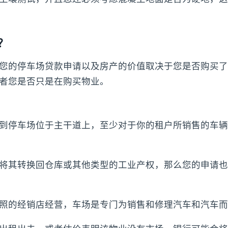
？
您的停车场贷款申请以及房产的价值取决于您是否购买了
者您是否只是在购买物业。
到停车场位于主干道上，至少对于你的租户所销售的车辆
将其转换回仓库或其他类型的工业产权，那么您的申请也
照的经销店经营，车场是专门为销售和修理汽车和汽车而