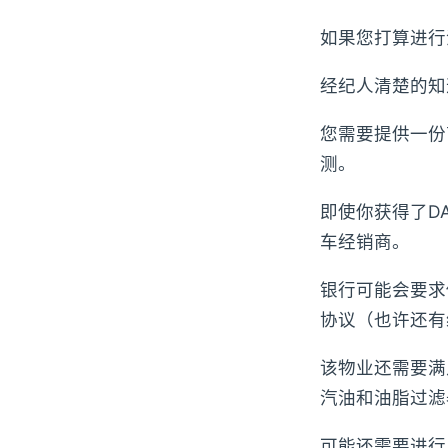
如果您打算进行
经纪人清楚的知
您需要提供一份
测。
即使你获得了D
车经销商。
银行可能会要求
协议（也许还有
该物业还需要满
汽油和油脂过滤
可能还需要进行