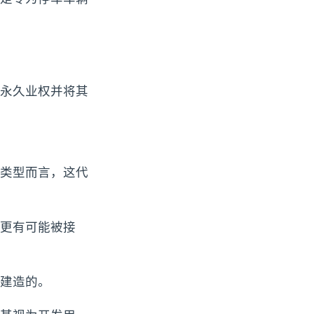
永久业权并将其
类型而言，这代
更有可能被接
建造的。