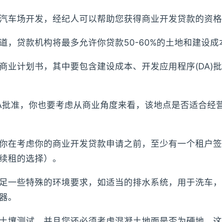
汽车场开发，经纪人可以帮助您获得商业开发贷款的资格
道，贷款机构将最多允许你贷款50-60%的土地和建设成
商业计划书，其中要包含建设成本、开发应用程序(DA)
A批准，你也要考虑从商业角度来看，该地点是否适合经
你在考虑你的商业开发贷款申请之前，至少有一个租户签
续租的选择）。
足一些特殊的环境要求，如适当的排水系统，用于洗车，
器。
土壤测试，并且您还必须考虑混凝土地面是否为硬地，这