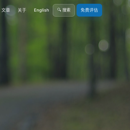
🔍 搜索
文章
关于
English
免费评估