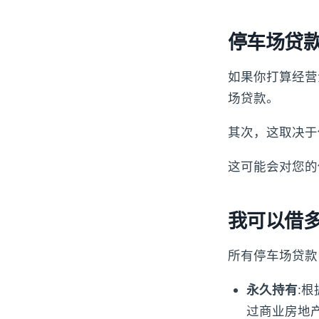
停车场贷款
如果你打算经营
场贷款。
其次，这取决于
这可能会对您的
我可以借多
所有停车场贷款
永久持有
:
过商业房地产