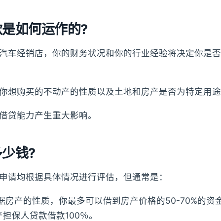
是如何运作的?
汽车经销店，你的财务状况和你的行业经验将决定你是否
你想购买的不动产的性质以及土地和房产是否为特定用途
借贷能力产生重大影响。
少钱?
申请均根据具体情况进行评估，但通常是：
根据房产的性质，你最多可以借到房产价格的50-70%的资
担保人贷款借款100％。