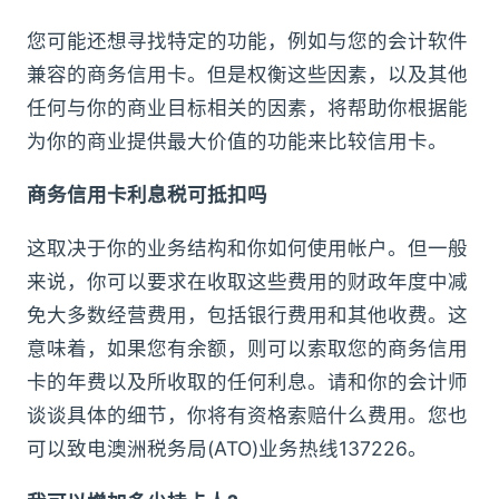
您可能还想寻找特定的功能，例如与您的会计软件
兼容的商务信用卡。但是权衡这些因素，以及其他
任何与你的商业目标相关的因素，将帮助你根据能
为你的商业提供最大价值的功能来比较信用卡。
商务信用卡利息税可抵扣吗
这取决于你的业务结构和你如何使用帐户。但一般
来说，你可以要求在收取这些费用的财政年度中减
免大多数经营费用，包括银行费用和其他收费。这
意味着，如果您有余额，则可以索取您的商务信用
卡的年费以及所收取的任何利息。请和你的会计师
谈谈具体的细节，你将有资格索赔什么费用。您也
可以致电澳洲税务局(ATO)业务热线137226。