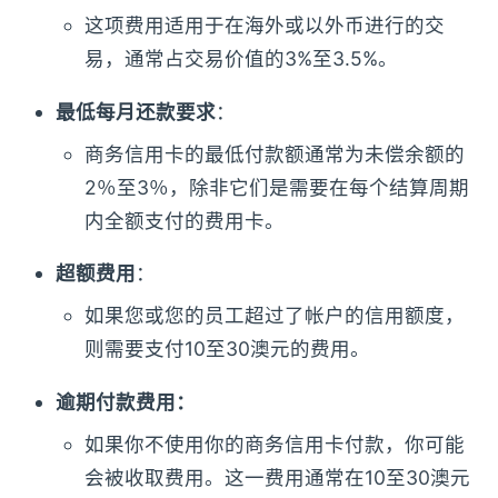
这项费用适用于在海外或以外币进行的交
易，通常占交易价值的3%至3.5%。
最低每月还款要求
：
商务信用卡的最低付款额通常为未偿余额的
2％至3％，除非它们是需要在每个结算周期
内全额支付的费用卡。
超额费用
：
如果您或您的员工超过了帐户的信用额度，
则需要支付10至30澳元的费用。
逾期付款费用：
如果你不使用你的商务信用卡付款，你可能
会被收取费用。这一费用通常在10至30澳元