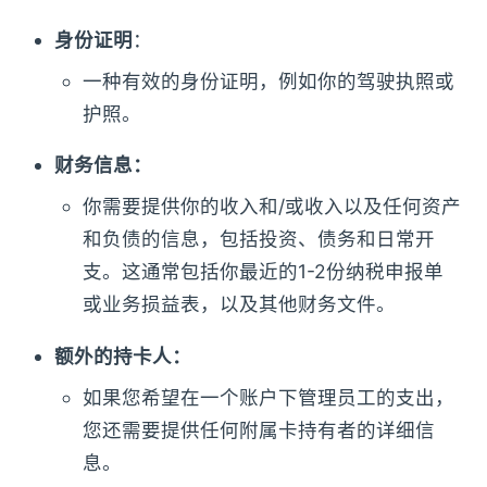
身份证明
：
一种有效的身份证明，例如你的驾驶执照或
护照。
财务信息：
你需要提供你的收入和/或收入以及任何资产
和负债的信息，包括投资、债务和日常开
支。这通常包括你最近的1-2份纳税申报单
或业务损益表，以及其他财务文件。
额外的持卡人：
如果您希望在一个账户下管理员工的支出，
您还需要提供任何附属卡持有者的详细信
息。