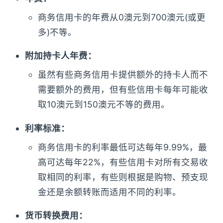
商务信用卡的年费从0澳元到700澳元(或更
多)不等。
附加持卡人年费：
虽然有些商务信用卡提供额外的持卡人而不
需要额外的费用，但有些信用卡每年可能收
取10澳元到150澳元不等的费用。
利率标准：
商务信用卡的利率最低可达每年9.99%，最
高可达每年22%，有些信用卡对所有交易收
取相同的利率，有些则根据是购物、预支现
金还是余额转账而适用不同的利率。
货币转换费用：