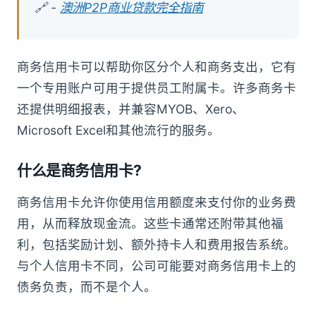
🔗 -
澳洲P2P商业贷款完全指南
商务信用卡可以帮助你区分个人和商务支出，它有
一个专用账户可用于提供员工附属卡。许多商务卡
还提供明细报表，并兼容MYOB、Xero、
Microsoft Excel和其他流行的服务。
什么是商务信用卡
?
商务信用卡允许你使用信用额度来支付你的业务费
用，从而释放现金流。这些卡通常还附带其他福
利，包括奖励计划、额外持卡人和费用报告系统。
与个人信用卡不同，公司可能要对商务信用卡上的
债务负责，而不是个人。