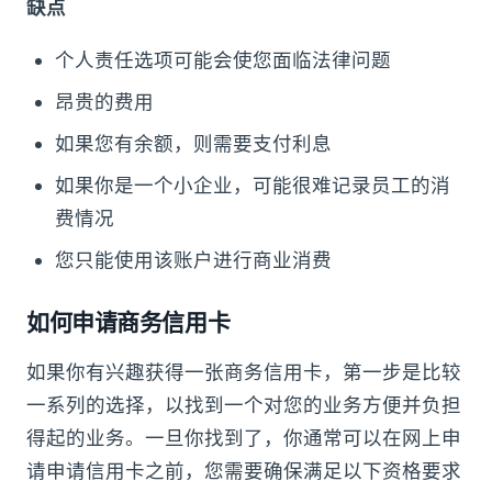
缺点
个人责任选项可能会使您面临法律问题
昂贵的费用
如果您有余额，则需要支付利息
如果你是一个小企业，可能很难记录员工的消
费情况
您只能使用该账户进行商业消费
如何申请商务信用卡
如果你有兴趣获得一张商务信用卡，第一步是比较
一系列的选择，以找到一个对您的业务方便并负担
得起的业务。一旦你找到了，你通常可以在网上申
请申请信用卡之前，您需要确保满足以下资格要求