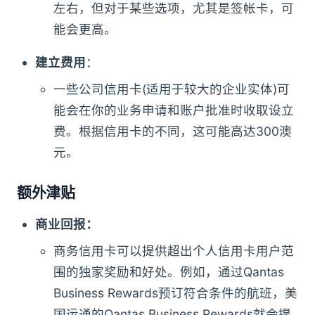
左右，但对于某些选项，尤其是签帐卡，可
能会更高。
建立费用
：
一些公司信用卡(适用于较大的企业实体)可
能会在你的业务申请和账户批准时收取设立
费。根据信用卡的不同，这可能高达300澳
元。
额外津贴
商业回报：
商务信用卡可以提供超出个人信用卡用户范
围的独家奖励和好处。例如，通过Qantas
Business Rewards预订符合条件的航班，美
国运通的Qantas Business Rewards就会提