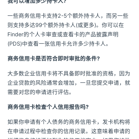
我可以增加多少持卡人?
一些商务信用卡支持2-5个额外持卡人，而另一些
则支持多达99个额外持卡人(或更多)。你可以在
Finder的个人卡审查或查看卡的产品披露声明
(PDS)中查看一张信用卡允许多少持卡人。
商务信用卡是否符合即时审批的条件?
大多数企业信用卡将不具备即时批准的资格，因为
企业贷款的风险通常会增加，一旦您提交申请，就
需要对您的申请进行评估。
商务信用卡检查个人信用报告吗?
如果你申请有个人债务的商务信用卡，发卡机构将
在申请过程中检查你的信用记录。这意味着申请的