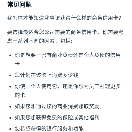
常见问题
我怎样才能知道我应该获得什么样的商务信用卡?
要选择最适合您公司需要的商务信用卡，你需要考
虑一系列不同的因素，包括:
你是想要一张有商业负债还是个人负债的信用
卡
您计划在该卡上消费多少钱
你使一个人使用它，还是你想为员工办理更多
的卡。
如果您想通过您的商业消费赚取奖励。
如果您想获得免费的保险或其他福利
您希望获得的银行服务和功能