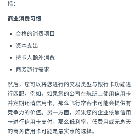
括：
商业消费习惯
合格的消费项目
资本支出
持卡人额外消费
商务旅行需求
然后，您可以将您进行的交易类型与银行卡功能进
行匹配。例如，如果您的公司在航班上使用信用卡
并定期还清信用卡，那么飞行常客卡可能会提供有
竞争力的价值。另一方面，如果您的企业依靠信用
卡进行信用卡支付，那么低利率，低费用或无息天
的商务信用卡可能是最实惠的选择。