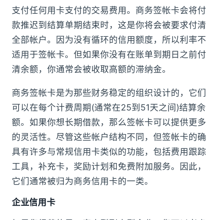
支付任何用卡支付的交易费用。商务签帐卡会将付
款推迟到结算单期结束时，这是你将会被要求付清
全部帐户。因为没有循环的信用额度，所以利率不
适用于签帐卡。但如果你没有在账单到期日之前付
清余额，你通常会被收取高额的滞纳金。
商务签帐卡是为那些财务稳定的组织设计的，它们
可以在每个计费周期(通常在25到51天之间)结算余
额。如果你想长期借款，那么签帐卡可以提供更多
的灵活性。尽管这些帐户结构不同，但签帐卡的确
具有许多与常规信用卡类似的功能，包括费用跟踪
工具，补充卡，奖励计划和免费附加服务。因此，
它们通常被归为商务信用卡的一类。
企业信用卡