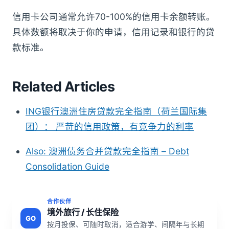
信用卡公司通常允许70-100%的信用卡余额转账。
具体数额将取决于你的申请，信用记录和银行的贷
款标准。
Related Articles
ING银行澳洲住房贷款完全指南（荷兰国际集
团）： 严苛的信用政策，有竞争力的利率
Also: 澳洲债务合并贷款完全指南 – Debt
Consolidation Guide
合作伙伴
境外旅行 / 长住保险
GO
按月投保、可随时取消，适合游学、间隔年与长期