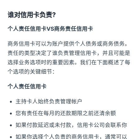
谁对信用卡负责?
个人责任信用卡VS商务责任信用卡
商务信用卡可以为账户提供个人债务或商务债务。
责任的类型决定了谁负责管理信用卡，并且可能是
选择业务选项时的重要因素。我们在下面概述了每
个选项的关键细节：
个人责任信用卡
主持卡人始终负责管理帐户
您有责任在每月的还款期限之前还清余额
如果付款延迟或未付款，信用卡公司会联系你
如果你选择个人负责的商务信用卡，通常可以