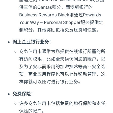
供三倍的Qantas积分，而澳新银行的
Business Rewards Black则通过Rewards
Your Way – Personal Shopper服务提供定
制积分。其他奖励包括免费送货和快递。
网上企业银行业务
：
商务信用卡通常为您提供在线银行所需的所
有访问权限，比如全天候访问您的账户，以
及为了安心而采用的加密技术等商业安全选
项。商业应用程序也可以允许移动管理，这
样你就可以随时进行银行业务。
免费保险：
许多商务信用卡包括免费的旅行保险和责任
保险的帐户。