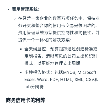
费用管理系统：
在经营一家企业的数百万项任务中，保持业
务开支和整合你的信用卡交易是很困难的。
费用管理系统为您提供控制性和简便性，并
提供一个一体化的解决方案:
全天候监控：预算跟踪通过创建标准或
定制报告，清晰可见的公司支出和识别
模式，以更好地管理支出周期
多种报告格式：包括MYOB, Microsoft
Excel, Word, PDF, HTML, XML, CSV和
tab分隔符
商务信用卡的利弊