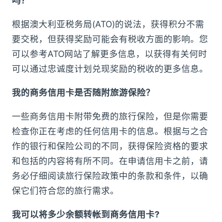
吗？
根据澳大利亚税务局(ATO)的说法，获得积分不需
要交税，但获得奖励可能会有税收方面的影响。您
可以参考ATO网站了解更多信息，以获得有关何时
可以通过忠诚度计划兑现奖励的税收的更多信息。
我的商务信用卡是否随附旅游保险？
一些商务信用卡附带免费的旅行保险，但是你需要
检查你正在考虑的任何信用卡的信息。根据与之合
作的银行和保险公司的不同，获得保险资格的要求
和包括的内容将有所不同。在申请信用卡之前，请
务必仔细阅读旅行保险政策中的条款和条件，以确
保它们符合您的旅行需求。
我可以将多少余额转帐到商务信用卡?