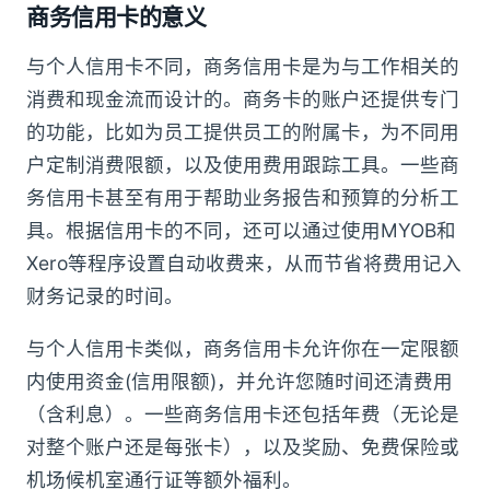
商务信用卡的意义
与个人信用卡不同，商务信用卡是为与工作相关的
消费和现金流而设计的。商务卡的账户还提供专门
的功能，比如为员工提供员工的附属卡，为不同用
户定制消费限额，以及使用费用跟踪工具。一些商
务信用卡甚至有用于帮助业务报告和预算的分析工
具。根据信用卡的不同，还可以通过使用MYOB和
Xero等程序设置自动收费来，从而节省将费用记入
财务记录的时间。
与个人信用卡类似，商务信用卡允许你在一定限额
内使用资金(信用限额)，并允许您随时间还清费用
（含利息）。一些商务信用卡还包括年费（无论是
对整个账户还是每张卡），以及奖励、免费保险或
机场候机室通行证等额外福利。