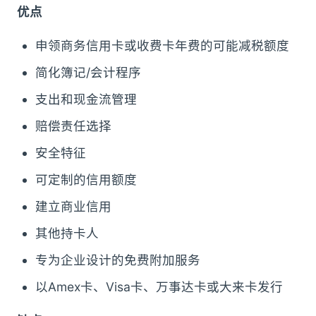
优点
申领商务信用卡或收费卡年费的可能减税额度
简化簿记/会计程序
支出和现金流管理
赔偿责任选择
安全特征
可定制的信用额度
建立商业信用
其他持卡人
专为企业设计的免费附加服务
以Amex卡、Visa卡、万事达卡或大来卡发行