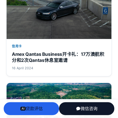
信用卡
Amex Qantas Business开卡礼：17万澳航积
分和2次Qantas休息室邀请
16 April 2024
贷款评估
微信咨询
AI