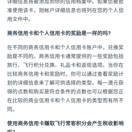
详细信息将被添加到你的信用档案中。如果您被批
准使用该卡，则帐户详细信息也将列在您的个人信
用文件中。
商务信用卡和个人信用卡的奖励是一样的吗?
在不同的商务信用卡和个人信用卡账户中，兑换奖
励是不同的。商务信用卡通常提供的一些奖励包括
旅行、飞行积分兑换、礼品卡和返现选项。当你在
比较商务信用卡和奖励时，你可以通过查看奖励计
划的详细信息来了解可供选择的类型。每一澳元获
得的点数和购买是符合条件的点数也可以根据您正
在比较的商业信用卡和个人信用卡的类型而有所不
同。
使用商务信用卡赚取飞行常客积分会产生税收影响