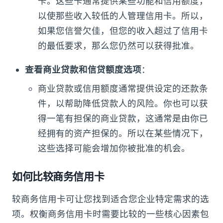
卡。这些卡通常提供某些功能和信用额度，
以使那些收入较低的人管理信用卡。所以，
如果您信誉欠佳，但您的收入超过了信用卡
的最低要求，那么您仍然可以获得批准。
查看商业贷款和信贷额度选项
：
商业贷款或信用额度通常提供设定的还款条
件，以帮助降低贷款人的风险。你也可以获
得一笔有担保的商业贷款，这通常是由你已
经拥有的资产担保的。所以在某些情况下，
这些选择可能会增加你被批准的机会。
如何比较商务信用卡
较商务信用卡可让您找到适合您企业特定需求的选
项。权衡商务信用卡时需要比较的一些核心因素包