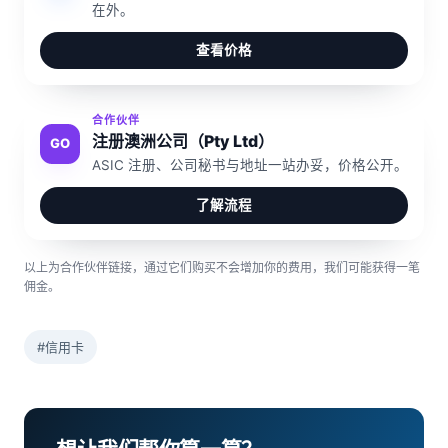
在外。
查看价格
合作伙伴
注册澳洲公司（Pty Ltd）
GO
ASIC 注册、公司秘书与地址一站办妥，价格公开。
了解流程
以上为合作伙伴链接，通过它们购买不会增加你的费用，我们可能获得一笔
佣金。
#信用卡