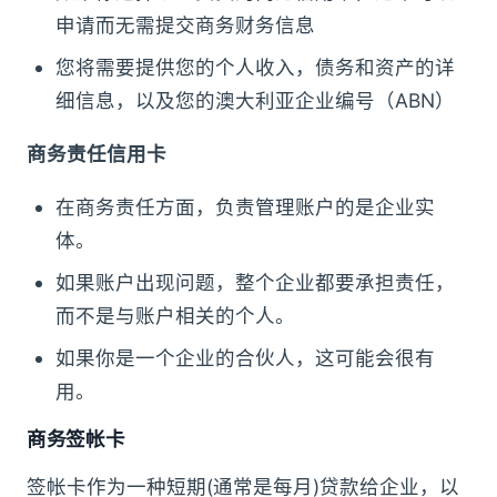
申请而无需提交商务财务信息
您将需要提供您的个人收入，债务和资产的详
细信息，以及您的澳大利亚企业编号（ABN）
商务责任信用卡
在商务责任方面，负责管理账户的是企业实
体。
如果账户出现问题，整个企业都要承担责任，
而不是与账户相关的个人。
如果你是一个企业的合伙人，这可能会很有
用。
商务签帐卡
签帐卡作为一种短期(通常是每月)贷款给企业，以