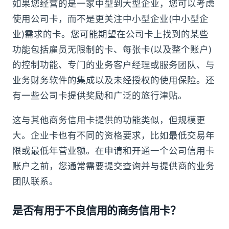
如果您经营的是一家中型到大型企业，您可以考虑
使用公司卡，而不是更关注中小型企业(中小型企
业)需求的卡。您可能期望在公司卡上找到的某些
功能包括雇员无限制的卡、每张卡(以及整个账户)
的控制功能、专门的业务客户经理或服务团队、与
业务财务软件的集成以及未经授权的使用保险。还
有一些公司卡提供奖励和广泛的旅行津贴。
这与其他商务信用卡提供的功能类似，但规模更
大。企业卡也有不同的资格要求，比如最低交易年
限或最低年营业额。在申请和开通一个公司信用卡
账户之前，您通常需要提交查询并与提供商的业务
团队联系。
是否有用于不良信用的商务信用卡？