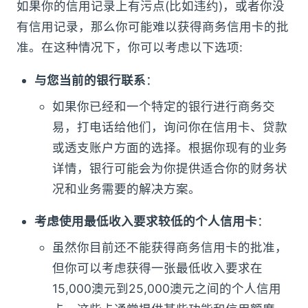
如果你的信用记录上有污点(比如违约)，或者你没
有信用记录，那么你可能难以获得商务信用卡的批
准。在这种情况下，你可以考虑以下选项:
与您当前的银行联系
：
如果你已经和一个特定的银行进行商务交
易，打电话给他们，询问你在信用卡、贷款
或透支账户方面的选择。根据你现有的业务
详情，银行可能会为你提供适合你的财务状
况和业务需要的解决方案。
考虑使用最低收入要求较低的个人信用卡
：
虽然你目前还不能获得商务信用卡的批准，
但你可以考虑获得一张最低收入要求在
15,000澳元到25,000澳元之间的个人信用