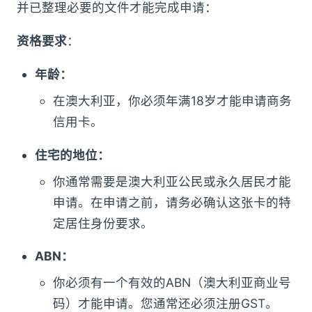
并已整理必要的文件才能完成申请：
资格要求
：
年龄：
在澳大利亚，你必须年满18岁才能申请商务
信用卡。
住宅的地位：
你通常需要是澳大利亚公民或永久居民才能
申请。在申请之前，请务必确认这张卡的特
定居住身份要求。
ABN：
你必须有一个有效的ABN（澳大利亚商业号
码）才能申请。您通常还必须注册GST。