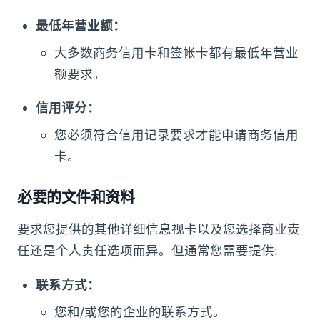
最低年营业额：
大多数商务信用卡和签帐卡都有最低年营业
额要求。
信用评分：
您必须符合信用记录要求才能申请商务信用
卡。
必要的文件和资料
要求您提供的其他详细信息视卡以及您选择商业责
任还是个人责任选项而异。但通常您需要提供:
联系方式：
您和/或您的企业的联系方式。