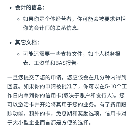
会计的信息：
如果你是个体经营者，你可能会被要求包括
你的会计师的联系信息。
其它文档：
可能还需要一些支持文件，如个人税务报
表、工资单和BAS报告。
一旦您提交了您的申请，您应该会在几分钟内得到
回复。如果你的申请被批准了，你可以在5-10个工
作日内拿到你的信用卡(取决于账户和发行人)。您
可以激活卡并开始将其用于您的业务。有了费用跟
踪功能，额外的卡，免息期和奖励选项，信用卡对
于大小型企业而言都是方便的选择。