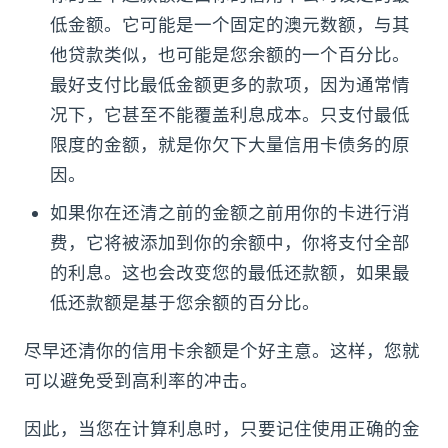
低金额。它可能是一个固定的澳元数额，与其
他贷款类似，也可能是您余额的一个百分比。
最好支付比最低金额更多的款项，因为通常情
况下，它甚至不能覆盖利息成本。只支付最低
限度的金额，就是你欠下大量信用卡债务的原
因。
如果你在还清之前的金额之前用你的卡进行消
费，它将被添加到你的余额中，你将支付全部
的利息。这也会改变您的最低还款额，如果最
低还款额是基于您余额的百分比。
尽早还清你的信用卡余额是个好主意。这样，您就
可以避免受到高利率的冲击。
因此，当您在计算利息时，只要记住使用正确的金