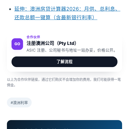
延伸：澳洲房贷计算器2026：月供、总利息、
还款总额一键算（含最新银行利率）
合作伙伴
注册澳洲公司（Pty Ltd）
GO
ASIC 注册、公司秘书与地址一站办妥，价格公开。
了解流程
以上为合作伙伴链接，通过它们购买不会增加你的费用，我们可能获得一笔
佣金。
#澳洲利率