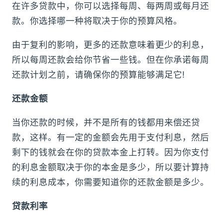
在许多贷款中，你可以选择每周、每两周或每月还
款。你选择哪一种将取决于你的预算风格。
由于复利的影响，更多的还款意味着更少的利息，
所以每周还款会给你节省一些钱。但在你承诺每周
还款计划之前，请确保你的预算能够满足它!
还款金额
当你还款的时候，并不是所有的钱都用来偿还贷
款，这样。有一定的金额会先用于支付利息，然后
剩下的钱就会在你的贷款本金上打转。因为你支付
的利息金额取决于你的本金是多少，所以要计算持
续的利息成本，你需要知道你的还款金额是多少。
贷款利率