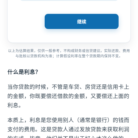
继续
以上为估算结果，仅供一般参考，不构成财务或信贷建议。实际还款、费用
与批核以贷款机构为准；计算假设利率在整个贷款期内保持不变。
什么是利息？
当你贷款的时候，不管是车贷、房贷还是信用卡上
的金额，你既要偿还借款的金额，又要偿还上面的
利息。
本质上，利息是您使用别人（通常是银行）的钱而
支付的费用。这是贷款人通过发放贷款来获取利润