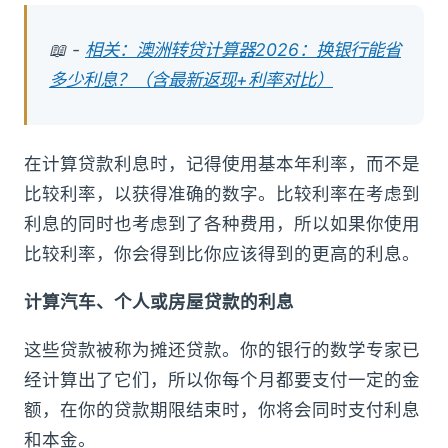
📖 -
相关：澳洲转贷计算器2026：换银行能省
多少利息？（含最新返现+利率对比）
在计算贷款利息时，记得使用基本年利率，而不是
比较利率，以获得准确的数字。比较利率在考虑到
利息的同时也考虑到了各种费用，所以如果你使用
比较利率，你会得到比你应该得到的更高的利息。
计算汽车、个人或房屋贷款的利息
这些贷款被称为摊还贷款。你的银行的数学专家已
经计算出了它们，所以你每个月都要支付一定的金
额，在你的贷款期限结束时，你将会同时支付利息
和本金。