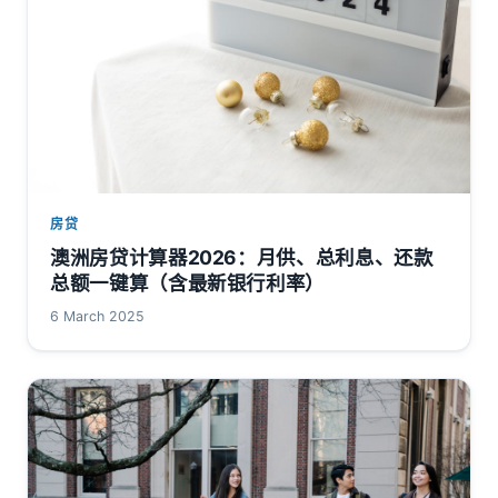
房贷
澳洲房贷计算器2026：月供、总利息、还款
总额一键算（含最新银行利率）
6 March 2025