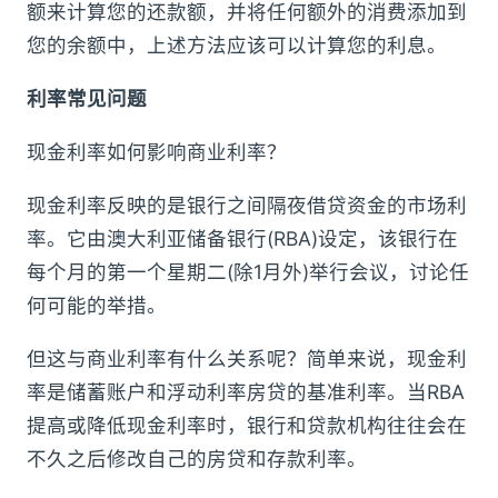
额来计算您的还款额，并将任何额外的消费添加到
您的余额中，上述方法应该可以计算您的利息。
利率常见问题
现金利率如何影响商业利率？
现金利率反映的是银行之间隔夜借贷资金的市场利
率。它由澳大利亚储备银行(RBA)设定，该银行在
每个月的第一个星期二(除1月外)举行会议，讨论任
何可能的举措。
但这与商业利率有什么关系呢？简单来说，现金利
率是储蓄账户和浮动利率房贷的基准利率。当RBA
提高或降低现金利率时，银行和贷款机构往往会在
不久之后修改自己的房贷和存款利率。