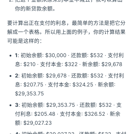
你的新贷款余额。
要计算出正在支付的利息，最简单的方法是把它分
解成一个表格。所以用上面的例子，你的计算结果
可能是这样的：
1
: 初始余额: $30,000 · 还款额: $532 · 支付利
息: $210 · 支付本金: $322 · 新余额: $29,678
2
: 初始余额: $29,678 · 还款额: $532 · 支付利
息: $207.75 · 支付本金: $324.25 · 新余额:
$29,353.75
3
: 初始余额: $29,353.75 · 还款额: $532 · 支
付利息: $205.48 · 支付本金: $326.52 · 新余
额: $29,027.23