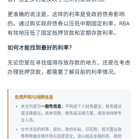
更准确的说法是，这样的利率是受政府债券影响
的。通过购买政府债券以压低中期固定利率，RBA
有效地压低了固定抵押贷款和定期存款利率。
如何才能找到最好的利率？
无论您是在寻找值得存放存款的地方，还是在考虑
办理抵押贷款，都需要了解目前的利率情况。
免责声明与持牌信息
本文内容为
一般性信息
，不构成个人财务建议、税务建议
或法律建议。具体贷款、税务或法律方案，请咨询持牌专
业人员。
文中涉及的利率、房价、政府补贴、印花税、首次置业政
策等数据会随市场与监管变化，请以相关金融机构、政府