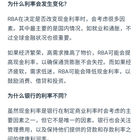
为什么利率会发生变化？
RBA在决定是否改变现金利率时，会考虑很多因
素。其中最主要的是国内情况，如就业和通胀，不
过全球金融状况也很重要。
如果经济繁荣，高需求推高了物价，RBA可能会提
高现金利率，以确保通货膨胀不会失控。而如果经
济疲软，需求低迷，RBA可能会降低现金利率，以
鼓励消费、借贷和投资。
为什么银行的利率不同？
虽然现金利率是银行在制定商业利率时会考虑的主
要因素之一，但它不是唯一的因素。银行也会关注
管理费用，以及保持他们提供的贷款和存款利率之
间的健康利润率。