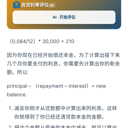
🏦
房贷利率评估
AI
AI · 开始评估
（0.084/12）* 30,000 = 210
因为你现在已经开始偿还本金，为了计算出接下来
几个月你要支付的利息，你需要先计算出你的新余
额。所以:
principal – （repayment – interest）= new
balance.
减去你刚才从还款额中计算出来的利息。这样
你就得到了你已经还清贷款本金的金额。
把这个金额从原来的本金中减去，就可以算出