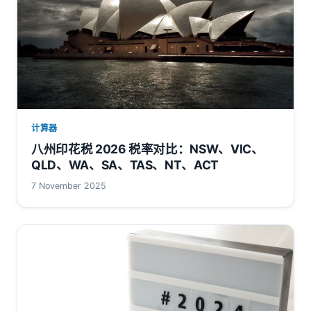
计算器
八州印花税 2026 税率对比：NSW、VIC、
QLD、WA、SA、TAS、NT、ACT
7 November 2025