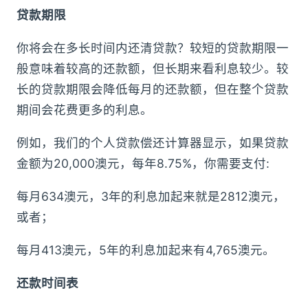
贷款期限
你将会在多长时间内还清贷款？较短的贷款期限一
般意味着较高的还款额，但长期来看利息较少。较
长的贷款期限会降低每月的还款额，但在整个贷款
期间会花费更多的利息。
例如，我们的个人贷款偿还计算器显示，如果贷款
金额为20,000澳元，每年8.75%，你需要支付:
每月634澳元，3年的利息加起来就是2812澳元，
或者；
每月413澳元，5年的利息加起来有4,765澳元。
还款时间表