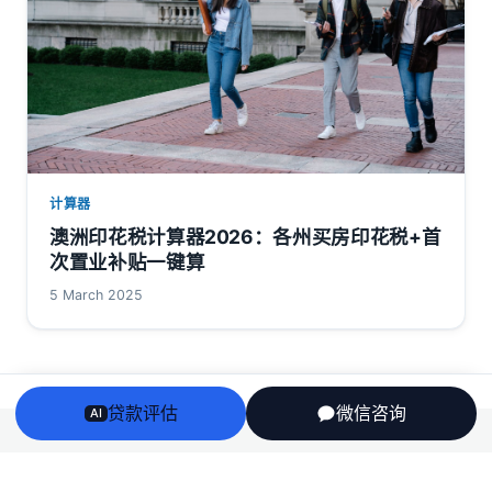
计算器
澳洲印花税计算器2026：各州买房印花税+首
次置业补贴一键算
5 March 2025
贷款评估
微信咨询
AI