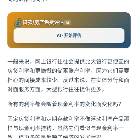
💰
贷款/房产免费评估
AI
AI · 开始评估
一般来说，网上银行往往会提供比大银行更便宜的
房贷利率和更慷慨的储蓄账户利率，因为它们需要
担心的间接成本较少。反过来说，在实体分行和面
对面服务方面，大型银行往往提供更多。
所有的利率都会随着现金利率的变化而变化吗？
固定房贷利率和定期存款利率不像浮动利率产品那
样与现金利率挂钩。虽然它们看似与现金利率一
致，但更多的是反映了经济的发展状况。