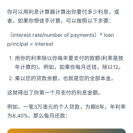
你可以用利息计算器计算出你要付多少利息，或
者，如果你想徒手计算，可以按照以下步骤：
（interest rate/number of payments）* loan
principal = interest
用你的利率除以你每年要支付的款额(利率是按
年计算的)。例如，如果你每月还钱，除以12。
乘以您的贷款余额，也就是您的全部本金。
这就得出了你第一个月支付的利息金额。
例如，一笔3万澳元的个人贷款，为期6年，年利率
为8.40%，那么每月还款：