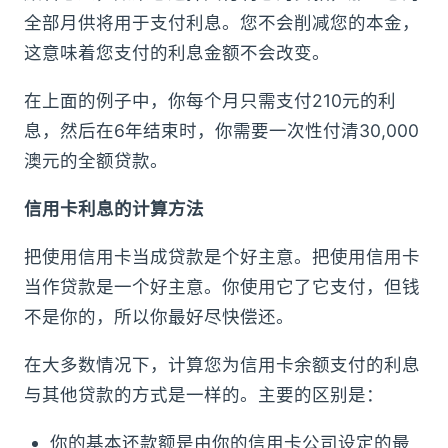
全部月供将用于支付利息。您不会削减您的本金，
这意味着您支付的利息金额不会改变。
在上面的例子中，你每个月只需支付210元的利
息，然后在6年结束时，你需要一次性付清30,000
澳元的全额贷款。
信用卡利息的计算方法
把使用信用卡当成贷款是个好主意。把使用信用卡
当作贷款是一个好主意。你使用它了它支付，但钱
不是你的，所以你最好尽快偿还。
在大多数情况下，计算您为信用卡余额支付的利息
与其他贷款的方式是一样的。主要的区别是：
你的基本还款额是由你的信用卡公司设定的最