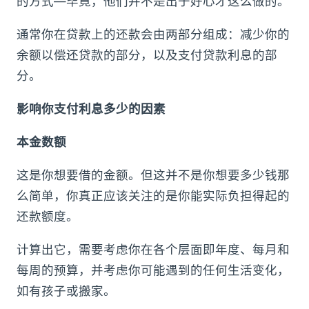
的方式—毕竟，他们并不是出于好心才这么做的。
通常你在贷款上的还款会由两部分组成：减少你的
余额以偿还贷款的部分，以及支付贷款利息的部
分。
影响你支付利息多少的因素
本金数额
这是你想要借的金额。但这并不是你想要多少钱那
么简单，你真正应该关注的是你能实际负担得起的
还款额度。
计算出它，需要考虑你在各个层面即年度、每月和
每周的预算，并考虑你可能遇到的任何生活变化，
如有孩子或搬家。