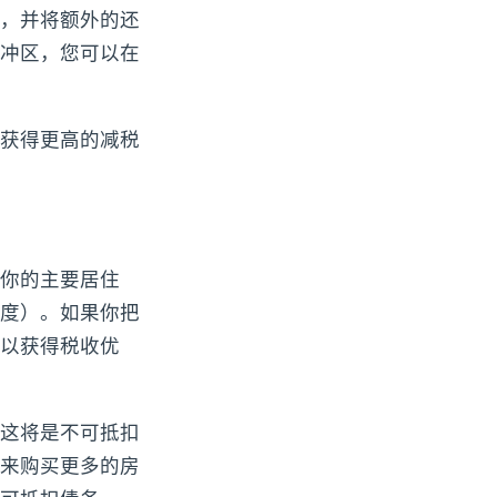
，并将额外的还
冲区，您可以在
获得更高的减税
你的主要居住
度）。如果你把
以获得税收优
这将是不可抵扣
来购买更多的房