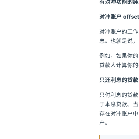
有对冲功能的纯
对冲账户
offse
对冲账户的工作
息。也就是说，
例如，如果你的
贷款人计算你的每
只还利息的贷款 int
只付利息的贷款
于本息贷款。当
存在对冲账户中
产。