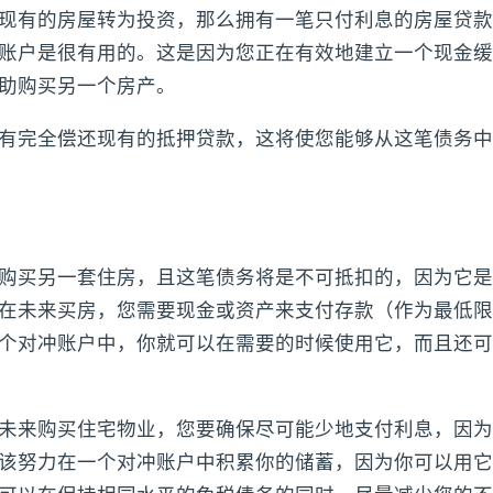
现有的房屋转为投资，那么拥有一笔只付利息的房屋贷款
账户是很有用的。这是因为您正在有效地建立一个现金缓
助购买另一个房产。
有完全偿还现有的抵押贷款，这将使您能够从这笔债务中
购买另一套住房，且这笔债务将是不可抵扣的，因为它是
在未来买房，您需要现金或资产来支付存款（作为最低限
个对冲账户中，你就可以在需要的时候使用它，而且还可
未来购买住宅物业，您要确保尽可能少地支付利息，因为
该努力在一个对冲账户中积累你的储蓄，因为你可以用它