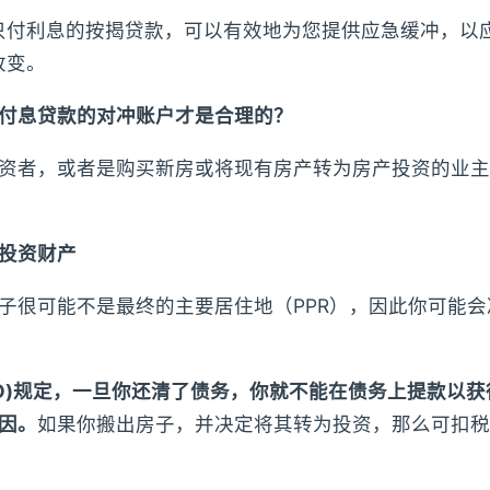
只付利息的按揭贷款，可以有效地为您提供应急缓冲，以
改变。
付息贷款的对冲账户才是合理的？
资者，或者是购买新房或将现有房产转为房产投资的业主
投资财产
子很可能不是最终的主要居住地（PPR），因此你可能会
TO)规定，一旦你还清了债务，你就不能在债务上提款以
因。
如果你搬出房子，并决定将其转为投资，那么可扣税