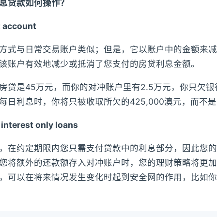
息贷款如何操作？
t account
方式与日常交易账户类似；但是，它以账户中的金额来减
该账户有效地减少或抵消了您支付的房贷利息金额。
房贷是45万元，而你的对冲账户里有2.5万元，你只欠银行
日利息时，你将只被收取所欠的425,000澳元，而不是45
erest only loans
，在约定期限内您只需支付贷款中的利息部分，因此您的
您将额外的还款额存入对冲账户时，您的理财策略将更加
，可以在将来情况发生变化时起到安全网的作用，比如你