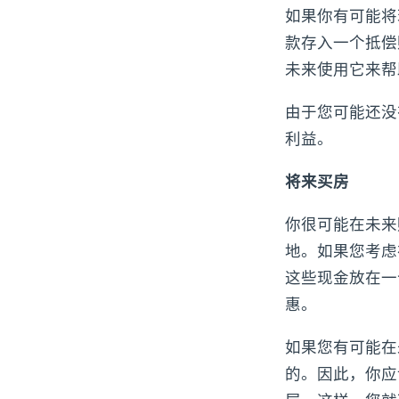
如果你有可能将
款存入一个抵偿
未来使用它来帮
由于您可能还没
利益。
将来买房
你很可能在未来
地。如果您考虑
这些现金放在一
惠。
如果您有可能在
的。因此，你应