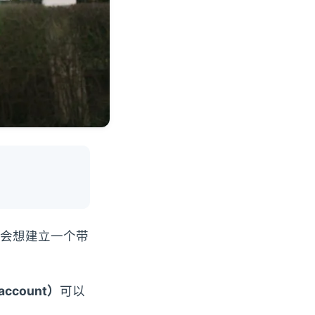
会想建立一个带
account）
可以