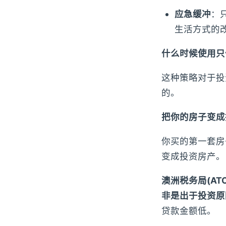
应急缓冲
：
生活方式的
什么时候使用只
这种策略对于投
的。
把你的房子变成
你买的第一套房
变成投资房产。
澳洲税务局(A
非是出于投资原
贷款金额低。