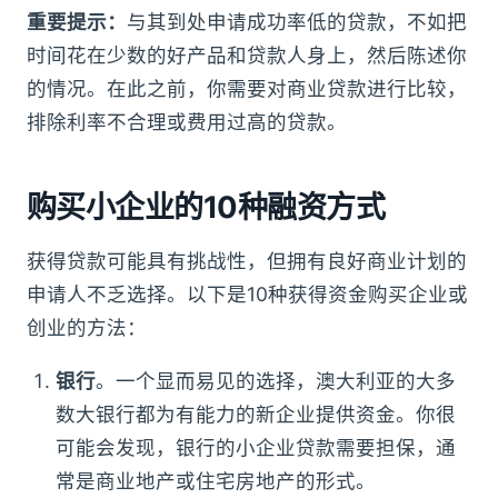
重要提示：
与其到处申请成功率低的贷款，不如把
时间花在少数的好产品和贷款人身上，然后陈述你
的情况。在此之前，你需要对商业贷款进行比较，
排除利率不合理或费用过高的贷款。
购买小企业的10种融资方式
获得贷款可能具有挑战性，但拥有良好商业计划的
申请人不乏选择。以下是10种获得资金购买企业或
创业的方法：
银行
。一个显而易见的选择，澳大利亚的大多
数大银行都为有能力的新企业提供资金。你很
可能会发现，银行的小企业贷款需要担保，通
常是商业地产或住宅房地产的形式。