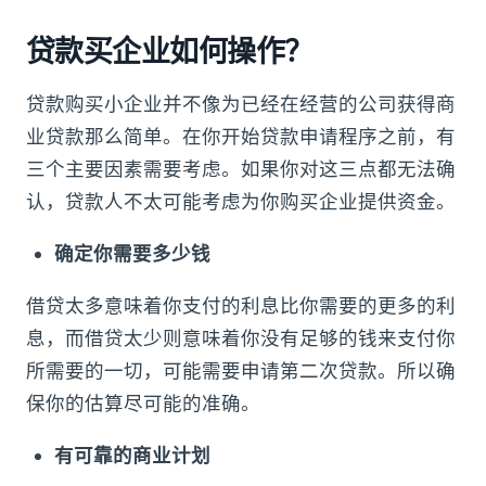
贷款买企业如何操作？
贷款购买小企业并不像为已经在经营的公司获得商
业贷款那么简单。在你开始贷款申请程序之前，有
三个主要因素需要考虑。如果你对这三点都无法确
认，贷款人不太可能考虑为你购买企业提供资金。
确定你需要多少钱
借贷太多意味着你支付的利息比你需要的更多的利
息，而借贷太少则意味着你没有足够的钱来支付你
所需要的一切，可能需要申请第二次贷款。所以确
保你的估算尽可能的准确。
有可靠的商业计划