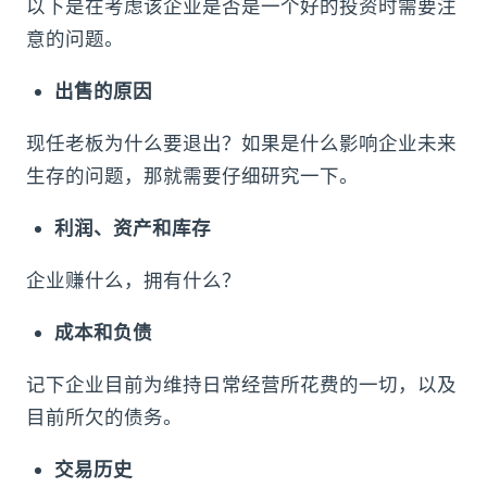
以下是在考虑该企业是否是一个好的投资时需要注
意的问题。
出售的原因
现任老板为什么要退出？如果是什么影响企业未来
生存的问题，那就需要仔细研究一下。
利润、资产和库存
企业赚什么，拥有什么？
成本和负债
记下企业目前为维持日常经营所花费的一切，以及
目前所欠的债务。
交易历史