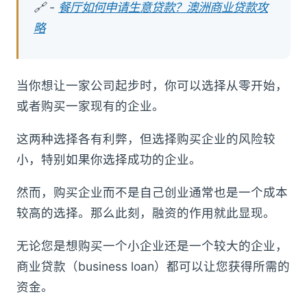
🔗 -
餐厅如何申请生意贷款？澳洲商业贷款攻
略
当你想让一家公司起步时，你可以选择从零开始，
或者购买一家现有的企业。
这两种选择各有利弊，但选择购买企业的风险较
小，特别如果你选择成功的企业。
然而，购买企业而不是自己创业通常也是一个成本
较高的选择。那么此刻，融资的作用就此显现。
无论您是想购买一个小企业还是一个较大的企业，
商业贷款（business loan）都可以让您获得所需的
资金。