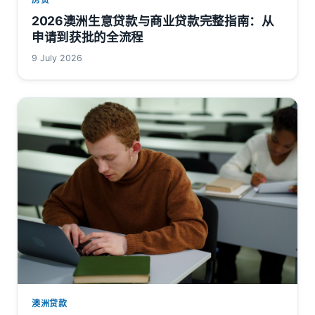
2026澳洲生意贷款与商业贷款完整指南：从
申请到获批的全流程
9 July 2026
澳洲贷款