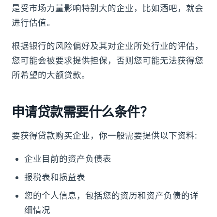
是受市场力量影响特别大的企业，比如酒吧，就会
进行估值。
根据银行的风险偏好及其对企业所处行业的评估，
您可能会被要求提供担保，否则您可能无法获得您
所希望的大额贷款。
申请贷款需要什么条件？
要获得贷款购买企业，你一般需要提供以下资料:
企业目前的资产负债表
报税表和损益表
您的个人信息，包括您的资历和资产负债的详
细情况