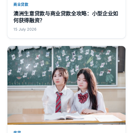
商业贷款
澳洲生意贷款与商业贷款全攻略：小型企业如
何获得融资？
15 July 2026
房贷