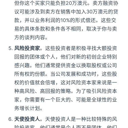
但你这个买家只能负担20万澳元。卖方融资协
议可能涉及到卖方在销售中加入30万澳元的贷
款，并以业务利润的10%的形式偿还。这些交
易的具体条款和条件各不相同，取决于你与卖
方的谈判内容。
风险投资家
。这些投资者是积极寻找大额投资
回报的团体或个人，他们对新的初创企业特别
感兴趣。他们通常提供资金以换取股权或公司
所有权的份额。当公司发展和成功时，这些股
权的价值就会倍增，这对风险资本家来说是一
种高风险、高回报的策略。为了吸引风险资本
家，你需要有一个巨大的、可能是全球性的业
务增长计划。
天使投资人
。天使投资人是一种比较特殊的风
险投资家，他们通常是个人而不是团体。他们