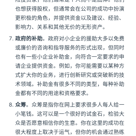
也想获得股权，但通常会在公司的成功中扮演
更积极的角色，并提供资金以及建议、经验、
影响力、关系和其他无价的无形资产。
政府的补助
。政府对小企业的援助大多以免费
或廉价的咨询和指导服务的形式出现，但同时
也有一些小企业补助金，向符合一定要求的申
请企业提供资金。例如，你可能需要以某种方
式扩大你的业务，进行创新研究或突破新的技
术领域。补助金有很多不同的类型，每种补助
金都有不同的用途和资格要求。
众筹
。众筹是指你在网上要求很多人每人给一
小笔钱。这可以是一个很好的试金石，检验大
众是否愿意相信你的生意。你在这里的成功在
很大程度上取决于运气，但你的机会通过熟练