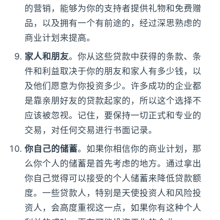
的营销，能够为你的支持者提供礼物和免费赠
品，以及拥有一个有前途的，经过深思熟虑的
商业计划来提高。
家人和朋友
。你从这些贷款中获得的条款、条
件和利益取决于你的朋友和家人有多少钱，以
及他们愿意为你投资多少。许多成功的企业都
是靠亲朋好友的贷款起家的，所以这个选择不
应该被忽视。记住，要保持一切正式和专业的
交易，对任何交易进行书面记录。
你自己的储蓄
。如果你相信你的商业计划，那
么你个人的储蓄是首先考虑的地方。通过拿出
你自己觉得可以接受的个人储蓄来降低贷款额
度。一些贷款人，特别是天使投资人和风险投
资人，会高度重视这一点，如果你有这种个人