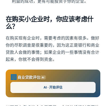
利益的成功，更有可能投资于你的企业。
在购买小企业时，你应该考虑什
么？
在购买现有企业时，需要考虑的因素有很多。做好
你的尽职调查是很重要的，因为这正是银行和商业
贷款人会做的事情；如果企业的一些事情没有合计
起来，你就不会得到资金。
🏢
商业贷款评估
AI
AI · 开始评估