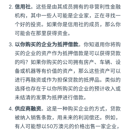
信用社
。这些是由其成员拥有的非营利性金融
机构，其中一些人可能是企业家，正在寻找一
个好的投资。如果你是信用社的成员，那么你
可能会在那里获得资金。
以你购买的企业为抵押借款
。你知道用你将购
买的企业的资产作为抵押借款是可以获得贷款
的吗？如果你购买的公司拥有房产、车辆、设
备或机器等有价值的资产，那么这些资产可以
进行再融资或作为担保贷款的抵押品。类似的
选择也存在于以你所购买的企业的预计收入或
未结清的发票为抵押进行借款。
供应商融资
。这是一种购买企业的方式，贷款
被纳入销售条款，用未来的利润偿还。例如，
有人可能想以50万澳元的价格出售一家企业，