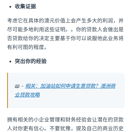
收集证据
考虑它在具体的澳元价值上会产生多大的利润，并
尽可能多地利用这些证明。。你的贷款人会做出是
否贷款给你的决定主要基于你可以说服他此业务将
有利可图的程度。
突出你的经验
📖 -
相关：加油站如何申请生意贷款？澳洲商
业贷款攻略
拥有相关的小企业管理和财务经验会让潜在的贷款
人对你更有信心。不要犹豫，提及自己的商业历史