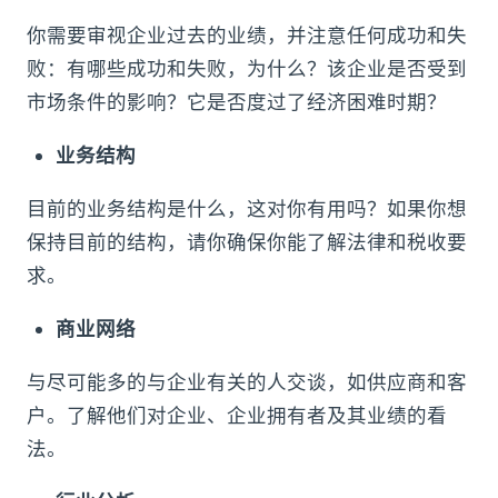
你需要审视企业过去的业绩，并注意任何成功和失
败：有哪些成功和失败，为什么？该企业是否受到
市场条件的影响？它是否度过了经济困难时期？
业务结构
目前的业务结构是什么，这对你有用吗？如果你想
保持目前的结构，请你确保你能了解法律和税收要
求。
商业网络
与尽可能多的与企业有关的人交谈，如供应商和客
户。了解他们对企业、企业拥有者及其业绩的看
法。