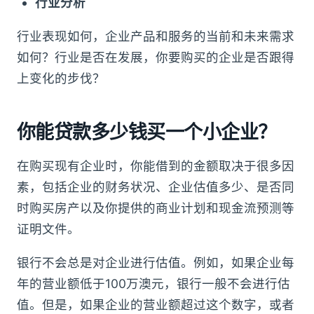
行业分析
行业表现如何，企业产品和服务的当前和未来需求
如何？行业是否在发展，你要购买的企业是否跟得
上变化的步伐？
你能贷款多少钱买一个小企业？
在购买现有企业时，你能借到的金额取决于很多因
素，包括企业的财务状况、企业估值多少、是否同
时购买房产以及你提供的商业计划和现金流预测等
证明文件。
银行不会总是对企业进行估值。例如，如果企业每
年的营业额低于100万澳元，银行一般不会进行估
值。但是，如果企业的营业额超过这个数字，或者