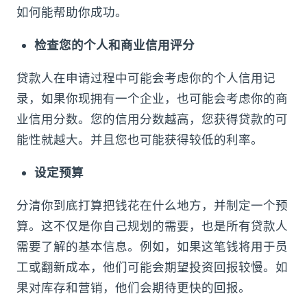
如何能帮助你成功。
检查您的个人和商业信用评分
贷款人在申请过程中可能会考虑你的个人信用记
录，如果你现拥有一个企业，也可能会考虑你的商
业信用分数。您的信用分数越高，您获得贷款的可
能性就越大。并且您也可能获得较低的利率。
设定预算
分清你到底打算把钱花在什么地方，并制定一个预
算。这不仅是你自己规划的需要，也是所有贷款人
需要了解的基本信息。例如，如果这笔钱将用于员
工或翻新成本，他们可能会期望投资回报较慢。如
果对库存和营销，他们会期待更快的回报。