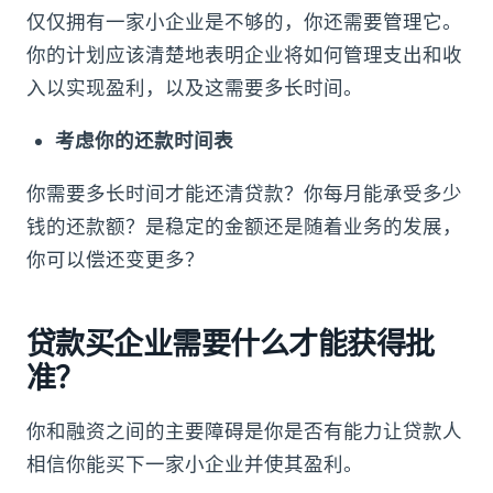
仅仅拥有一家小企业是不够的，你还需要管理它。
你的计划应该清楚地表明企业将如何管理支出和收
入以实现盈利，以及这需要多长时间。
考虑你的还款时间表
你需要多长时间才能还清贷款？你每月能承受多少
钱的还款额？是稳定的金额还是随着业务的发展，
你可以偿还变更多？
贷款买企业需要什么才能获得批
准？
你和融资之间的主要障碍是你是否有能力让贷款人
相信你能买下一家小企业并使其盈利。