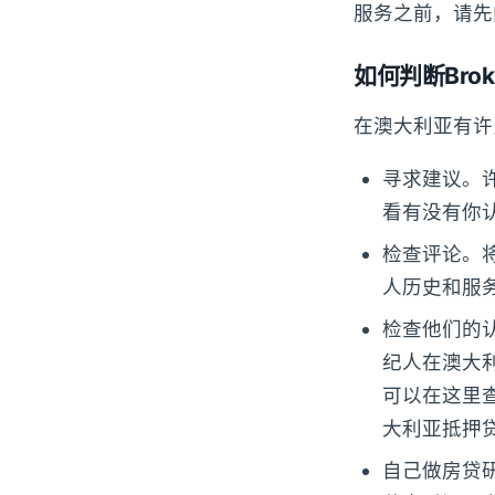
服务之前，请先
如何判断Bro
在澳大利亚有许
寻求建议。
看有没有你
检查评论。
人历史和服
检查他们的
纪人在澳大利
可以在这里
大利亚抵押贷
自己做房贷