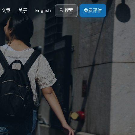
🔍 搜索
文章
关于
English
免费评估