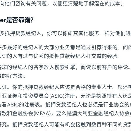
向他们咨询有关问题，以便更清楚地了解潜在的成本。
ker是否靠谱？
多抵押贷款经纪人，你可以像研究其他服务一样对他们进
许多最好的经纪人的大部分业务都是通过引荐得来的。问
认识的人有过与优秀的抵押贷款经纪人打交道的经验。
将您的经纪人的名字放入搜索引擎，阅读以前客户的评论
务的好方法。
认证。你的抵押贷款经纪人应该是合格的专业人士。您还
亚证券和投资委员会(ASIC)注册，无论是执照持有人还
查看ASIC的注册表。抵押贷款经纪人也必须是行业协会
款和金融协会(MFAA)，要么是澳大利亚金融经纪人协会(F
研究。抵押贷款经纪人可能有机会接触到数百种不同的贷