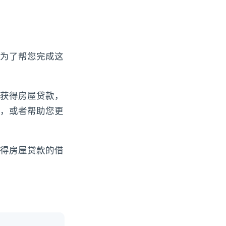
为了帮您完成这
获得房屋贷款，
，或者帮助您更
得房屋贷款的借