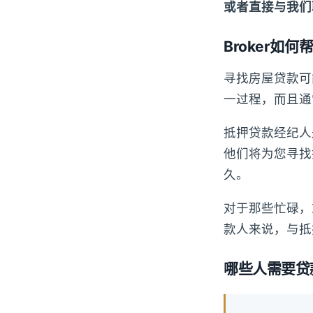
或者直接与我们
Broker如
寻找房屋贷款可
一过程，而且通
抵押贷款经纪人
他们将为您寻找
久。
对于那些忙碌，
款人来说，与抵
哪些人需要贷