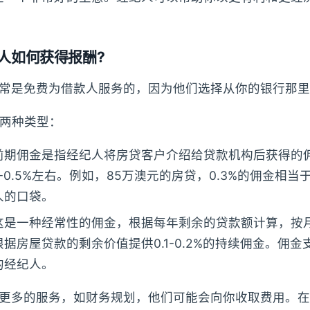
人如何获得报酬?
常是免费为借款人服务的，因为他们选择从你的银行那里
金有两种类型：
前期佣金是指经纪人将房贷客户介绍给贷款机构后获得的
3-0.5%左右。例如，85万澳元的房贷，0.3%的佣金相当
人的口袋。
这是一种经常性的佣金，根据每年剩余的贷款额计算，按
据房屋贷款的剩余价值提供0.1-0.2%的持续佣金。佣
的经纪人。
更多的服务，如财务规划，他们可能会向你收取费用。在