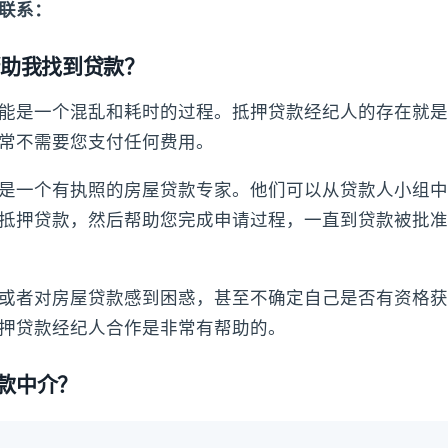
联系：
何帮助我找到贷款？
能是一个混乱和耗时的过程。抵押贷款经纪人的存在就是
常不需要您支付任何费用。
是一个有执照的房屋贷款专家。他们可以从贷款人小组中
抵押贷款，然后帮助您完成申请过程，一直到贷款被批准
或者对房屋贷款感到困惑，甚至不确定自己是否有资格获
押贷款经纪人合作是非常有帮助的。
款中介？