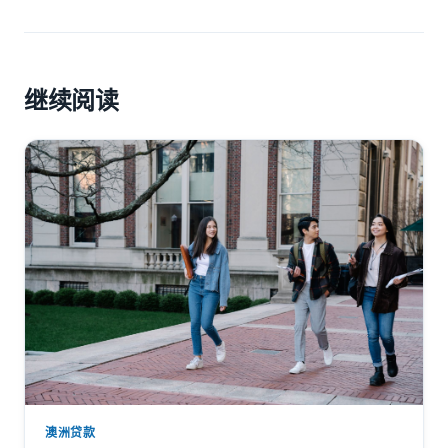
继续阅读
澳洲贷款