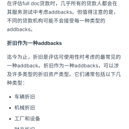
在评估full doc贷款时，几乎所有的贷款人都会在
其服务测试中考虑addbacks。但值得注意的是，
不同的贷款机构可能不会接受每一种类型的
addbacks。
折旧作为一种addbacks
迄今为止，折旧是评估可使用性时考虑的最常见的
一种addback。折旧作为一种addbacks，可以涉
及许多类型的折旧资产类型。它们通常包括以下几
种类型：
车辆折旧
机械折旧
工厂和设备