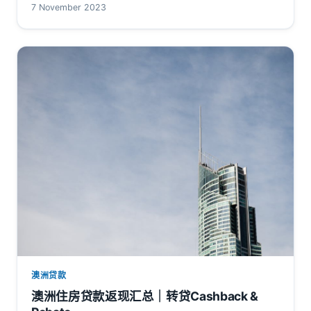
7 November 2023
澳洲贷款
澳洲住房贷款返现汇总｜转贷Cashback &