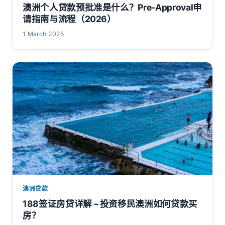
澳洲个人贷款预批准是什么？Pre-Approval申
请指南与流程（2026）
1 March 2025
澳洲贷款
188签证房贷详解 – 投资移民澳洲如何贷款买
房？