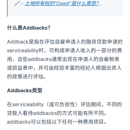
🔗 -
土地所有权的“Deed”是什么意思？
什么是Addbacks？
Addback是指在评估自雇申请人的融资贷款申请的
serviceability时，可构成申请人收入的一部分的费
用。这些addbacks通常出现在申请人的自雇税表
或损益表中，并可由经验丰富的经纪人根据出资人
的政策进行评估。
Addbacks类型
在serviceability（或可负担性）评估期间，不同的
贷款人看待addbacks的方式可能有所不同。
addbacks可以包括以下任何一种费用项目。