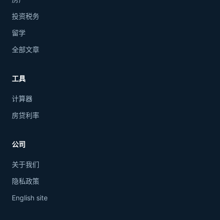
投资税务
留学
全部文章
工具
计算器
房贷利率
公司
关于我们
隐私政策
English site