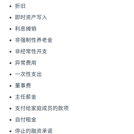
折旧
即时资产写入
利息摊销
非强制性养老金
非经常性开支
异常费用
一次性支出
董事费
主任薪金
支付给家庭成员的款项
自付租金
停止的融资承诺