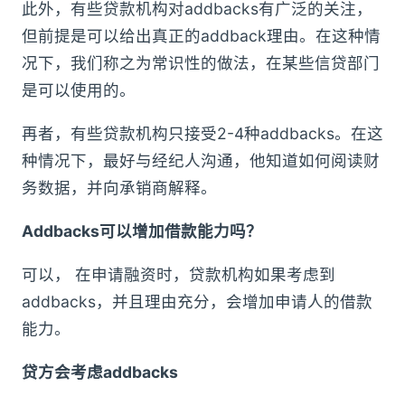
此外，有些贷款机构对addbacks有广泛的关注，
但前提是可以给出真正的addback理由。在这种情
况下，我们称之为常识性的做法，在某些信贷部门
是可以使用的。
再者，有些贷款机构只接受2-4种addbacks。在这
种情况下，最好与经纪人沟通，他知道如何阅读财
务数据，并向承销商解释。
Addbacks可以增加借款能力吗？
可以， 在申请融资时，贷款机构如果考虑到
addbacks，并且理由充分，会增加申请人的借款
能力。
贷方会考虑addbacks