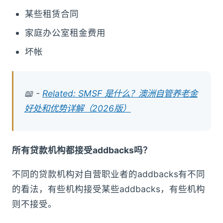
某些租赁合同
家庭办公室租金费用
坏帐
📖 -
Related: SMSF 是什么？澳洲自管养老金
好处和优势详解（2026版）
所有贷款机构都接受addbacks吗？
不同的贷款机构对自营职业者的addbacks有不同
的看法，有些机构接受某些addbacks，有些机构
则不接受。