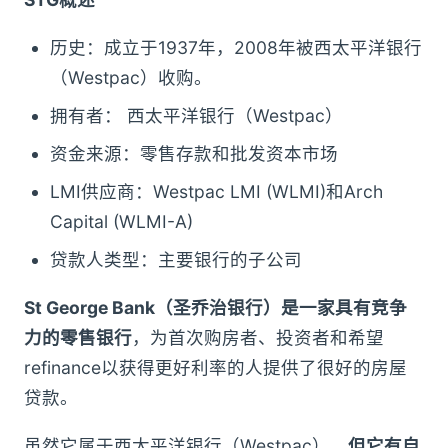
历史：成立于1937年，2008年被西太平洋银行
（Westpac）收购。
拥有者： 西太平洋银行（Westpac）
资金来源：零售存款和批发资本市场
LMI供应商：Westpac LMI (WLMI)和Arch
Capital (WLMI-A)
贷款人类型：主要银行的子公司
St George Bank（圣乔治银行）是一家具有竞争
力的零售银行
，为首次购房者、投资者和希望
refinance以获得更好利率的人提供了很好的房屋
贷款。
虽然它属于西太平洋银行（Westpac），
但它有自