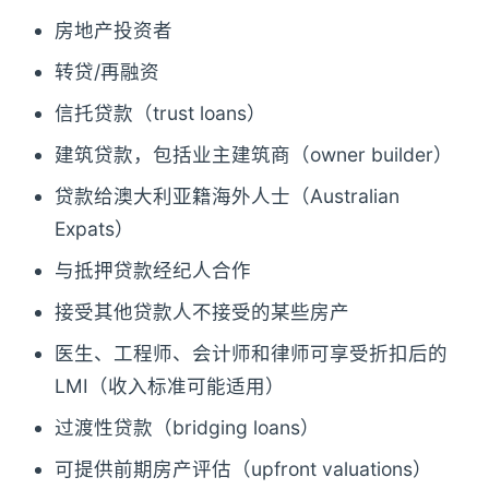
房地产投资者
转贷/再融资
信托贷款（trust loans）
建筑贷款，包括业主建筑商（owner builder）
贷款给澳大利亚籍海外人士（Australian
Expats）
与抵押贷款经纪人合作
接受其他贷款人不接受的某些房产
医生、工程师、会计师和律师可享受折扣后的
LMI（收入标准可能适用）
过渡性贷款（bridging loans）
可提供前期房产评估（upfront valuations）