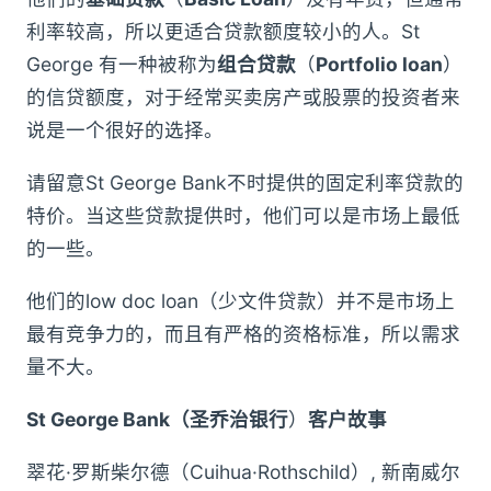
利率较高，所以更适合贷款额度较小的人。St
George 有一种被称为
组合贷款
（
Portfolio loan
）
的信贷额度，对于经常买卖房产或股票的投资者来
说是一个很好的选择。
请留意St George Bank不时提供的固定利率贷款的
特价。当这些贷款提供时，他们可以是市场上最低
的一些。
他们的low doc loan（少文件贷款）并不是市场上
最有竞争力的，而且有严格的资格标准，所以需求
量不大。
St George Bank（圣乔治银行
）
客户故事
翠花·罗斯柴尔德（Cuihua·Rothschild）, 新南威尔