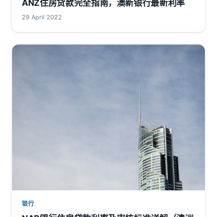
ANZ住房贷款完全指南，澳新银行最新利率
29 April 2022
银行