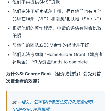
他们不再提供SMSF贷款
他们专注于新南威尔士州，尽管他们也有其他
品牌在维州（VIC）和南澳/北领地（SA / NT）
根据他们的繁忙程度，申请的评估有时会比较
缓慢
与他们的团队或BDM合作的经验并不好
他们无法考虑将 "HomeBuilder Grant（建房者
补助金） "作为资金funds to complete
为什么St George Bank（圣乔治银行）会受到首
次置业者的欢迎？
📖 -
相关：汇丰银行澳洲住房贷款完全指南，
申请HSBC注意事项