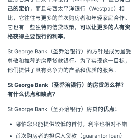
己的定价
，而且与西太平洋银行（Westpac）相
比，它往往与更多的首次购房者和年轻家庭合作。
它也有一些独特的信贷政策，
可以让更多的人有资
格获得主要银行的利率
。
St George Bank（圣乔治银行）的方针是成为最受
尊敬和推荐的房屋贷款银行。为了实现这一目标，
他们提供了具有竞争力的产品和优质的服务。
St George Bank（圣乔治银行）的房贷怎么样？
有什么优点和缺点？
St George Bank（圣乔治银行）房贷的
优点：
哪怕您只能提供较低的首付，利率也相对不错
首次购房者的担保人贷款（guarantor loan）