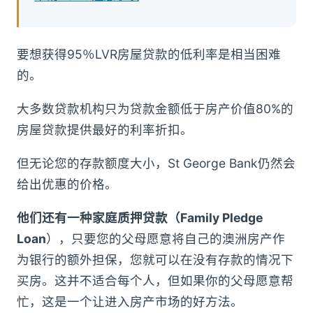
要想获得95％LVR房屋贷款的低利率是相当困难
的。
大多数贷款机构只为贷款金额低于房产价值80%的
房屋贷款提供最好的利率折扣。
但无论您的存款额度大小，St George Bank仍然会
给出优惠的价格。
他们还有一种家庭质押贷款（Family Pledge
Loan
），只要您的父母愿意将自己的澳洲房产作
为银行的额外担保，您就可以在没有存款的情况下
买房。这并不适合每个人，但如果你的父母愿意帮
忙，这是一个让进入房产市场的好方法。