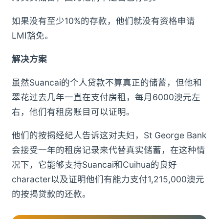
如果没有至少10%的存款，他们就没有资格申请
LMI豁免。
解决方案
虽然Suancai的个人贷款不算真正的储蓄，但他和
翠花过去几年一直在支付房租，每月6000澳元左
右，他们有租房账目可以证明。
他们的按揭经纪人告诉这对夫妇，St George Bank
会接受一年的租房记录来代替真实储蓄，在这种情
况下，它能够支持Suancai和Cuihua的良好
character以及证明他们有能力支付1,215,000澳元
的按揭贷款的还款。