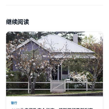
继续阅读
银行