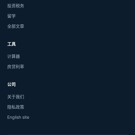
投资税务
留学
全部文章
工具
计算器
房贷利率
公司
关于我们
隐私政策
English site