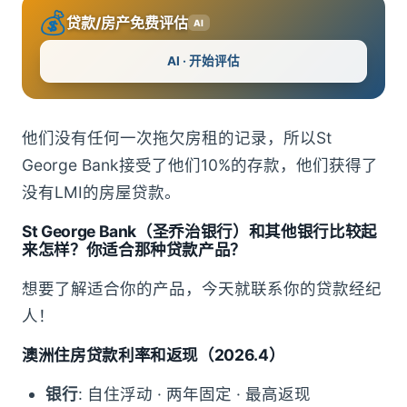
💰
贷款/房产免费评估
AI
AI · 开始评估
他们没有任何一次拖欠房租的记录，所以St
George Bank接受了他们10%的存款，他们获得了
没有LMI的房屋贷款。
St George Bank（圣乔治银行）和其他银行比较起
来怎样？你适合那种贷款产品？
想要了解适合你的产品，今天就联系你的贷款经纪
人！
澳洲住房贷款利率和返现（2026.4）
银行
: 自住浮动 · 两年固定 · 最高返现