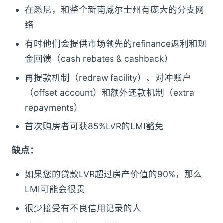
在悉尼，和整个新南威尔士州有庞大的分支网
络
有时他们会提供市场领先的refinance返利和现
金回馈（cash rebates & cashback）
再提款机制（redraw facility）、对冲账户
（offset account）和额外还款机制（extra
repayments）
首次购房者可获85%LVR的LMI豁免
缺点：
如果您的贷款LVR超过房产价值的90%，那么
LMI可能会很贵
很少接受有不良信用记录的人