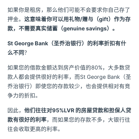
如果你是租房，那么他们可能不会要求你自己存了
押金。
这意味着你可以用礼物/赠与（gift）作为存
款，不需要真实储蓄（genuine savings）。
St George Bank（圣乔治银行）
的利率折扣有什
么不同
？
如果您的借款金额达到房产价值的80%，大多数贷
款人都会提供很好的利率，而St George Bank（圣
乔治银行）即使您的存款较少，也会提供相对有竞
争力的折扣。
因此，
他们往往对95%LVR 的房屋贷款和担保人贷
款有很好的利率
，而如果您的存款不多，大银行往
往会收取更高的利率。