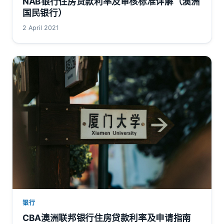
NAB银行住房贷款利率及审核标准详解（澳洲
国民银行）
2 April 2021
银行
CBA澳洲联邦银行住房贷款利率及申请指南