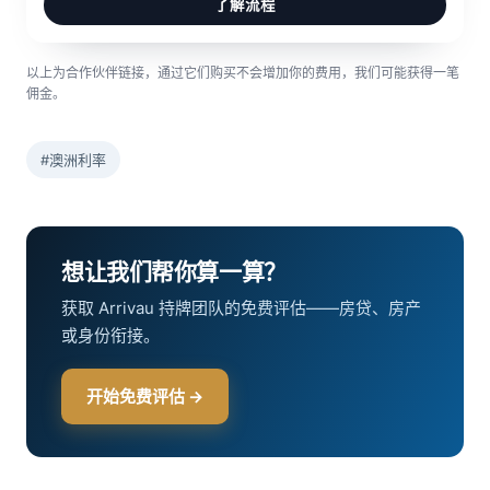
了解流程
以上为合作伙伴链接，通过它们购买不会增加你的费用，我们可能获得一笔
佣金。
#澳洲利率
想让我们帮你算一算？
获取 Arrivau 持牌团队的免费评估——房贷、房产
或身份衔接。
开始免费评估 →