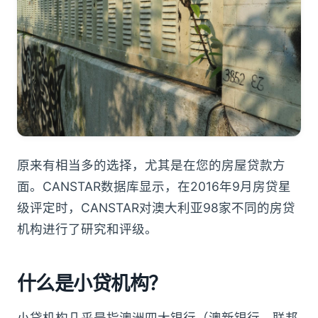
原来有相当多的选择，尤其是在您的房屋贷款方
面。CANSTAR数据库显示，在2016年9月房贷星
级评定时，CANSTAR对澳大利亚98家不同的房贷
机构进行了研究和评级。
什么是小贷机构？
小贷机构几乎是指澳洲四大银行（澳新银行、联邦