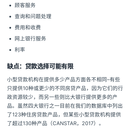
顾客服务
查询和问题处理
费用和收费
网上银行服务
利率
缺点：贷款选择可能有限
小型贷款机构在提供多少产品方面各不相同–有些
只提供10种或更少的不同房贷产品，因为它们的行
政资源较少，而另一些则比大银行提供更多的产
品。虽然四大银行之一目前在我们的数据库中列出
了123种住房贷款产品，但某些小型贷款机构提供
了超过130种产品（CANSTAR，2017）。