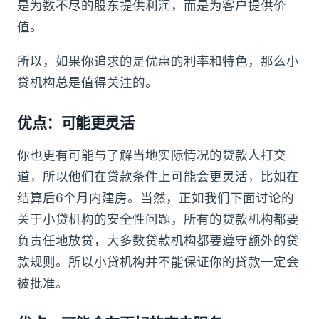
是为数不尽的股东提供利润，而是为客户提供价
值。
所以，如果你追求的是优惠的利率和特色，那么小
贷机构总是值得关注的。
优点：可能更灵活
你也更有可能与了解当地实际情况的贷款人打交
道，所以他们在贷款条件上可能会更灵活，比如在
结算后6个月内建房。当然，正如我们下面讨论的
关于小贷机构的安全性问题，所有的贷款机构都要
负责任地放贷，大多数贷款机构都要遵守额外的贷
款规则。所以小贷机构并不能保证你的贷款一定会
被批准。