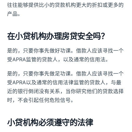
往往能够提供比小的贷款机构更大的折扣或更多的
产品。
在小贷机构办理房贷安全吗？
是的，只要你事先做好功课。借款人应该寻找一个
受APRA监管的贷款人，以及通常的信用法。
是的，只要你事先做足功课。借款人应该寻找一个
受APRA以及通常的信用法律监管的贷款人，与最
近的银行倒闭没有关系，当你研究他们的贷款选择
时，不会引起任何危险信号。
小贷机构必须遵守的法律