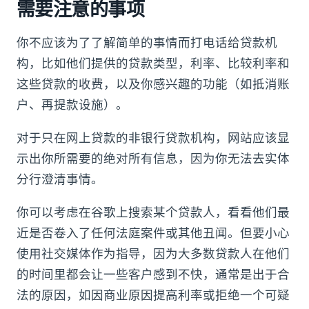
需要注意的事项
你不应该为了了解简单的事情而打电话给贷款机
构，比如他们提供的贷款类型，利率、比较利率和
这些贷款的收费，以及你感兴趣的功能（如抵消账
户、再提款设施）。
对于只在网上贷款的非银行贷款机构，网站应该显
示出你所需要的绝对所有信息，因为你无法去实体
分行澄清事情。
你可以考虑在谷歌上搜索某个贷款人，看看他们最
近是否卷入了任何法庭案件或其他丑闻。但要小心
使用社交媒体作为指导，因为大多数贷款人在他们
的时间里都会让一些客户感到不快，通常是出于合
法的原因，如因商业原因提高利率或拒绝一个可疑