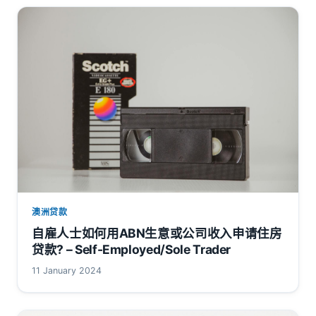
澳洲贷款
自雇人士如何用ABN生意或公司收入申请住房
贷款? – Self-Employed/Sole Trader
11 January 2024