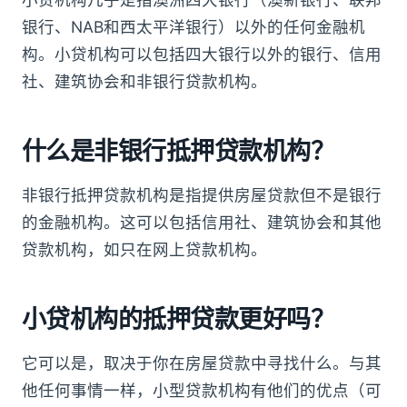
银行、NAB和西太平洋银行）以外的任何金融机
构。小贷机构可以包括四大银行以外的银行、信用
社、建筑协会和非银行贷款机构。
什么是非银行抵押贷款机构？
非银行抵押贷款机构是指提供房屋贷款但不是银行
的金融机构。这可以包括信用社、建筑协会和其他
贷款机构，如只在网上贷款机构。
小贷机构的抵押贷款更好吗？
它可以是，取决于你在房屋贷款中寻找什么。与其
他任何事情一样，小型贷款机构有他们的优点（可