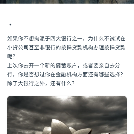
如果你不想拘泥于四大银行之一，为什么不试试在
小贷公司甚至非银行的按揭贷款机构办理按揭贷款
呢？
上次你去开一个新的储蓄账户，或者要亲自去分
行，你是否想过你在金融机构方面还有哪些选择？
除了大银行之外，还有什么？