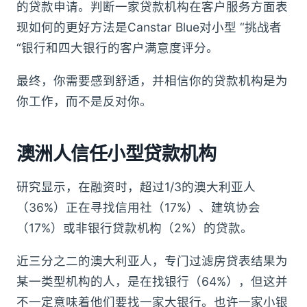
的贷款申请。判断一家贷款机构在客户服务方面表
现如何的更好方法是Canstar Blue对小型 “挑战者
“银行和四大银行的客户满意度评分。
最终，你需要感到舒适，并相信你的贷款机构是为
你工作，而不是反对你。
澳洲人信任小型贷款机构
研究显示，在融资时，超过1/3的澳大利亚人
（36%）正在寻找信用社（17%）、建筑协会
（17%）或非银行贷款机构（2%）的贷款。
近三分之二的澳大利亚人，专门过滤房贷表结果为
某一类型机构的人，是在找银行（64%），但这并
不一定意味着他们要找一家大银行。也许一家小银