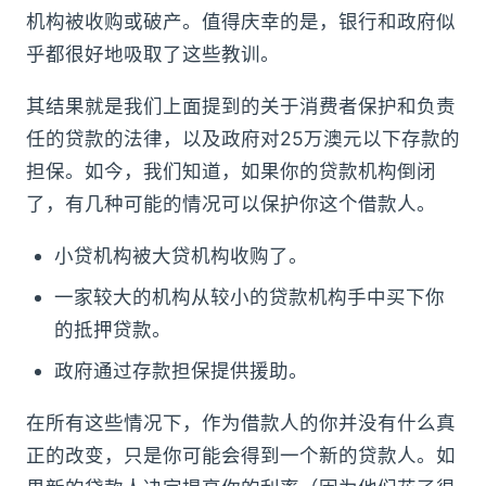
机构被收购或破产。值得庆幸的是，银行和政府似
乎都很好地吸取了这些教训。
其结果就是我们上面提到的关于消费者保护和负责
任的贷款的法律，以及政府对25万澳元以下存款的
担保。如今，我们知道，如果你的贷款机构倒闭
了，有几种可能的情况可以保护你这个借款人。
小贷机构被大贷机构收购了。
一家较大的机构从较小的贷款机构手中买下你
的抵押贷款。
政府通过存款担保提供援助。
在所有这些情况下，作为借款人的你并没有什么真
正的改变，只是你可能会得到一个新的贷款人。如