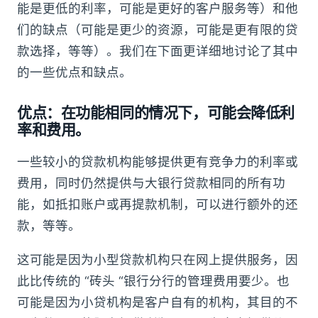
能是更低的利率，可能是更好的客户服务等）和他
们的缺点（可能是更少的资源，可能是更有限的贷
款选择，等等）。我们在下面更详细地讨论了其中
的一些优点和缺点。
优点：在功能相同的情况下，可能会降低利
率和费用。
一些较小的贷款机构能够提供更有竞争力的利率或
费用，同时仍然提供与大银行贷款相同的所有功
能，如抵扣账户或再提款机制，可以进行额外的还
款，等等。
这可能是因为小型贷款机构只在网上提供服务，因
此比传统的 “砖头 “银行分行的管理费用要少。也
可能是因为小贷机构是客户自有的机构，其目的不