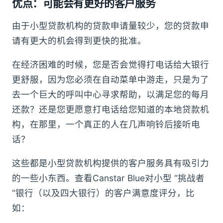
优点：可能会有更好的客户服务
由于小型贷款机构的贷款申请量较少，您的贷款申
请有更大的机会得到更快的批准。
在经济困难的时候，您是否会觉得打电话给大银行
更舒服，因为您必须在自动菜单中游走，只是为了
去一个巨大的呼叫中心寻求帮助，以满足您的每月
还款？还是您更愿意打电话给您知道的本地贷款机
构，在那里，一个真正的人在几声响铃后接听电
话？
这些都是小型贷款机构提供的客户服务具有吸引力
的一些小东西。查看Canstar Blue对小型 “挑战者
“银行（以及四大银行）的客户满意度评分，比
如：