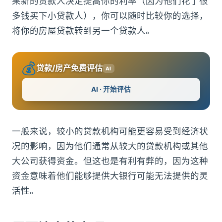
果新的贷款人决定提高你的利率（因为他们花了很
多钱买下小贷款人），你可以随时比较你的选择，
将你的房屋贷款转到另一个贷款人。
💰
贷款/房产免费评估
AI
AI · 开始评估
一般来说，较小的贷款机构可能更容易受到经济状
况的影响，因为他们通常从较大的贷款机构或其他
大公司获得资金。但这也是有利有弊的，因为这种
资金意味着他们能够提供大银行可能无法提供的灵
活性。