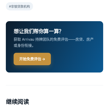
#非银贷款机构
想让我们帮你算一算？
获取 Arrivau 持牌团队的免费评估——房贷、房产
或身份衔接。
开始免费评估 →
继续阅读