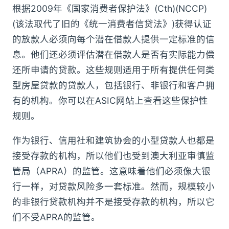
根据2009年《国家消费者保护法》(Cth)(NCCP)
(该法取代了旧的《统一消费者信贷法》)获得认证
的放款人必须向每个潜在借款人提供一定标准的信
息。他们还必须评估潜在借款人是否有实际能力偿
还所申请的贷款。这些规则适用于所有提供任何类
型房屋贷款的贷款人，包括银行、非银行和客户拥
有的机构。你可以在ASIC网站上查看这些保护性
规则。
作为银行、信用社和建筑协会的小型贷款人也都是
接受存款的机构，所以他们也受到澳大利亚审慎监
管局（APRA）的监管。这意味着他们必须像大银
行一样，对贷款风险多一套标准。然而，规模较小
的非银行贷款机构并不是接受存款的机构，所以它
们不受APRA的监管。