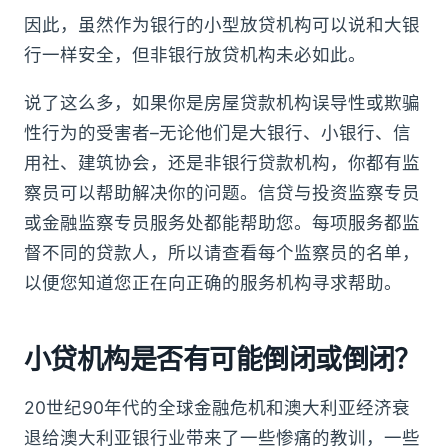
因此，虽然作为银行的小型放贷机构可以说和大银
行一样安全，但非银行放贷机构未必如此。
说了这么多，如果你是房屋贷款机构误导性或欺骗
性行为的受害者–无论他们是大银行、小银行、信
用社、建筑协会，还是非银行贷款机构，你都有监
察员可以帮助解决你的问题。信贷与投资监察专员
或金融监察专员服务处都能帮助您。每项服务都监
督不同的贷款人，所以请查看每个监察员的名单，
以便您知道您正在向正确的服务机构寻求帮助。
小贷机构是否有可能倒闭或倒闭？
20世纪90年代的全球金融危机和澳大利亚经济衰
退给澳大利亚银行业带来了一些惨痛的教训，一些