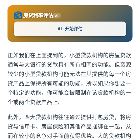
🏦
房贷利率评估
AI
AI · 开始评估
正如我们在上面提到的，小型贷款机构的房屋贷款
通常与大银行的贷款具有所有相同的功能。但资源
较少的小型贷款机构可能无法在其提供的每一个房
贷产品上保持所有可能的功能，所以如果你想要一
个特定的功能，你可能会被限制在该贷款机构的一
个或两个贷款产品上。
此外，四大贷款机构往往通过提供打包房贷，将房
贷与信用卡、房屋保险和其他产品捆绑在一起，从
而在较小的竞争对手面前获得优势。大的贷款机构