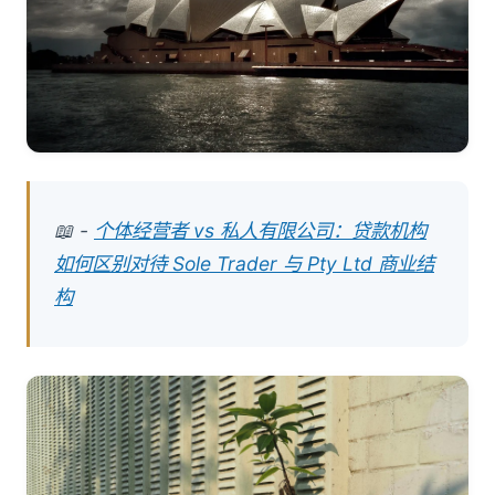
📖 -
个体经营者 vs 私人有限公司：贷款机构
如何区别对待 Sole Trader 与 Pty Ltd 商业结
构