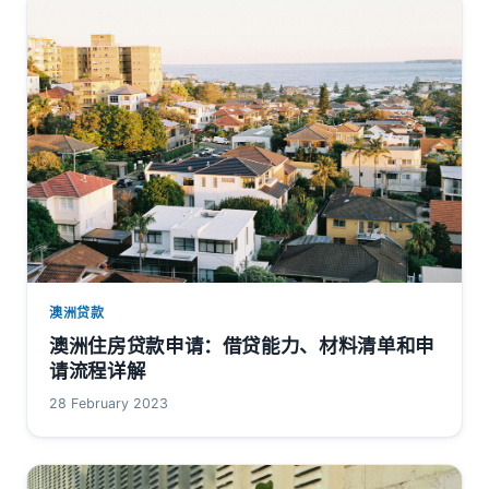
澳洲贷款
澳洲住房贷款申请：借贷能力、材料清单和申
请流程详解
28 February 2023