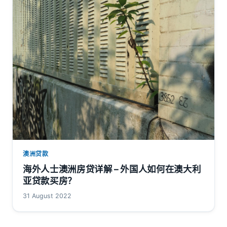
澳洲贷款
海外人士澳洲房贷详解 – 外国人如何在澳大利
亚贷款买房？
31 August 2022