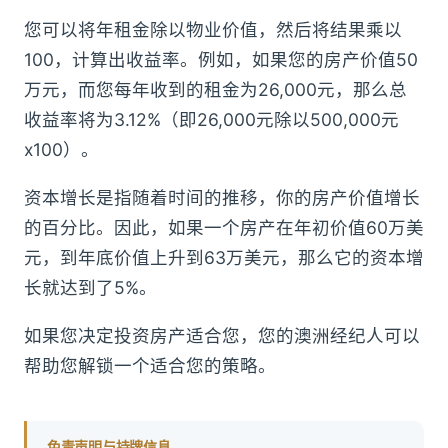
您可以将年租金除以物业价值，然后将结果乘以
100，计算出收益率。例如，如果您的房产价值50
万元，而您每年收到的租金为26,000元，那么总
收益率将为3.12%（即26,000元除以500,000元
x100）。
资本增长是指随着时间的推移，你的房产价值增长
的百分比。因此，如果一个房产在年初价值60万美
元，到年底价值上升到63万美元，那么它的资本增
长就达到了5%。
如果您决定投资房产适合您，您的澳洲经纪人可以
帮助您解锁一个适合您的策略。
免责声明与持牌信息