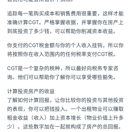
追踪每一笔购买成本和销售费用很重要，这样才能
准确计算CGT。严格掌握收据，并掌握你在房产上
到底投资了多少钱，可以帮助你削减资本收益。
你支付的CGT税金额与你的个人收入挂钩，所以你
将按照你在收入范围内的任何税率支付CGT税。
CGT是一个复杂的税种，所以最好向税务专家咨
询。他们可以帮助你了解你可以享受哪些豁免。
计算投资房产的收益
了解如何计算回报，让你比较你的投资与其他投资
的表现，你可以把钱投入。一个出租物业可以赚取
租金收益（收入）加上资本增长（物业价值上升多
少）。这些数字加在一起就构成了房产的总回报。