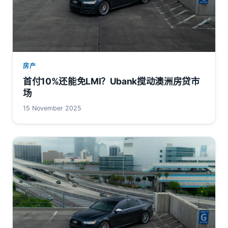
房产
首付10%还能免LMI？Ubank搅动澳洲房贷市
场
15 November 2025