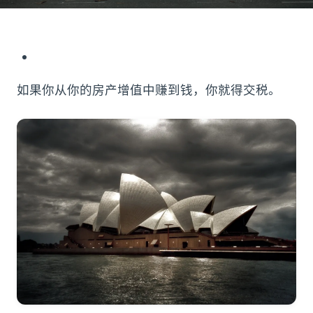
如果你从你的房产增值中赚到钱，你就得交税。