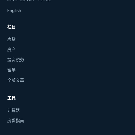
English
栏目
房贷
房产
投资税务
留学
全部文章
工具
计算器
房贷指南