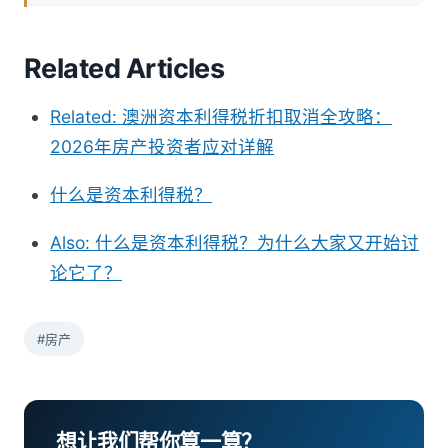
Related Articles
Related: 澳洲资本利得税折扣取消全攻略：
2026年房产投资者应对详解
什么是资本利得税？
Also: 什么是资本利得税？为什么大家又开始讨
论它了？
#房产
想让我们帮你算一算？