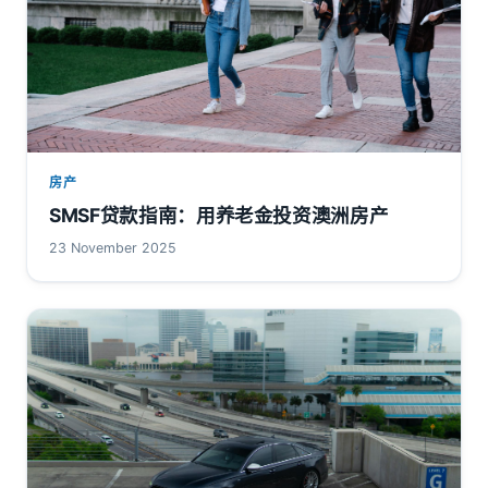
房产
SMSF贷款指南：用养老金投资澳洲房产
23 November 2025