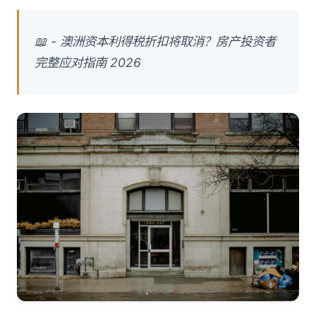
📖 - 澳洲资本利得税折扣将取消？房产投资者
完整应对指南 2026