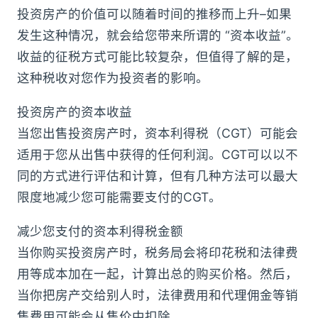
投资房产的价值可以随着时间的推移而上升–如果
发生这种情况，就会给您带来所谓的 “资本收益”。
收益的征税方式可能比较复杂，但值得了解的是，
这种税收对您作为投资者的影响。
投资房产的资本收益
当您出售投资房产时，资本利得税（CGT）可能会
适用于您从出售中获得的任何利润。CGT可以以不
同的方式进行评估和计算，但有几种方法可以最大
限度地减少您可能需要支付的CGT。
减少您支付的资本利得税金额
当你购买投资房产时，税务局会将印花税和法律费
用等成本加在一起，计算出总的购买价格。然后，
当你把房产交给别人时，法律费用和代理佣金等销
售费用可能会从售价中扣除。