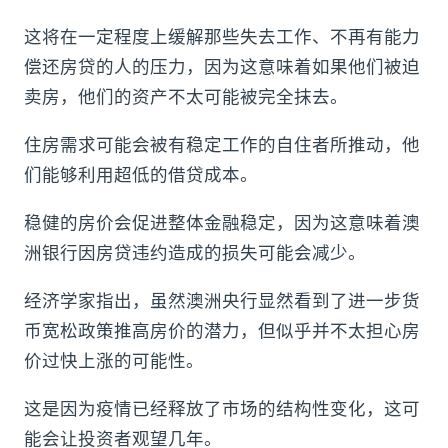
这将在一定程度上缓解那些失去工作、不再有能力
偿还房贷的人的压力，因为这意味着如果他们被迫
卖房，他们的资产不太可能被完全抹去。
住房需求可能会被有稳定工作的自住者所推动，他
们能够利用超低的借贷成本。
稳健的房价会促进整体金融稳定，因为这意味着澳
洲银行因房贷违约造成的损失可能会减少。
经济学家指出，虽然澳洲央行显然看到了进一步货
币宽松政策推高房价的潜力，但似乎并不太担心房
价过快上涨的可能性。
这是因为疫情已经释放了市场的结构性变化，这可
能会让投资者观望几年。