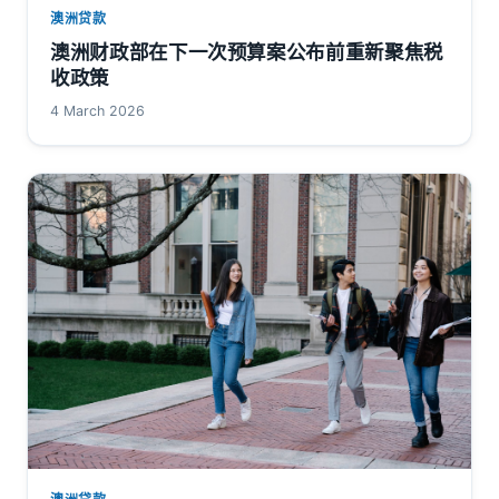
澳洲贷款
澳洲财政部在下一次预算案公布前重新聚焦税
收政策
4 March 2026