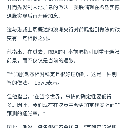
升而先发制人地加息的做法。美联储现在希望实际
通胀实现后再开始加息。
这与洛威上周概述的澳洲央行对前瞻指引做法的改
变有一定相似之处。
他指出，在过去，RBA的利率前瞻指引侧重于通胀
前景，而不仅仅是当前的通胀。
“当通胀动态相对稳定且很好理解时，这是一种明
智的做法，”Lowe表示。
但他指出，”在当今世界，事情的确定性要低得
多。因此，我们现在在决策中会更加重视实际而非
预测的通胀率。”
因此，他说，储备银行不会加息，”直到实际通胀