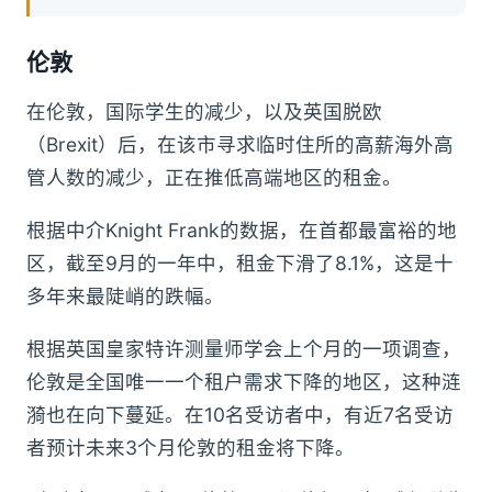
伦敦
在伦敦，国际学生的减少，以及英国脱欧
（Brexit）后，在该市寻求临时住所的高薪海外高
管人数的减少，正在推低高端地区的租金。
根据中介Knight Frank的数据，在首都最富裕的地
区，截至9月的一年中，租金下滑了8.1%，这是十
多年来最陡峭的跌幅。
根据英国皇家特许测量师学会上个月的一项调查，
伦敦是全国唯一一个租户需求下降的地区，这种涟
漪也在向下蔓延。在10名受访者中，有近7名受访
者预计未来3个月伦敦的租金将下降。