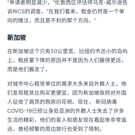
“申请者明显减少，”伦敦西区评估师马克-威尔逊告
诉RICS的调查。”在我们看来，租金仍然是一个单
向的赌注，而且是不利的那个方向。”
新加坡
在新加坡这个只有50公里宽、比纽约市还小的岛屿
上，租房量下降的原因并不是因为人们搬得更远，
而是他们搬走了。
对城市中心租赁单位的需求大多来自外籍人士，他
们发现租赁比购买更便宜，因为新加坡政府对外国
人征收了高昂的购房印花税。现在， 新冠病毒
COVID-19已经让身处亚洲的外籍人士失去了许多
生活的精彩，他们的家人和朋友现在看起来非常遥
远，曾经频繁的周边旅行也受到了限制。