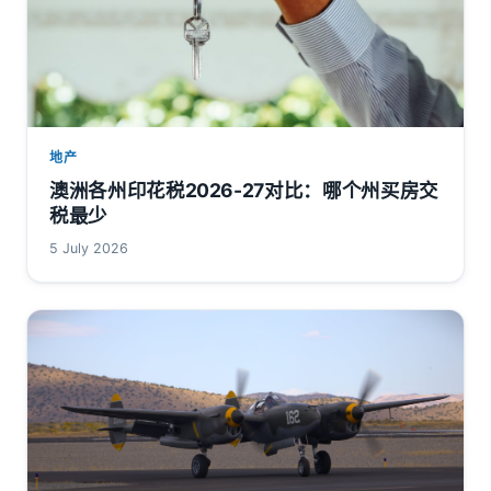
地产
澳洲各州印花税2026-27对比：哪个州买房交
税最少
5 July 2026