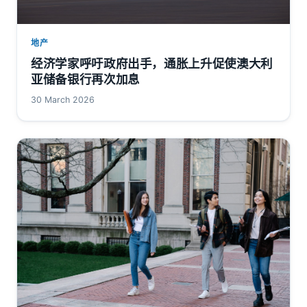
地产
经济学家呼吁政府出手，通胀上升促使澳大利
亚储备银行再次加息
30 March 2026