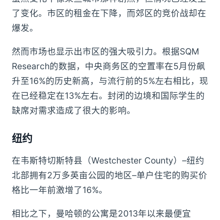
了变化。市区的租金在下降，而郊区的竞价战却在
爆发。
然而市场也显示出市区的强大吸引力。根据SQM
Research的数据，中央商务区的空置率在5月份飙
升至16%的历史新高，与流行前的5%左右相比，现
在已经稳定在13%左右。封闭的边境和国际学生的
缺席对需求造成了很大的影响。
纽约
在韦斯特切斯特县（Westchester County）–纽约
北部拥有2万多英亩公园的地区–单户住宅的购买价
格比一年前激增了16%。
相比之下，曼哈顿的公寓是2013年以来最便宜