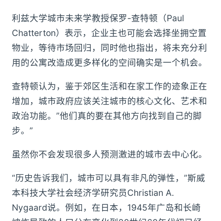
利兹大学城市未来学教授保罗-查特顿（Paul
Chatterton）表示，企业主也可能会选择坐拥空置
物业，等待市场回归，同时他也指出，将未充分利
用的公寓改造成更多样化的空间确实是一个机会。
查特顿认为，鉴于郊区生活和在家工作的迹象正在
增加，城市政府应该关注城市的核心文化、艺术和
政治功能。”他们真的要在其他方向找到自己的脚
步。”
虽然你不会发现很多人预测激进的城市去中心化。
“历史告诉我们，城市可以具有非凡的弹性，”斯威
本科技大学社会经济学研究员Christian A.
Nygaard说。例如，在日本，1945年广岛和长崎