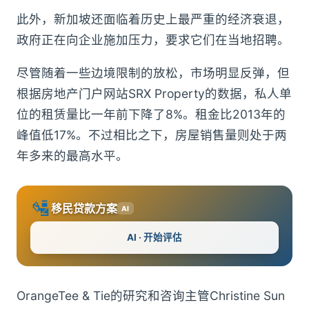
此外，新加坡还面临着历史上最严重的经济衰退，
政府正在向企业施加压力，要求它们在当地招聘。
尽管随着一些边境限制的放松，市场明显反弹，但
根据房地产门户网站SRX Property的数据，私人单
位的租赁量比一年前下降了8%。租金比2013年的
峰值低17%。不过相比之下，房屋销售量则处于两
年多来的最高水平。
🛂
移民贷款方案
AI
AI · 开始评估
OrangeTee & Tie的研究和咨询主管Christine Sun