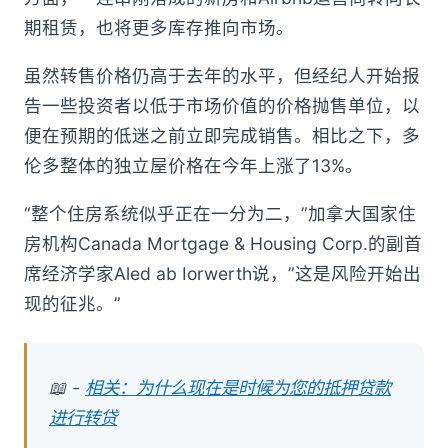
期租赁，也将更多库存推向市场。
虽然转售价格仍高于去年的水平，但经纪人开始报
告一些投资者以低于市场价值的价格抛售单位，以
便在预期的低迷之前立即完成销售。相比之下，多
伦多整体的独立屋价格在今年上涨了13%。
“整个住房系统似乎正在一分为二，”加拿大国家住
房机构Canada Mortgage & Housing Corp.的副首
席经济学家Aled ab Iorwerth说，”这是风险开始出
现的征兆。”
📖 -
相关：为什么现在是时候为您的抵押贷款
进行转贷