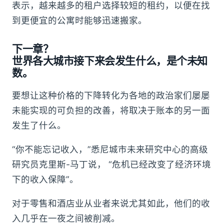
表示，越来越多的租户选择较短的租约，以便在找
到更便宜的公寓时能够迅速搬家。
下一章？
世界各大城市接下来会发生什么，是个未知
数。
要想让这种价格的下降转化为各地的政治家们屡屡
未能实现的可负担的改善，将取决于账本的另一面
发生了什么。
“你不能忘记收入，”悉尼城市未来研究中心的高级
研究员克里斯-马丁说， “危机已经改变了经济环境
下的收入保障”。
对于零售和酒店业从业者来说尤其如此，他们的收
入几乎在一夜之间被削减。