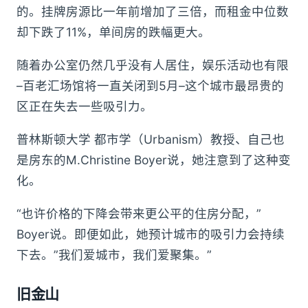
的。挂牌房源比一年前增加了三倍，而租金中位数
却下跌了11%，单间房的跌幅更大。
随着办公室仍然几乎没有人居住，娱乐活动也有限
–百老汇场馆将一直关闭到5月–这个城市最昂贵的
区正在失去一些吸引力。
普林斯顿大学 都市学（Urbanism）教授、自己也
是房东的M.Christine Boyer说，她注意到了这种变
化。
“也许价格的下降会带来更公平的住房分配，”
Boyer说。即便如此，她预计城市的吸引力会持续
下去。”我们爱城市，我们爱聚集。”
旧金山