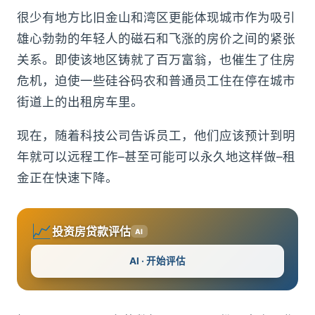
很少有地方比旧金山和湾区更能体现城市作为吸引
雄心勃勃的年轻人的磁石和飞涨的房价之间的紧张
关系。即使该地区铸就了百万富翁，也催生了住房
危机，迫使一些硅谷码农和普通员工住在停在城市
街道上的出租房车里。
现在，随着科技公司告诉员工，他们应该预计到明
年就可以远程工作–甚至可能可以永久地这样做–租
金正在快速下降。
📈
投资房贷款评估
AI
AI · 开始评估