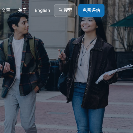
🔍 搜索
文章
关于
English
免费评估