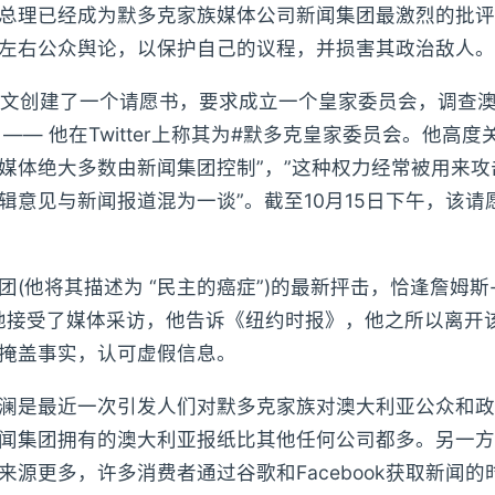
总理已经成为默多克家族媒体公司新闻集团最激烈的批评
左右公众舆论，以保护自己的议程，并损害其政治敌人。
陆克文创建了一个请愿书，要求成立一个皇家委员会，调查
—— 他在Twitter上称其为#默多克皇家委员会。他高度
媒体绝大多数由新闻集团控制”，”这种权力经常被用来攻
辑意见与新闻报道混为一谈”。截至10月15日下午，该请
。
(他将其描述为 “民主的癌症”)的最新抨击，恰逢詹姆斯-默
)罕见地接受了媒体采访，他告诉《纽约时报》，他之所以离
掩盖事实，认可虚假信息。
澜是最近一次引发人们对默多克家族对澳大利亚公众和政
闻集团拥有的澳大利亚报纸比其他任何公司都多。另一方
来源更多，许多消费者通过谷歌和Facebook获取新闻