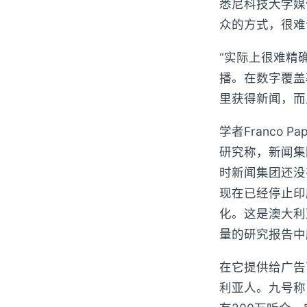
悉尼科技大学媒体
众的方式，很难
“实际上很难精
播。在数字覆盖
里获得新闻，而
学者Franco P
研究称，新闻集
时新闻集团还没有
现在已经停止印
化。这是澳大利
量的研究报告中
在它提供给广告
利亚人。九号称