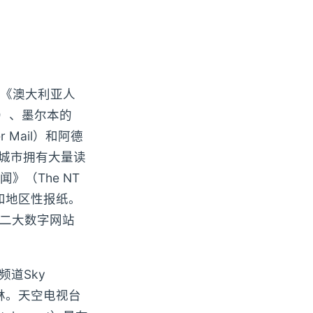
《澳大利亚人
aph）、墨尔本的
 Mail）和阿德
都大城市拥有大量读
（The NT
区和地区性报纸。
第二大数字网站
频道Sky
林。天空电视台