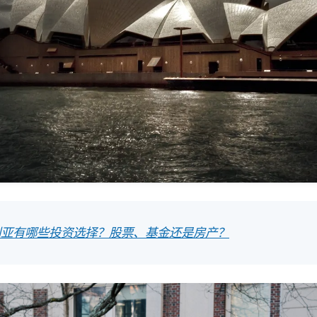
利亚有哪些投资选择？股票、基金还是房产？