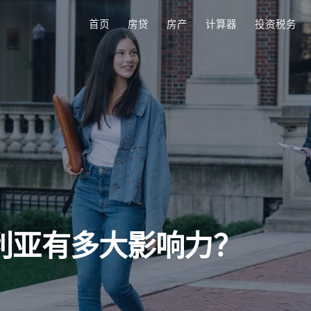
首页
房贷
房产
计算器
投资税务
利亚有多大影响力？