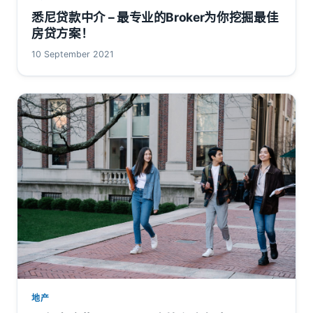
悉尼贷款中介 – 最专业的Broker为你挖掘最佳
房贷方案！
10 September 2021
地产