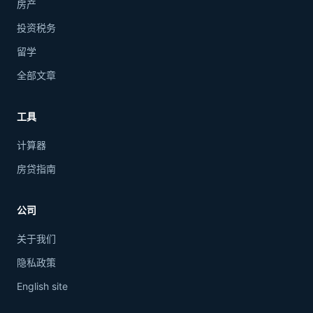
房产
投资税务
留学
全部文章
工具
计算器
房贷指南
公司
关于我们
隐私政策
English site