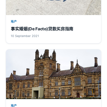
地产
事实婚姻(De Facto)贷款买房指南
10 September 2021
地产