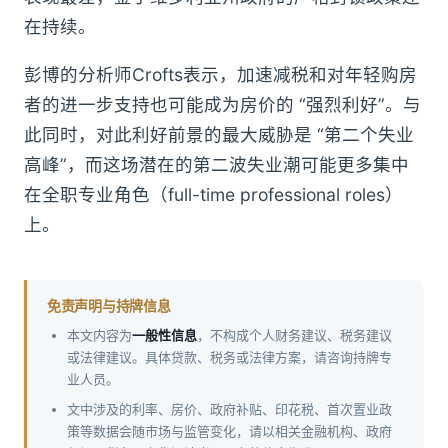
在持续。
彭博的分析师Crofts表示，加速减税和对年轻购房
者的进一步支持也可能成为房价的 “强烈利好”。与
此同时，对此利好前景的最大威胁是 “第二个失业
高峰”，而这场潜在的第二波失业潮可能更多集中
在全职专业角色（full-time professional roles）
上。
免责声明与持牌信息
本文内容为
一般性信息
，不构成个人财务建议、税务建议
或法律建议。具体贷款、税务或法律方案，请咨询持牌专
业人员。
文中涉及的利率、房价、政府补贴、印花税、首次置业政
策等数据会随市场与监管变化，请以相关金融机构、政府