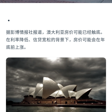
据彭博情报社报道，澳大利亚房价可能已经触底。
在利率降低、信贷宽松的背景下，房价可能会在年
底前上涨。